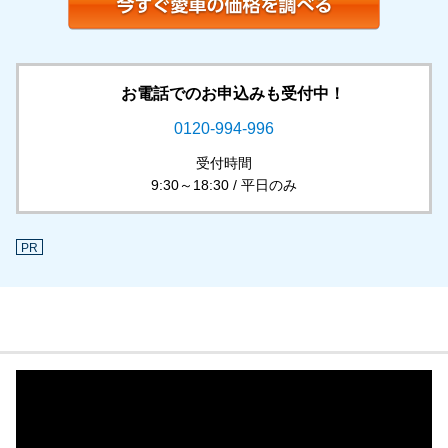
お電話でのお申込みも受付中！
0120-994-996
受付時間
9:30～18:30 / 平日のみ
PR