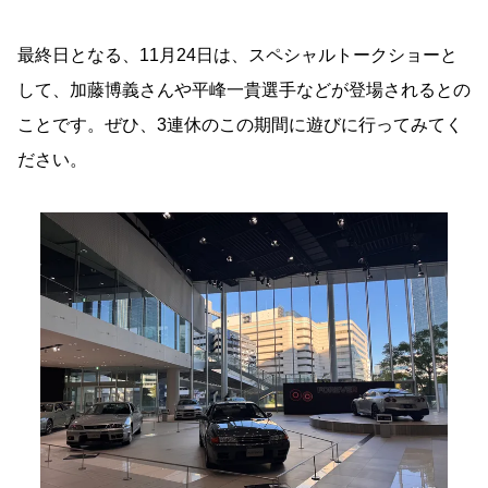
最終日となる、11月24日は、スペシャルトークショーと
して、加藤博義さんや平峰一貴選手などが登場されるとの
ことです。ぜひ、3連休のこの期間に遊びに行ってみてく
ださい。