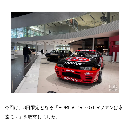
今回は、3日限定となる「FOREVE“R”～GT-Rファンは永
遠に～」を取材しました。