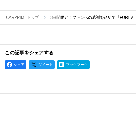
CARPRIMEトップ
3日間限定！ファンへの感謝を込めて『FOREVE
この記事をシェアする
シェア
ツイート
ブックマーク