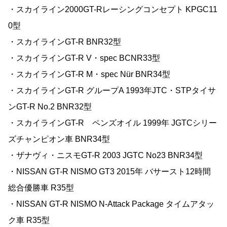
・スカイライン2000GT-Rレーシングコンセプト KPGC11
0型
・スカイラインGT-R BNR32型
・スカイラインGT-R V・spec BCNR33型
・スカイラインGT-R M・spec Nür BNR34型
・スカイラインGT-R グループA 1993年JTC・STPタイサ
ンGT-R No.2 BNR32型
・スカイラインGT-R ペンズオイル 1999年 JGTCシリー
ズチャンピオン車 BNR34型
・ザナヴィ・ニスモGT-R 2003 JGTC No23 BNR34型
・NISSAN GT-R NISMO GT3 2015年 バサースト12時間
総合優勝車 R35型
・NISSAN GT-R NISMO N-Attack Package タイムアタッ
ク車 R35型