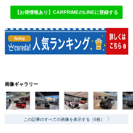
【お得情報あり】CARPRIMEのLINEに登録する
画像ギャラリー
この記事のすべての画像を表示する（5枚）