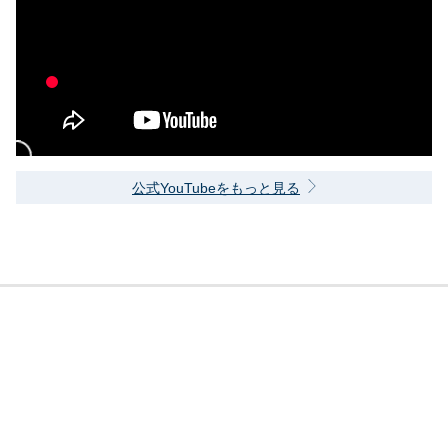
公式YouTubeをもっと見る