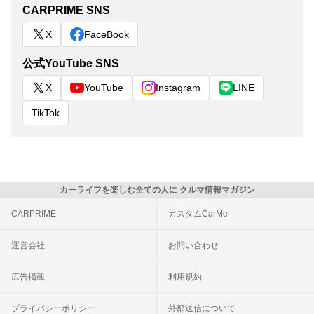
CARPRIME SNS
X
FaceBook
公式YouTube SNS
X
YouTube
Instagram
LINE
TikTok
カーライフを楽しむ全ての人に クルマ情報マガジン
CARPRIME
カスタムCarMe
運営会社
お問い合わせ
広告掲載
利用規約
プライバシーポリシー
外部送信について