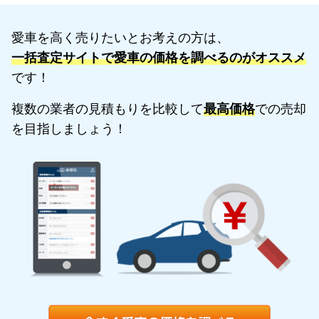
愛車を高く売りたいとお考えの方は、
一括査定サイトで愛車の価格を調べるのがオススメ
です！
複数の業者の見積もりを比較して
最高価格
での売却
を目指しましょう！