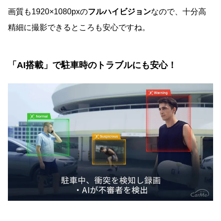
画質も1920×1080pxの
フルハイビジョン
なので、十分高
精細に撮影できるところも安心ですね。
「AI搭載」で駐車時のトラブルにも安心！