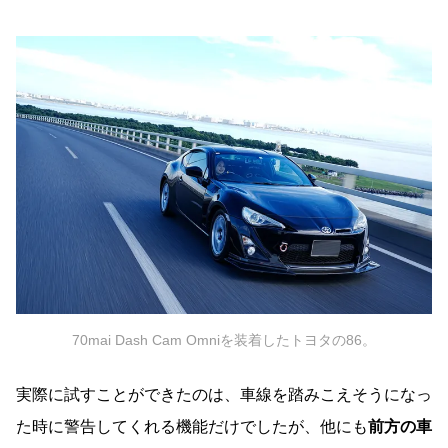
70mai Dash Cam Omniを装着したトヨタの86。
実際に試すことができたのは、車線を踏みこえそうになっ
た時に警告してくれる機能だけでしたが、他にも
前方の車