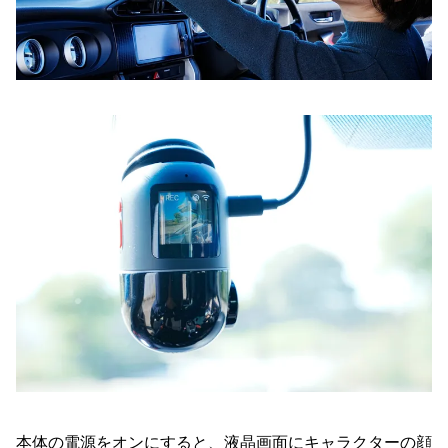
本体の電源をオンにすると、液晶画面にキャラクターの顔