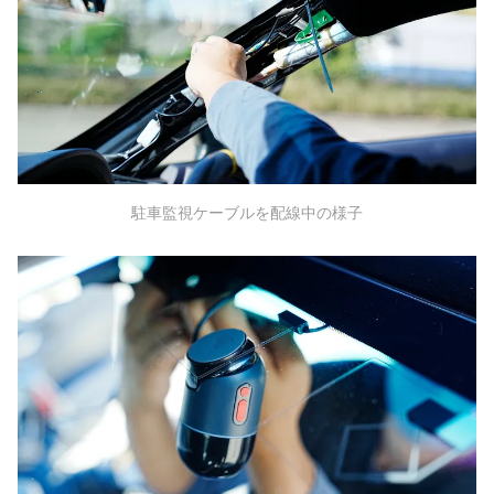
駐車監視ケーブルを配線中の様子