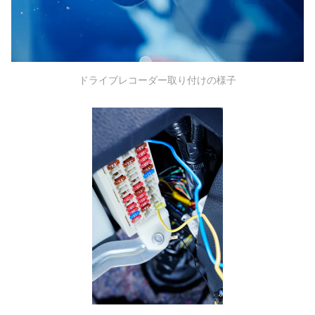
ドライブレコーダー取り付けの様子