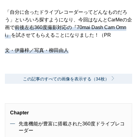
「自分に合ったドライブレコーダーってどんなものだろ
う」といろいろ探すようになり、今回はなんとCarMeの企
画で
前後左右360度撮影対応の『70mai Dash Cam Omn
i』
を試させてもらえることになりました！（PR
文・伊藤梓／写真・柳田由人
この記事のすべての画像を表示する（34枚）
Chapter
先進機能が豊富に搭載された360度ドライブレコ
ーダー