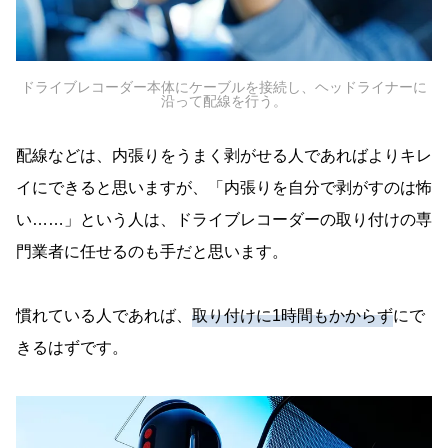
ドライブレコーダー本体にケーブルを接続し、ヘッドライナーに
沿って配線を行う。
配線などは、内張りをうまく剥がせる人であればよりキレ
イにできると思いますが、「内張りを自分で剥がすのは怖
い……」という人は、ドライブレコーダーの取り付けの専
門業者に任せるのも手だと思います。
慣れている人であれば、
取り付けに1時間もかからず
にで
きるはずです。