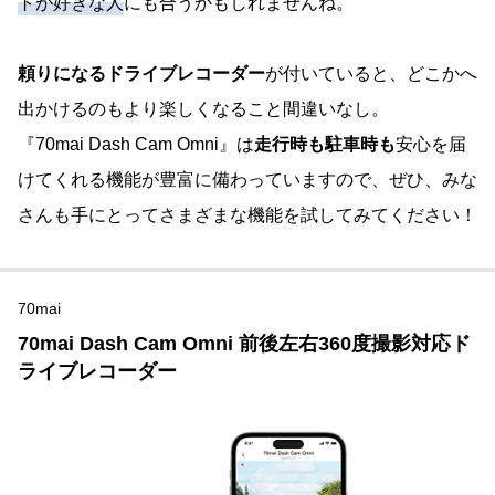
トが好きな人
にも合うかもしれませんね。
頼りになるドライブレコーダー
が付いていると、どこかへ
出かけるのもより楽しくなること間違いなし。
『70mai Dash Cam Omni』は
走行時も駐車時も
安心を届
けてくれる機能が豊富に備わっていますので、ぜひ、みな
さんも手にとってさまざまな機能を試してみてください！
70mai
70mai Dash Cam Omni 前後左右360度撮影対応ド
ライブレコーダー