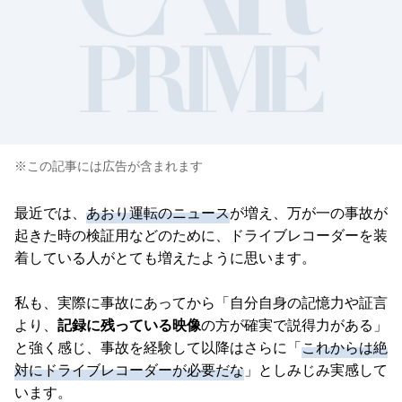
※この記事には広告が含まれます
最近では、
あおり運転のニュース
が増え、万が一の事故が
起きた時の検証用などのために、ドライブレコーダーを装
着している人がとても増えたように思います。
私も、実際に事故にあってから「自分自身の記憶力や証言
より、
記録に残っている映像
の方が確実で説得力がある」
と強く感じ、事故を経験して以降はさらに「
これからは絶
対にドライブレコーダーが必要だな
」としみじみ実感して
います。