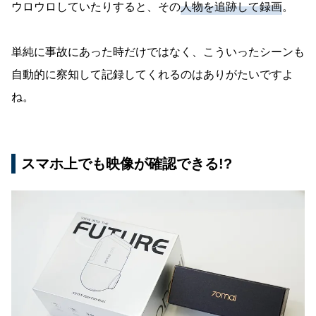
ウロウロしていたりすると、その
人物を追跡して録画
。
単純に事故にあった時だけではなく、こういったシーンも
自動的に察知して記録してくれるのはありがたいですよ
ね。
スマホ上でも映像が確認できる!?