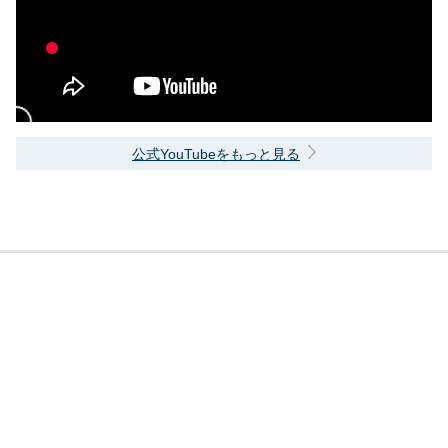
公式YouTubeをもっと見る