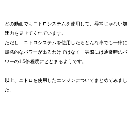
どの動画でもニトロシステムを使用して、尋常じゃない加
速力を見せてくれています。
ただし、ニトロシステムを使用したらどんな車でも一律に
爆発的なパワーが出るわけではなく、実際には通常時のパ
ワーの1.5倍程度にとどまるようです。
以上、ニトロを使用したエンジンについてまとめてみまし
た。