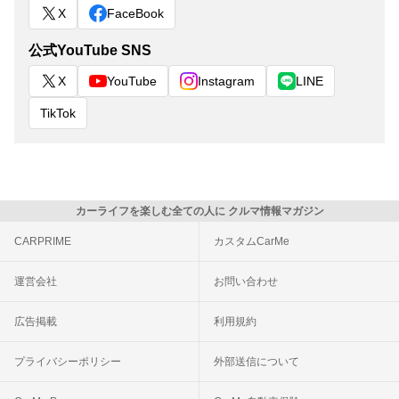
X
FaceBook
公式YouTube SNS
X
YouTube
Instagram
LINE
TikTok
カーライフを楽しむ全ての人に クルマ情報マガジン
CARPRIME
カスタムCarMe
運営会社
お問い合わせ
広告掲載
利用規約
プライバシーポリシー
外部送信について