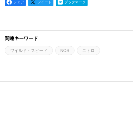
シェア
ツイート
ブックマーク
関連キーワード
ワイルド・スピード
NOS
ニトロ