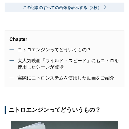
この記事のすべての画像を表示する（2枚）
Chapter
ニトロエンジンってどういうもの？
大人気映画「ワイルド・スピード」にもニトロを
使用したシーンが登場
実際にニトロシステムを使用した動画をご紹介
ニトロエンジンってどういうもの？