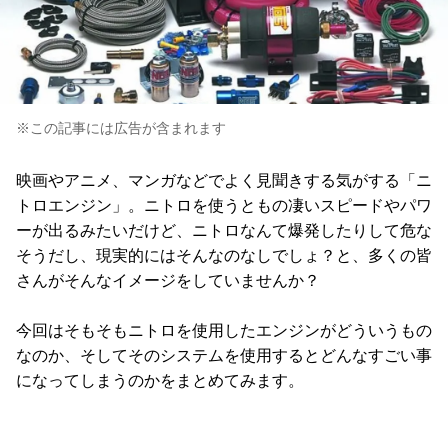
※この記事には広告が含まれます
映画やアニメ、マンガなどでよく見聞きする気がする「ニ
トロエンジン」。ニトロを使うともの凄いスピードやパワ
ーが出るみたいだけど、ニトロなんて爆発したりして危な
そうだし、現実的にはそんなのなしでしょ？と、多くの皆
さんがそんなイメージをしていませんか？
今回はそもそもニトロを使用したエンジンがどういうもの
なのか、そしてそのシステムを使用するとどんなすごい事
になってしまうのかをまとめてみます。