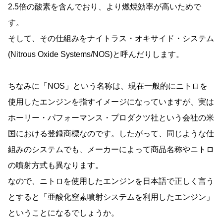
2.5倍の酸素を含んでおり、より燃焼効率が高いためで
す。
そして、その仕組みをナイトラス・オキサイド・システム
(Nitrous Oxide Systems/NOS)と呼んだりします。
ちなみに「NOS」という名称は、現在一般的にニトロを
使用したエンジンを指すイメージになっていますが、実は
ホーリー・パフォーマンス・プロダクツ社という会社の米
国における登録商標なのです。したがって、同じような仕
組みのシステムでも、メーカーによって商品名称やニトロ
の噴射方式も異なります。
なので、ニトロを使用したエンジンを日本語で正しく言う
とすると「亜酸化窒素噴射システムを利用したエンジン」
ということになるでしょうか。