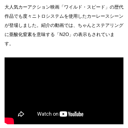
大人気カーアクション映画「ワイルド・スピード」の歴代
作品でも度々ニトロシステムを使用したカーレースシーン
が登場しました。紹介の動画では、ちゃんとステアリング
に亜酸化窒素を意味する「N2O」の表示もされていま
す。