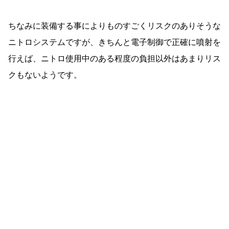
ちなみに装備する事によりものすごくリスクのありそうな
ニトロシステムですが、きちんと電子制御で正確に噴射を
行えば、ニトロ使用中のある程度の負担以外はあまりリス
クもないようです。