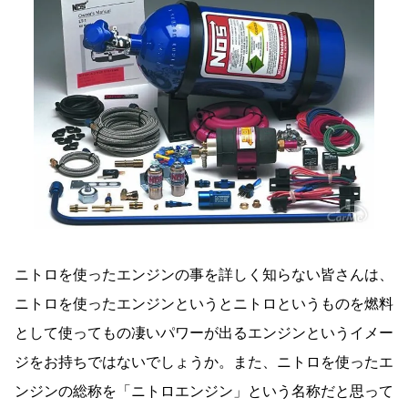
ニトロを使ったエンジンの事を詳しく知らない皆さんは、
ニトロを使ったエンジンというとニトロというものを燃料
として使ってもの凄いパワーが出るエンジンというイメー
ジをお持ちではないでしょうか。また、ニトロを使ったエ
ンジンの総称を「ニトロエンジン」という名称だと思って