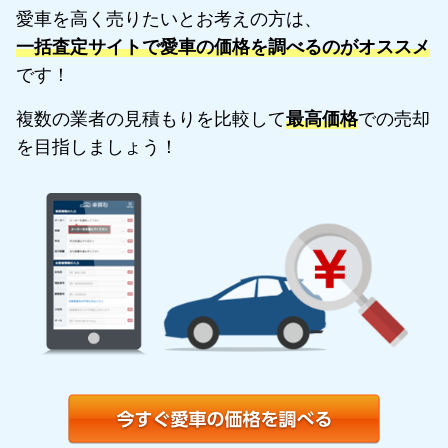
愛車を高く売りたいとお考えの方は、
一括査定サイトで愛車の価格を調べるのがオススメ
です！
複数の業者の見積もりを比較して
最高価格
での売却
を目指しましょう！