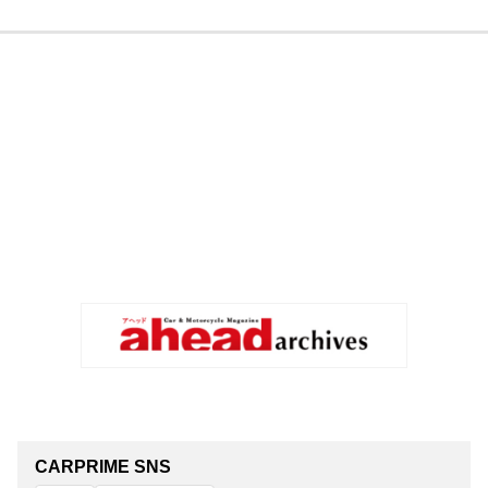
CARPRIME SNS