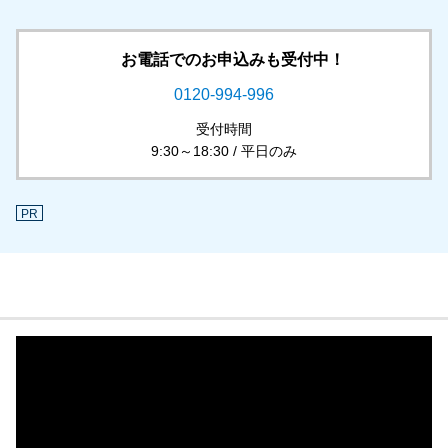
お電話でのお申込みも受付中！
0120-994-996
受付時間
9:30～18:30 / 平日のみ
PR