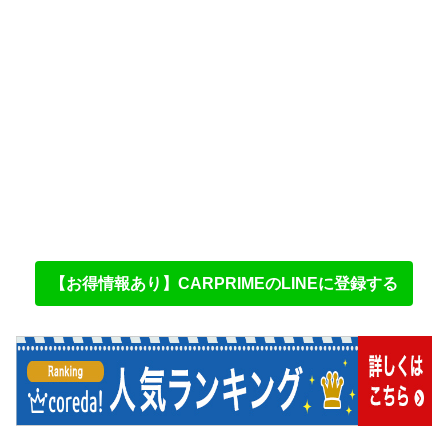
【お得情報あり】CARPRIMEのLINEに登録する