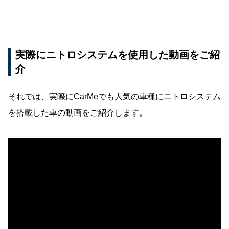
実際にニトロシステムを使用した動画をご紹
介
それでは、実際にCarMeでも人気の車種にニトロシステム
を搭載した車の動画をご紹介します。