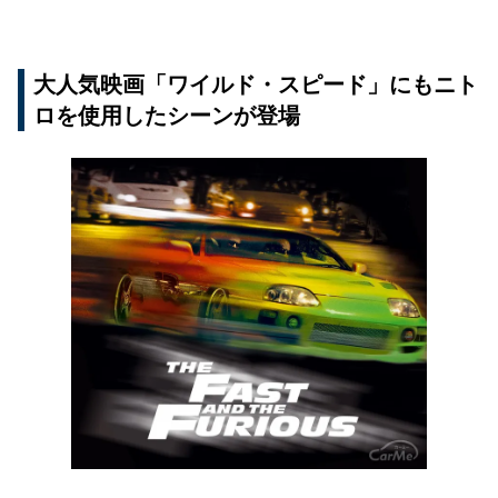
大人気映画「ワイルド・スピード」にもニト
ロを使用したシーンが登場