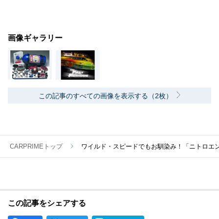
画像ギャラリー
この記事のすべての画像を表示する（2枚）
CARPRIMEトップ
ワイルド・スピードでもお馴染み！「ニトロエ
この記事をシェアする