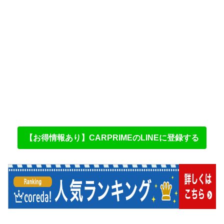
【お得情報あり】CARPRIMEのLINEに登録する