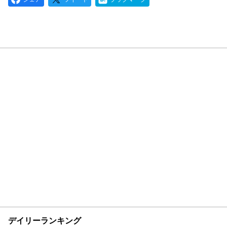
デイリーランキング