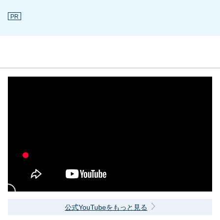
PR
公式YouTubeをもっと見る