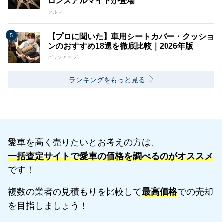
ロンズアルマイトが登場
クルマ
【プロに聞いた】車用シートカバー・クッショ
ンのおすすめ18選を徹底比較｜2026年版
ピックアップ
ランキングをもっと見る
愛車を高く売りたいとお考えの方は、
一括査定サイトで愛車の価格を調べるのがオススメ
です！
複数の業者の見積もりを比較して
最高価格
での売却
を目指しましょう！