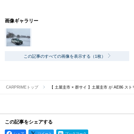
画像ギャラリー
この記事のすべての画像を表示する（1枚）
CARPRIMEトップ
【 土屋圭市 × 群サイ 】土屋圭市 が AE86 
この記事をシェアする
シェア
ツイート
ブックマーク