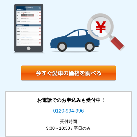
お電話でのお申込みも受付中！
0120-994-996
受付時間
9:30～18:30 / 平日のみ