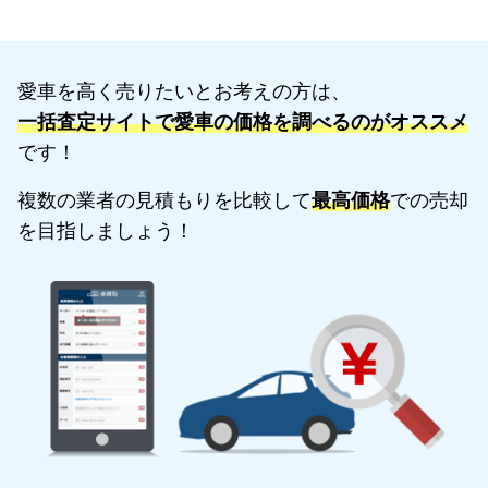
愛車を高く売りたいとお考えの方は、
一括査定サイトで愛車の価格を調べるのがオススメ
です！
複数の業者の見積もりを比較して
最高価格
での売却
を目指しましょう！