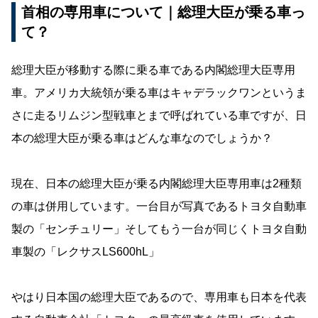
首相の専用車について｜総理大臣が乗る車っ
て？
総理大臣が移動する際に乗る車である内閣総理大臣専用
車。アメリカ大統領が乗る車はキャデラックワンというま
さに走るリムジン型戦車とまで呼ばれている車ですが、日
本の総理大臣が乗る車はどんな車なのでしょうか？
現在、日本の総理大臣が乗る内閣総理大臣専用車は2種類
の車は併用しています。一台目が写真であるトヨタ自動車
製の「センチュリー」そしてもう一台が同じくトヨタ自動
車製の「レクサスLS600hL」
やはり日本国の総理大臣であるので、専用車も日本を代表