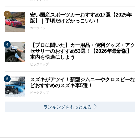
安い国産スポーツカーおすすめ17選【2025年
版】｜手頃だけどかっこいい！
カーライフ
【プロに聞いた】カー用品・便利グッズ・アク
セサリーのおすすめ53選！【2026年最新版】
車内を快適にしよう
ピックアップ
スズキがアツイ！新型ジムニーやクロスビーな
どおすすめのスズキ車5選！
ピックアップ
ランキングをもっと見る