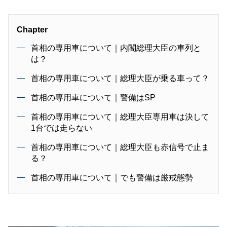
Chapter
首相の専用車について｜内閣総理大臣の車列と
は？
首相の専用車について｜総理大臣が乗る車って？
首相の専用車について｜警備はSP
首相の専用車について｜総理大臣専用車は決して
1台では走らない
首相の専用車について｜総理大臣も赤信号で止ま
る？
首相の専用車について｜でも警備は厳戒態勢