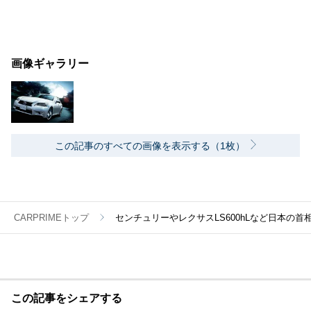
画像ギャラリー
この記事のすべての画像を表示する（1枚）
CARPRIMEトップ
センチュリーやレクサスLS600hLなど日本の
この記事をシェアする