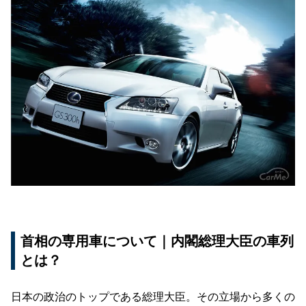
首相の専用車について｜内閣総理大臣の車列
とは？
日本の政治のトップである総理大臣。その立場から多くの