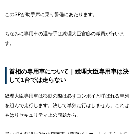
このSPが助手席に乗り警備にあたります。
ちなみに専用車の運転手は総理大臣官邸の職員が行いま
す。
首相の専用車について｜総理大臣専用車は決
して1台では走らない
総理大臣専用車は移動の際は必ずコンボイと呼ばれる車列
を組んで走行します。決して単独走行はしません。これは
やはりセキュリティ上の問題から。