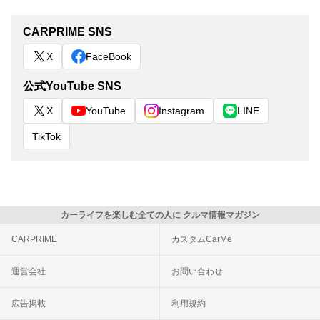
CARPRIME SNS
X
FaceBook
公式YouTube SNS
X
YouTube
Instagram
LINE
TikTok
カーライフを楽しむ全ての人に クルマ情報マガジン
CARPRIME
カスタムCarMe
運営会社
お問い合わせ
広告掲載
利用規約