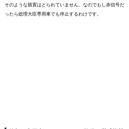
そのような措置はとられていません。なのでもし赤信号だ
ったら総理大臣専用車でも停止するわけです。