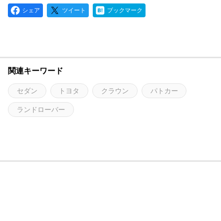
シェア
ツイート
ブックマーク
関連キーワード
セダン
トヨタ
クラウン
パトカー
ランドローバー