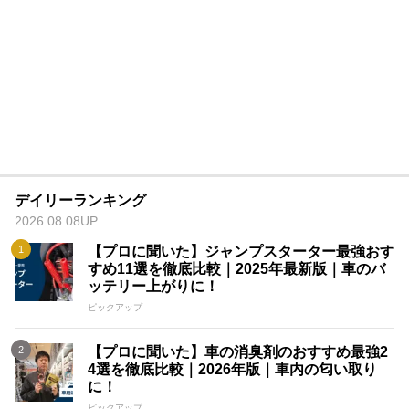
デイリーランキング
2026.08.08UP
【プロに聞いた】ジャンプスターター最強おす
すめ11選を徹底比較｜2025年最新版｜車のバ
ッテリー上がりに！
ピックアップ
【プロに聞いた】車の消臭剤のおすすめ最強2
4選を徹底比較｜2026年版｜車内の匂い取り
に！
ピックアップ