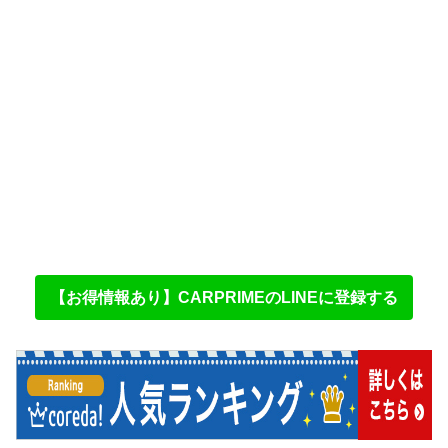
【お得情報あり】CARPRIMEのLINEに登録する