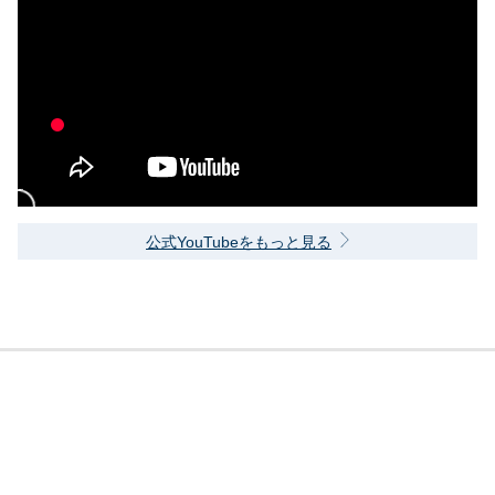
公式YouTubeをもっと見る