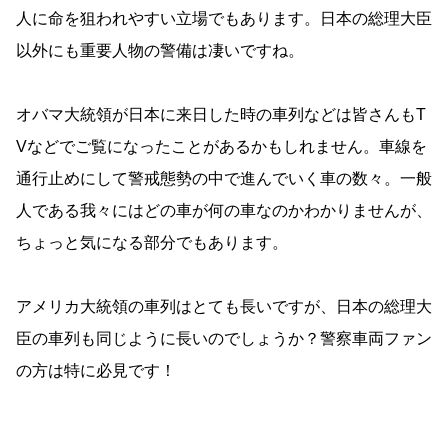
人に命を狙われやすい立場でもあります。日本の総理大臣
以外にも重要人物の警備は凄いですね。
オバマ大統領が日本に来日した時の車列などは皆さんもT
Vなどでご覧になったことがあるかもしれません。車線を
通行止めにして警戒態勢の中で進んでいく車の数々。一般
人である我々にはどの車が何の車なのかわかりませんが、
ちょっと気になる部分でもあります。
アメリカ大統領の車列はとても長いですが、日本の総理大
臣の車列も同じように長いのでしょうか？警察車両ファン
の方は特に必見です！