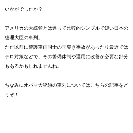
いかがでしたか？
アメリカの大統領とは違って比較的シンプルで短い日本の
総理大臣の車列。
ただ以前に警護車両同士の玉突き事故があったり最近では
テロ対策などで、その警備体制や運用に改善が必要な部分
もあるかもしれませんね。
ちなみにオバマ大統領の車列についてはこちらの記事をど
うぞ！