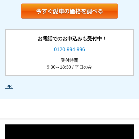
お電話でのお申込みも受付中！
0120-994-996
受付時間
9:30～18:30 / 平日のみ
PR