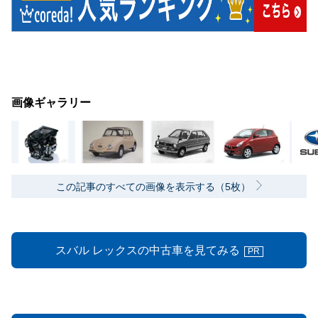
画像ギャラリー
この記事のすべての画像を表示する（5枚）
スバル レックスの中古車を見てみる
PR