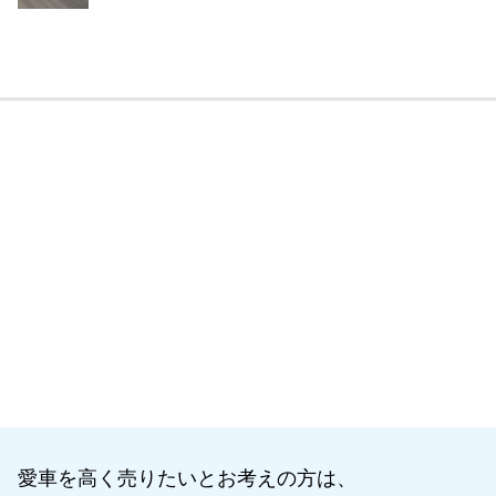
愛車を高く売りたいとお考えの方は、