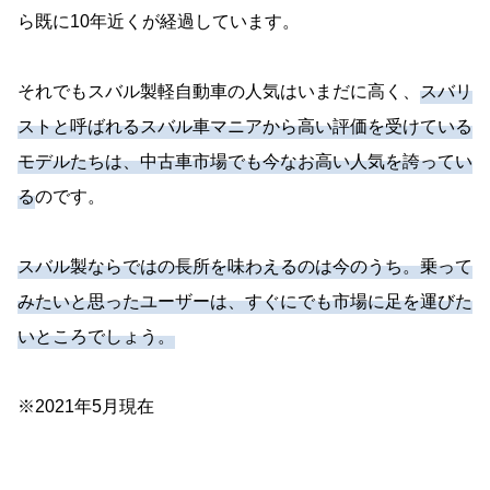
ら既に10年近くが経過しています。
それでもスバル製軽自動車の人気はいまだに高く、
スバリ
ストと呼ばれるスバル車マニアから高い評価を受けている
モデルたちは、中古車市場でも今なお高い人気を誇ってい
る
のです。
スバル製ならではの長所を味わえるのは今のうち。乗って
みたいと思ったユーザーは、すぐにでも市場に足を運びた
いところでしょう。
※2021年5月現在