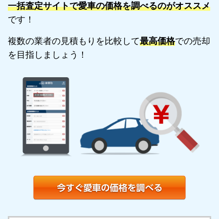
一括査定サイトで愛車の価格を調べるのがオススメ
です！
複数の業者の見積もりを比較して
最高価格
での売却
を目指しましょう！