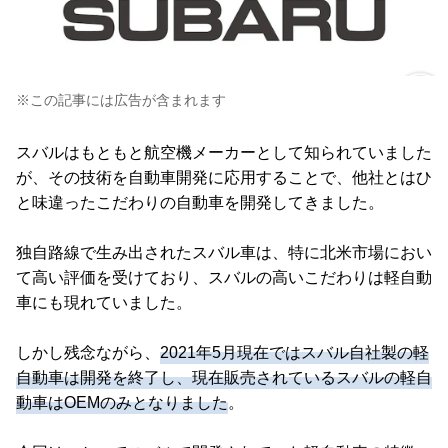
※この記事には広告が含まれます
スバルはもともと航空機メーカーとして知られていました
が、その技術を自動車開発に応用することで、他社とはひ
と味違ったこだわりの自動車を開発してきました。
独自路線で生み出されたスバル車は、特に北米市場におい
て高い評価を受けており、スバルの高いこだわりは軽自動
車にも現れていました。
しかし残念ながら、
2021年5月現在ではスバル自社製の軽
自動車は開発を終了し、現在販売されているスバルの軽自
動車はOEMのみとなりました
。