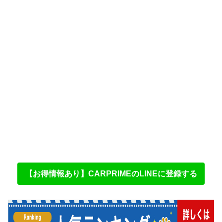
【お得情報あり】CARPRIMEのLINEに登録する