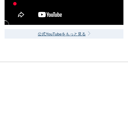
公式YouTubeをもっと見る