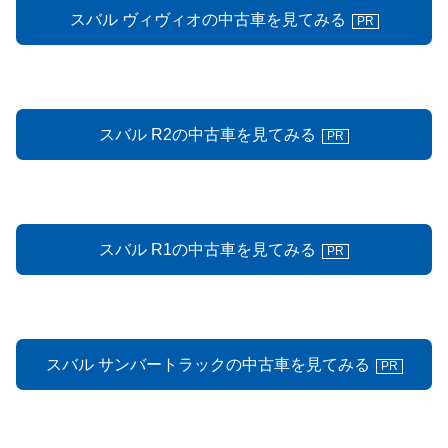
スバル ヴィヴィオの中古車を見てみる
PR
スバル R2の中古車を見てみる
PR
スバル R1の中古車を見てみる
PR
スバル サンバートラックの中古車を見てみる
PR