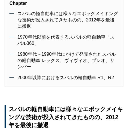
Chapter
スバルの軽自動車には様々なエポックメイキング
な技術が投入されてきたものの、2012年を最後
に撤退
1970年代以前を代表するスバルの軽自動車「ス
バル360」
1980年代～1990年代にかけて発売されたスバル
の軽自動車 レックス、ヴィヴィオ、プレオ、サ
ンバー
2000年以降におけるスバルの軽自動車 R1、R2
スバルの軽自動車には様々なエポックメイキ
ングな技術が投入されてきたものの、2012
年を最後に撤退