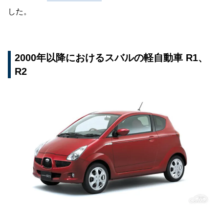
した。
2000年以降におけるスバルの軽自動車 R1、
R2