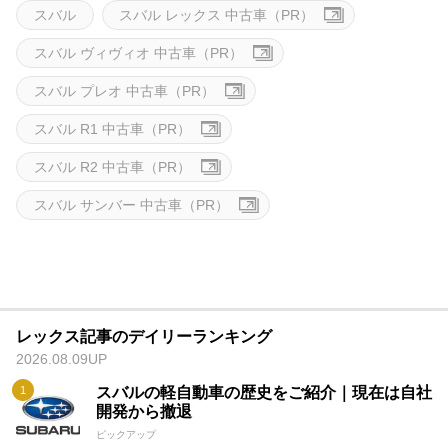
スバル
スバル レックス 中古車（PR）
スバル ヴィヴィオ 中古車（PR）
スバル プレオ 中古車（PR）
スバル R1 中古車（PR）
スバル R2 中古車（PR）
スバル サンバー 中古車（PR）
レックス記事のデイリーランキング
2026.08.09UP
スバルの軽自動車の歴史をご紹介｜現在は自社
開発から撤退
ピックアップ