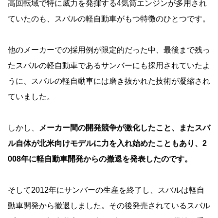
高回転域で特に威力を発揮する4気筒エンジンが多用され
ていたのも、スバルの軽自動車がもつ特徴のひとつです。
他のメーカーでの採用例が限定的だった中、最後まで残っ
たスバルの軽自動車であるサンバーにも採用されていたよ
うに、スバルの軽自動車には磨き抜かれた技術が凝縮され
ていました。
しかし、
メーカー間の開発競争が激化したこと、またスバ
ル自体が北米向けモデルに力を入れ始めたこともあり、2
008年に軽自動車開発からの撤退を発表したのです。
そして2012年にサンバーの生産を終了し、スバルは軽自
動車開発から撤退しました。その後発売されているスバル