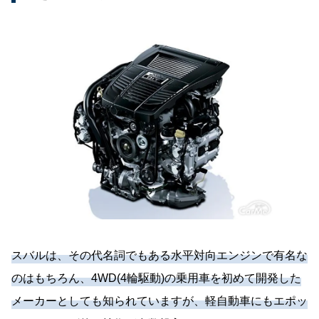
スバルは、その代名詞でもある水平対向エンジンで有名な
のはもちろん、4WD(4輪駆動)の乗用車を初めて開発した
メーカーとしても知られていますが、軽自動車にもエポッ