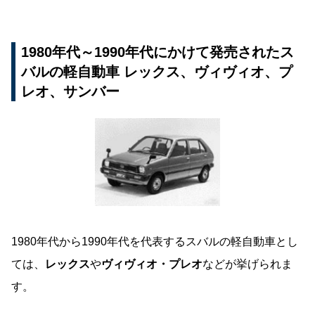
1980年代～1990年代にかけて発売されたス
バルの軽自動車 レックス、ヴィヴィオ、プ
レオ、サンバー
1980年代から1990年代を代表するスバルの軽自動車とし
ては、
レックス
や
ヴィヴィオ・プレオ
などが挙げられま
す。