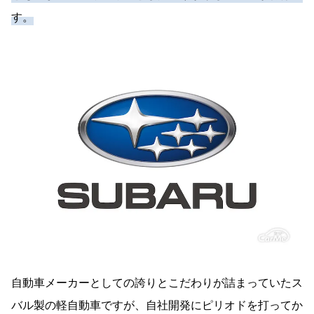
す。
自動車メーカーとしての誇りとこだわりが詰まっていたス
バル製の軽自動車ですが、自社開発にピリオドを打ってか