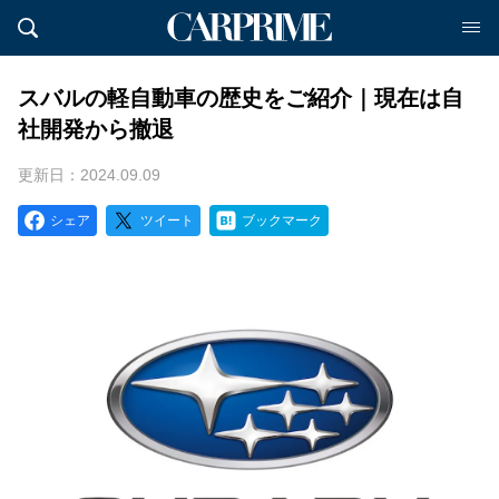
スバルの軽自動車の歴史をご紹介｜現在は自
社開発から撤退
更新日：2024.09.09
シェア
ツイート
ブックマーク