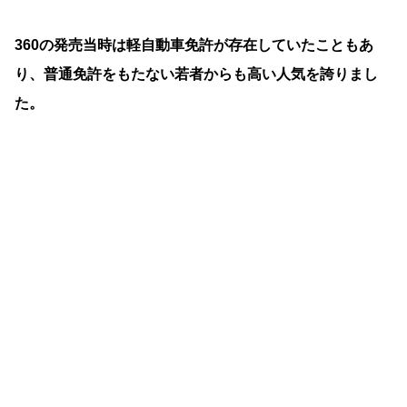
360の発売当時は軽自動車免許が存在していたこともあ
り、普通免許をもたない若者からも高い人気を誇りまし
た。