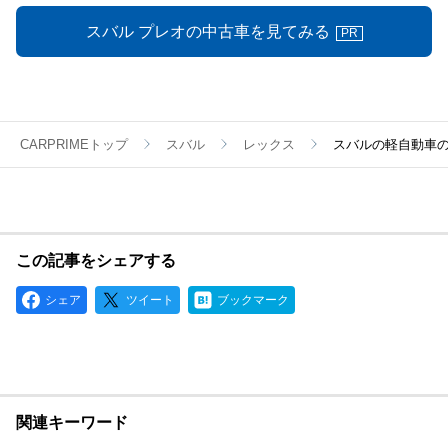
スバル プレオの中古車を見てみる
PR
CARPRIMEトップ
スバル
レックス
スバルの軽自動車
この記事をシェアする
シェア
ツイート
ブックマーク
関連キーワード