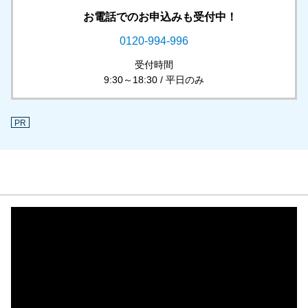
お電話でのお申込みも受付中！
0120-994-996
受付時間
9:30～18:30 / 平日のみ
PR