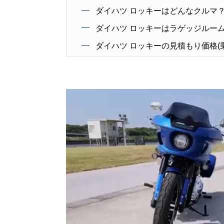
ダイハツ ロッキーはどんなクルマ
ダイハツ ロッキーはラゲッジルーム
ダイハツ ロッキーの見積もり価格(乗