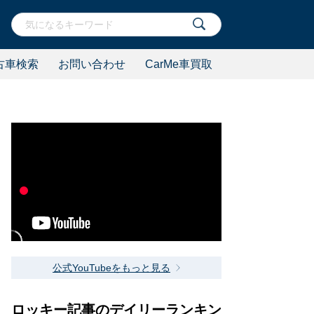
古車検索
お問い合わせ
CarMe車買取
公式YouTubeをもっと見る
ロッキー記事のデイリーランキン