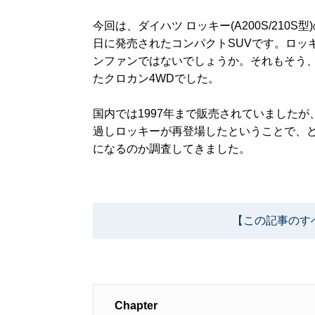
今回は、ダイハツ ロッキー(A200S/210
日に発売されたコンパクトSUVです。ロッ
ンファンではないでしょうか。それもそう、1
たクロカン4WDでした。
国内では1997年まで販売されていました
過しロッキーが再登場したということで、
になるのか調査してきました。
【この記事のす
Chapter