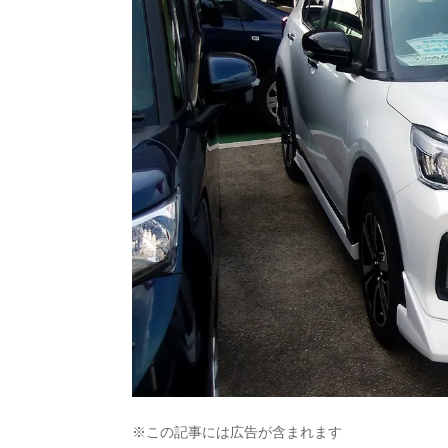
※この記事には広告が含まれます