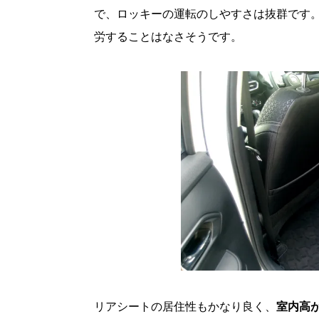
で、ロッキーの運転のしやすさは抜群です。
労することはなさそうです。
リアシートの居住性もかなり良く、
室内高が1