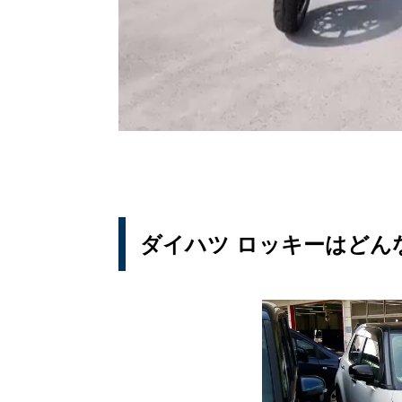
ダイハツ ロッキーはどん