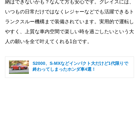
納はできないかも？なんて方も安心です。グレイスには、
いつもの日常だけではなくレジャーなどでも活躍できるト
ランクスルー機構まで装備されています。実用的で運転し
やすく、上質な車内空間で楽しい時を過ごしたいという大
人の願いを全て叶えてくれる1台です。
S2000、S-MXなどインパクト大だけど1代限りで
終わってしまったホンダ車4選！