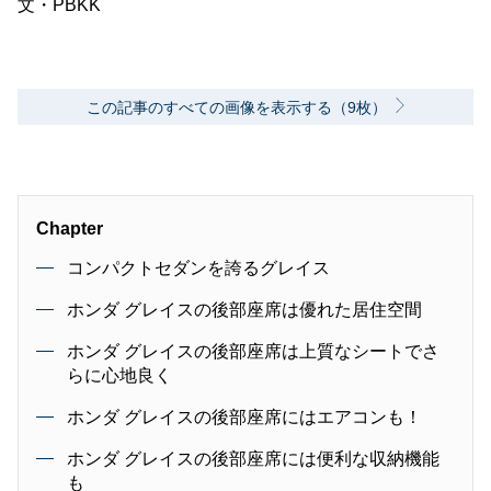
文・PBKK
この記事のすべての画像を表示する（9枚）
Chapter
コンパクトセダンを誇るグレイス
ホンダ グレイスの後部座席は優れた居住空間
ホンダ グレイスの後部座席は上質なシートでさ
らに心地良く
ホンダ グレイスの後部座席にはエアコンも！
ホンダ グレイスの後部座席には便利な収納機能
も