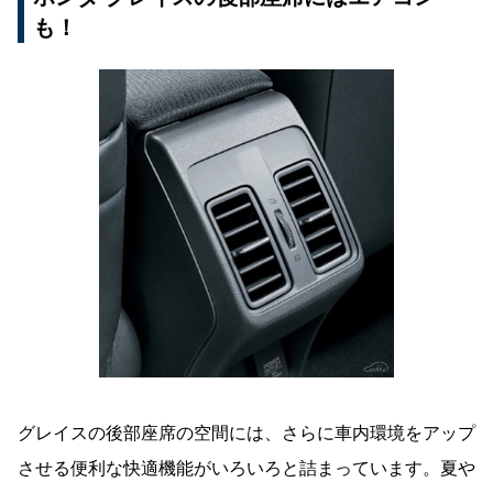
も！
グレイスの後部座席の空間には、さらに車内環境をアップ
させる便利な快適機能がいろいろと詰まっています。夏や