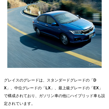
グレイスのグレードは、スタンダードグレードの「
D
X
」、中位グレードの「
LX
」、最上級グレードの「
EX
」
で構成されており、ガソリン車の他にハイブリッド車も設
定されています。