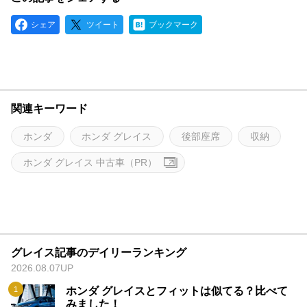
シェア
ツイート
ブックマーク
関連キーワード
ホンダ
ホンダ グレイス
後部座席
収納
ホンダ グレイス 中古車（PR）
グレイス記事のデイリーランキング
2026.08.07UP
ホンダ グレイスとフィットは似てる？比べて
みました！