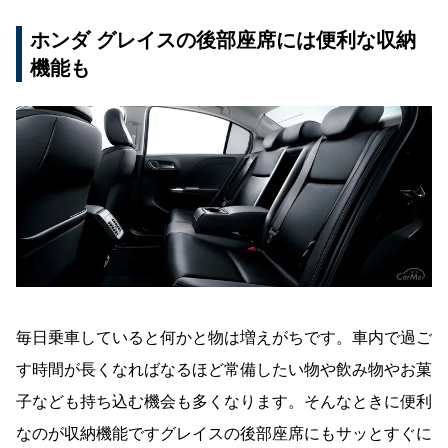
ホンダ グレイスの後部座席には便利な収納
機能も
毎日乗車していると何かと物は増えがちです。車内で過ご
す時間が長くなればなるほど常備したい物や飲み物やお菓
子なども持ち込む機会も多くなります。そんなときに便利
なのが収納機能ですグレイスの後部座席にもサッとすぐに