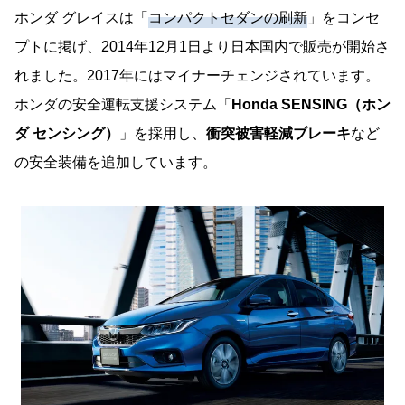
ホンダ グレイスは「
コンパクトセダンの刷新
」をコンセ
プトに掲げ、2014年12月1日より日本国内で販売が開始さ
れました。2017年にはマイナーチェンジされています。
ホンダの安全運転支援システム「
Honda SENSING（ホン
ダ センシング）
」を採用し、
衝突被害軽減ブレーキ
など
の安全装備を追加しています。