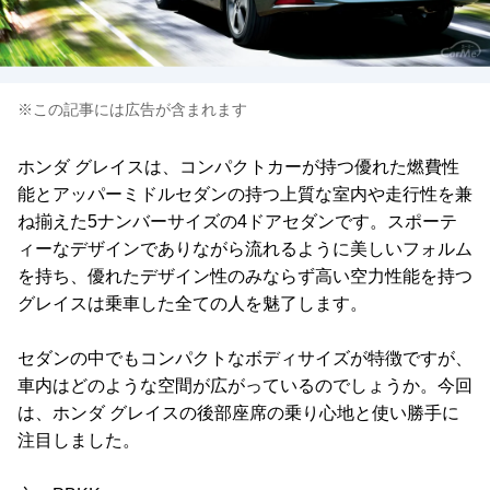
※この記事には広告が含まれます
ホンダ グレイスは、コンパクトカーが持つ優れた燃費性
能とアッパーミドルセダンの持つ上質な室内や走行性を兼
ね揃えた5ナンバーサイズの4ドアセダンです。スポーテ
ィーなデザインでありながら流れるように美しいフォルム
を持ち、優れたデザイン性のみならず高い空力性能を持つ
グレイスは乗車した全ての人を魅了します。
セダンの中でもコンパクトなボディサイズが特徴ですが、
車内はどのような空間が広がっているのでしょうか。今回
は、ホンダ グレイスの後部座席の乗り心地と使い勝手に
注目しました。