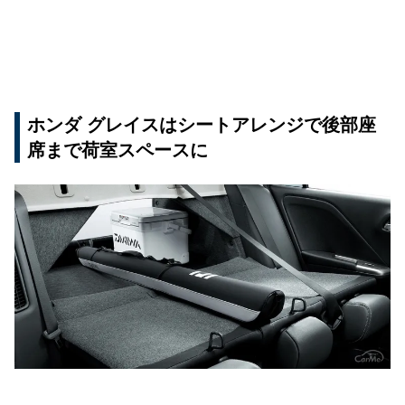
ホンダ グレイスはシートアレンジで後部座
席まで荷室スペースに