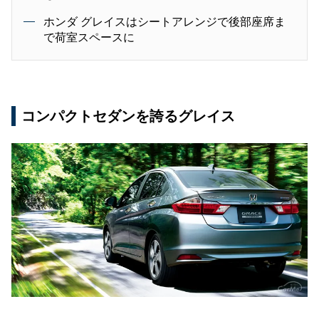
ホンダ グレイスはシートアレンジで後部座席ま
で荷室スペースに
コンパクトセダンを誇るグレイス