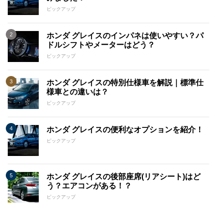
ピックアップ
ホンダ グレイスのインパネは使いやすい？パ
ドルシフトやメーターはどう？
ピックアップ
ホンダ グレイスの特別仕様車を解説｜標準仕
様車との違いは？
ピックアップ
ホンダ グレイスの便利なオプションを紹介！
ピックアップ
ホンダ グレイスの後部座席(リアシート)はど
う？エアコンがある！？
ピックアップ