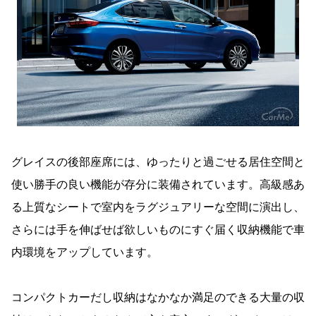
グレイスの後部座席には、ゆったりと過ごせる居住空間と
使い勝手の良い機能が存分に装備されています。高級感あ
る上質なシートで室内をラグジュアリーな空間に演出し、
さらには手を伸ばせば欲しいものにすぐ届く収納機能で車
内環境をアップしています。
コンパクトカーだし収納はなかなか満足のできる大量の収