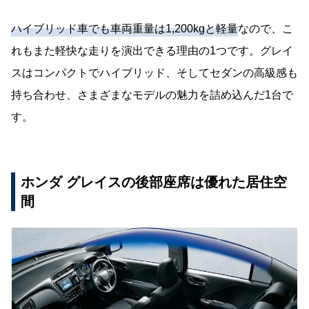
ハイブリッド車でも車両重量は1,200kgと軽量
なので、こ
れもまた軽快な走りを演出できる理由の1つです。グレイ
スはコンパクトでハイブリッド、そしてセダンの高級感も
持ち合わせ、さまざまなモデルの魅力を詰め込んだ1台で
す。
ホンダ グレイスの後部座席は優れた居住空
間