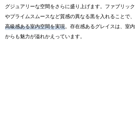
グジュアリーな空間をさらに盛り上げます。ファブリック
やプライムスムースなど質感の異なる黒を入れることで、
高級感ある室内空間を実現
。存在感あるグレイスは、室内
からも魅力が溢れかえっています。