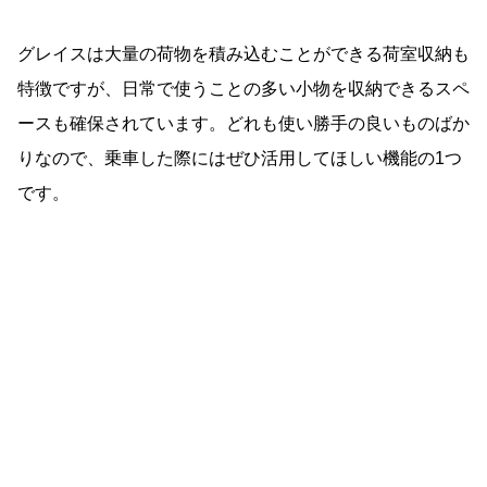
グレイスは大量の荷物を積み込むことができる荷室収納も
特徴ですが、日常で使うことの多い小物を収納できるスペ
ースも確保されています。どれも使い勝手の良いものばか
りなので、乗車した際にはぜひ活用してほしい機能の1つ
です。