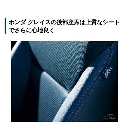
ホンダ グレイスの後部座席は上質なシート
でさらに心地良く