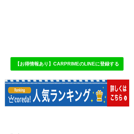
【お得情報あり】CARPRIMEのLINEに登録する