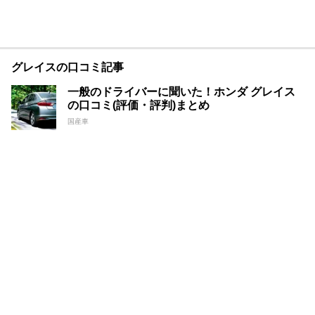
グレイスの口コミ記事
一般のドライバーに聞いた！ホンダ グレイス
の口コミ(評価・評判)まとめ
国産車