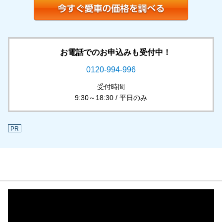
お電話でのお申込みも受付中！
0120-994-996
受付時間
9:30～18:30 / 平日のみ
PR