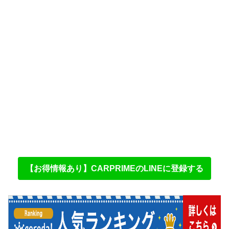
【お得情報あり】CARPRIMEのLINEに登録する