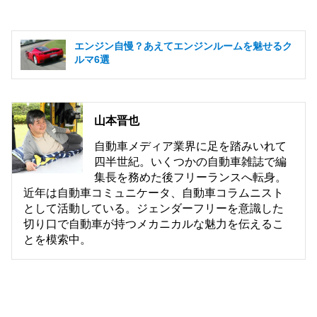
エンジン自慢？あえてエンジンルームを魅せるク
ルマ6選
山本晋也
自動車メディア業界に足を踏みいれて
四半世紀。いくつかの自動車雑誌で編
集長を務めた後フリーランスへ転身。
近年は自動車コミュニケータ、自動車コラムニスト
として活動している。ジェンダーフリーを意識した
切り口で自動車が持つメカニカルな魅力を伝えるこ
とを模索中。