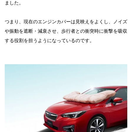
ました。
つまり、現在のエンジンカバーは見映えをよくし、ノイズ
や振動を遮断・減衰させ、歩行者との衝突時に衝撃を吸収
する役割を担うようになっているのです。