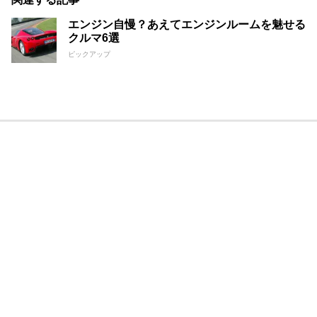
エンジン自慢？あえてエンジンルームを魅せる
クルマ6選
ピックアップ