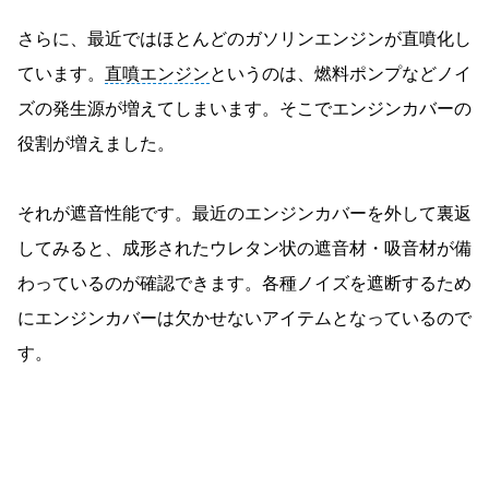
さらに、最近ではほとんどのガソリンエンジンが直噴化し
ています。
直噴エンジン
というのは、燃料ポンプなどノイ
ズの発生源が増えてしまいます。そこでエンジンカバーの
役割が増えました。
それが遮音性能です。最近のエンジンカバーを外して裏返
してみると、成形されたウレタン状の遮音材・吸音材が備
わっているのが確認できます。各種ノイズを遮断するため
にエンジンカバーは欠かせないアイテムとなっているので
す。