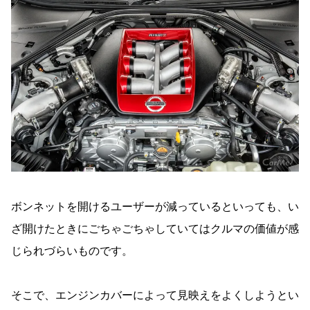
ボンネットを開けるユーザーが減っているといっても、い
ざ開けたときにごちゃごちゃしていてはクルマの価値が感
じられづらいものです。
そこで、エンジンカバーによって見映えをよくしようとい