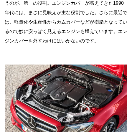
うのが、第一の役割。エンジンカバーが増えてきた1990
年代には、まさに見映えが主な役割でした。さらに最近で
は、軽量化や生産性からカムカバーなどが樹脂となってい
るので妙に安っぽく見えるエンジンも増えています。エン
ジンカバーを外すわけにはいかないのです。