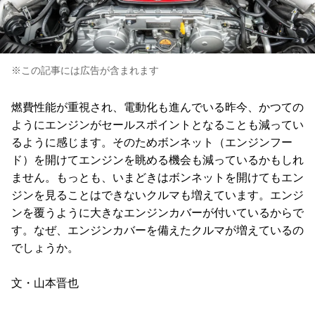
※この記事には広告が含まれます
燃費性能が重視され、電動化も進んでいる昨今、かつての
ようにエンジンがセールスポイントとなることも減ってい
るように感じます。そのためボンネット（エンジンフー
ド）を開けてエンジンを眺める機会も減っているかもしれ
ません。もっとも、いまどきはボンネットを開けてもエン
ジンを見ることはできないクルマも増えています。エンジ
ンを覆うように大きなエンジンカバーが付いているからで
す。なぜ、エンジンカバーを備えたクルマが増えているの
でしょうか。
文・山本晋也