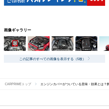
画像ギャラリー
この記事のすべての画像を表示する（5枚）
CARPRIMEトップ
エンジンカバーがついている意味・効果とは？