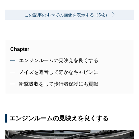
この記事のすべての画像を表示する（5枚）
Chapter
エンジンルームの見映えを良くする
ノイズを遮音して静かなキャビンに
衝撃吸収をして歩行者保護にも貢献
エンジンルームの見映えを良くする