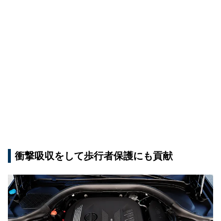
衝撃吸収をして歩行者保護にも貢献