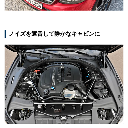
ノイズを遮音して静かなキャビンに