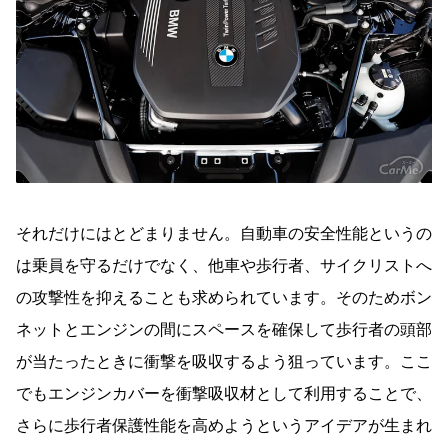
それだけにはとどまりません。自動車の安全性能というの
は乗員を守るだけでなく、他車や歩行者、サイクリストへ
の攻撃性を抑えることも求められています。そのためボン
ネットとエンジンの間にスペースを確保して歩行者の頭部
が当たったときに衝撃を吸収するよう狙っています。ここ
でもエンジンカバーを衝撃吸収材として利用することで、
さらに歩行者保護性能を高めようというアイデアが生まれ