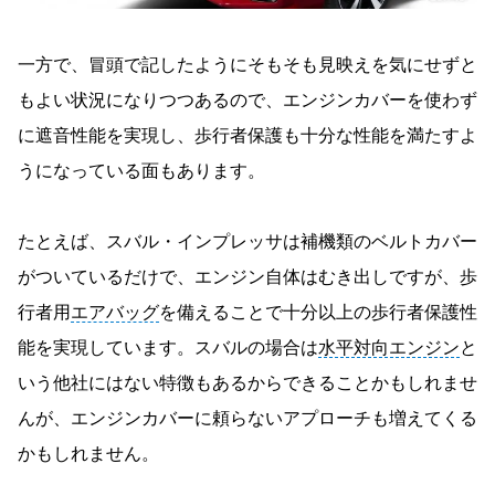
一方で、冒頭で記したようにそもそも見映えを気にせずと
もよい状況になりつつあるので、エンジンカバーを使わず
に遮音性能を実現し、歩行者保護も十分な性能を満たすよ
うになっている面もあります。
たとえば、スバル・インプレッサは補機類のベルトカバー
がついているだけで、エンジン自体はむき出しですが、歩
行者用
エアバッグ
を備えることで十分以上の歩行者保護性
能を実現しています。スバルの場合は
水平対向エンジン
と
いう他社にはない特徴もあるからできることかもしれませ
んが、エンジンカバーに頼らないアプローチも増えてくる
かもしれません。