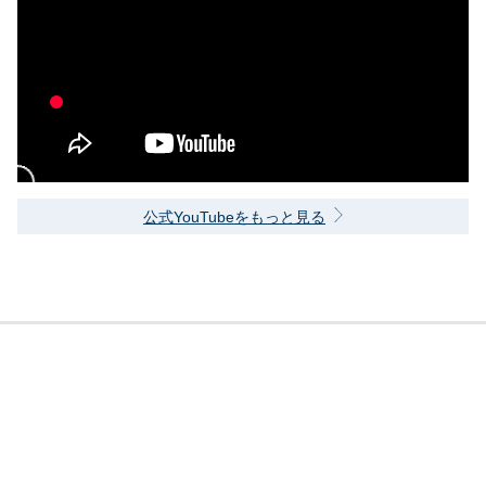
公式YouTubeをもっと見る