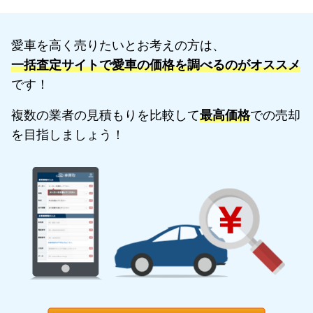
愛車を高く売りたいとお考えの方は、
一括査定サイトで愛車の価格を調べるのがオススメ
です！
複数の業者の見積もりを比較して
最高価格
での売却
を目指しましょう！