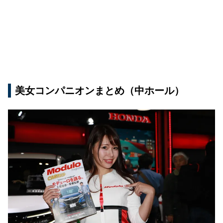
美女コンパニオンまとめ（中ホール）