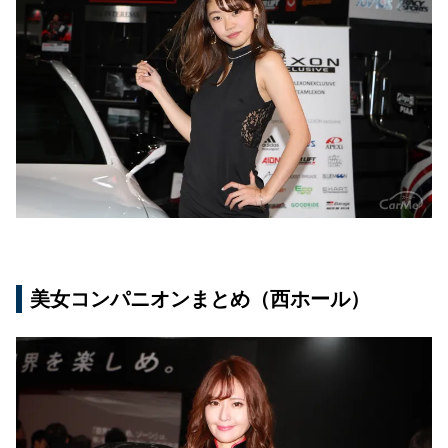
美女コンパニオンまとめ（西ホール）