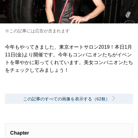
※この記事には広告が含まれます
今年もやってきました、東京オートサロン2019！本日1月
11日(金)より開催です。今年もコンパニオンたちがイベン
トを華やかに彩ってくれています。美女コンパニオンたち
をチェックしてみましょう！
この記事のすべての画像を表示する（62枚）
Chapter