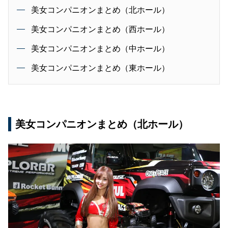
美女コンパニオンまとめ（北ホール）
美女コンパニオンまとめ（西ホール）
美女コンパニオンまとめ（中ホール）
美女コンパニオンまとめ（東ホール）
美女コンパニオンまとめ（北ホール）