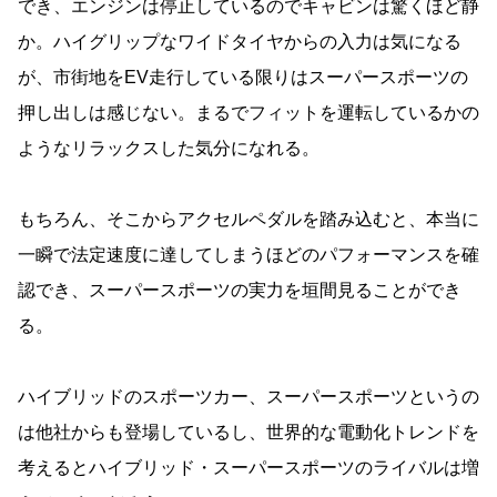
でき、エンジンは停止しているのでキャビンは驚くほど静
か。ハイグリップなワイドタイヤからの入力は気になる
が、市街地をEV走行している限りはスーパースポーツの
押し出しは感じない。まるでフィットを運転しているかの
ようなリラックスした気分になれる。
もちろん、そこからアクセルペダルを踏み込むと、本当に
一瞬で法定速度に達してしまうほどのパフォーマンスを確
認でき、スーパースポーツの実力を垣間見ることができ
る。
ハイブリッドのスポーツカー、スーパースポーツというの
は他社からも登場しているし、世界的な電動化トレンドを
考えるとハイブリッド・スーパースポーツのライバルは増