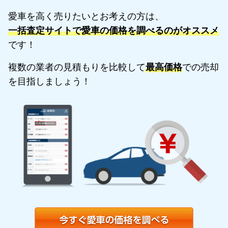
愛車を高く売りたいとお考えの方は、
一括査定サイトで愛車の価格を調べるのがオススメ
です！
複数の業者の見積もりを比較して
最高価格
での売却
を目指しましょう！