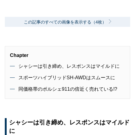
この記事のすべての画像を表示する（4枚）
Chapter
シャシーは引き締め、レスポンスはマイルドに
スポーツハイブリッドSH-AWDはスムースに
同価格帯のポルシェ911の倍近く売れている!?
シャシーは引き締め、レスポンスはマイルド
に