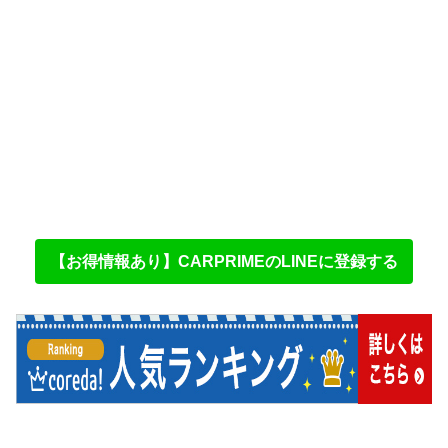
【お得情報あり】CARPRIMEのLINEに登録する