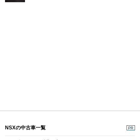
NSXの中古車一覧
PR