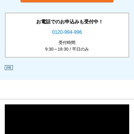
お電話でのお申込みも受付中！
0120-994-996
受付時間
9:30～18:30 / 平日のみ
PR