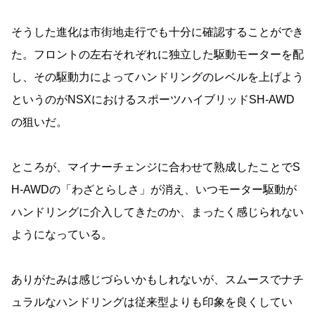
そうした進化は市街地走行でも十分に確認することができ
た。フロントの左右それぞれに独立した駆動モーターを配
し、その駆動力によってハンドリングのレベルを上げよう
というのがNSXにおけるスポーツハイブリッドSH-AWD
の狙いだ。
ところが、マイナーチェンジに合わせて熟成したことでS
H-AWDの「わざとらしさ」が消え、いつモーター駆動が
ハンドリングに介入してきたのか、まったく感じられない
ようになっている。
ありがたみは感じづらいかもしれないが、スムースでナチ
ュラルなハンドリングは従来型よりも印象を良くしてい