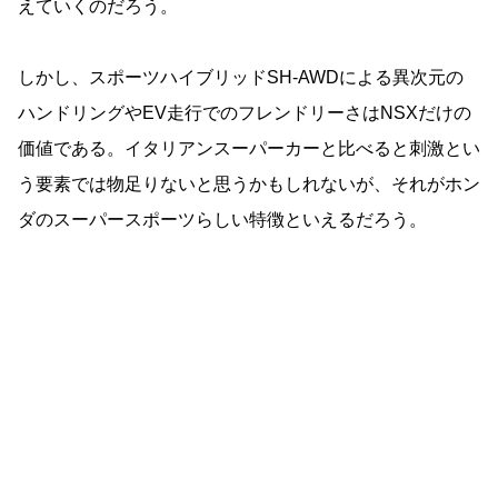
えていくのだろう。
しかし、スポーツハイブリッドSH-AWDによる異次元の
ハンドリングやEV走行でのフレンドリーさはNSXだけの
価値である。イタリアンスーパーカーと比べると刺激とい
う要素では物足りないと思うかもしれないが、それがホン
ダのスーパースポーツらしい特徴といえるだろう。