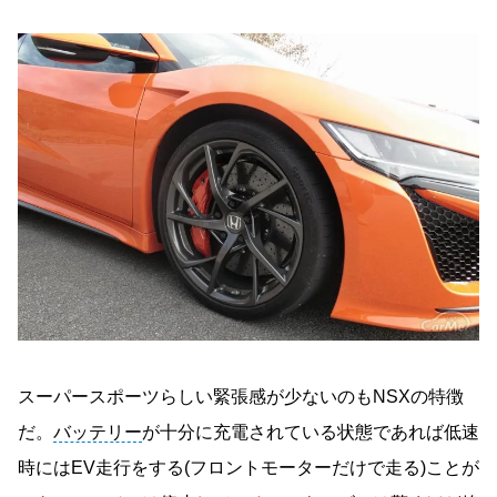
スーパースポーツらしい緊張感が少ないのもNSXの特徴
だ。
バッテリー
が十分に充電されている状態であれば低速
時にはEV走行をする(フロントモーターだけで走る)ことが