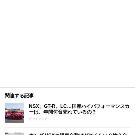
関連する記事
NSX、GT-R、LC…国産ハイパフォーマンスカ
ーは、年間何台売れているの？
ピックアップ