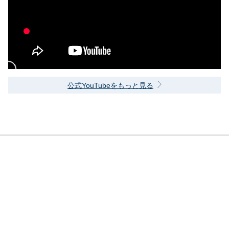
公式YouTubeをもっと見る