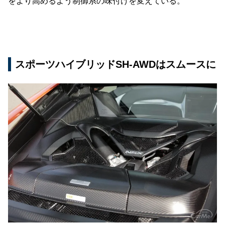
をより高めるよう制御系の味付けを変えている。
スポーツハイブリッドSH-AWDはスムースに