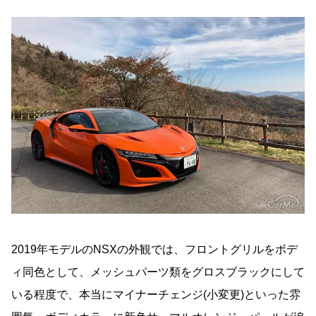
2019年モデルのNSXの外観では、フロントグリルをボデ
ィ同色として、メッシュパーツ類をグロスブラックにして
いる程度で、本当にマイナーチェンジ(小変更)といった雰