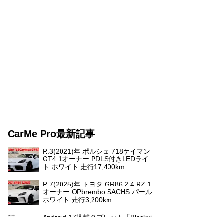
CarMe Pro最新記事
R.3(2021)年 ポルシェ 718ケイマン
GT4 1オーナー PDLS付きLEDライ
ト ホワイト 走行17,400km
R.7(2025)年 トヨタ GR86 2.4 RZ 1
オーナー OPbrembo SACHS パール
ホワイト 走行3,200km