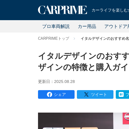
カーライフを楽しむ全
プロ車両解説
カー用品
アウトドア
CARPRIMEトップ
イタルデザインのおすすめ名
イタルデザインのおすす
ザインの特徴と購入ガイ
更新日：2025.08.28
シェア
ツイート