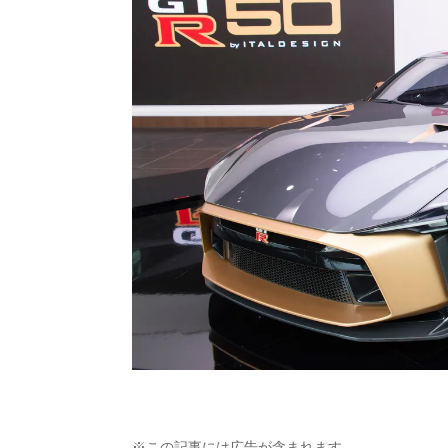
※この記事には広告が含まれます