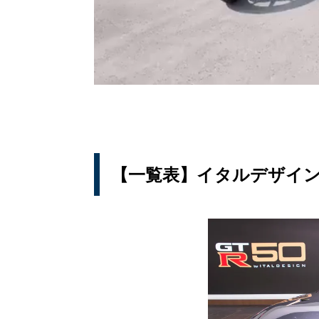
【一覧表】イタルデザイ