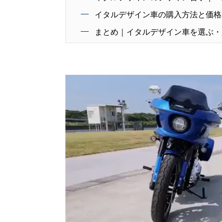
イタルデザイン車の購入方法と価格
まとめ｜イタルデザイン車を選ぶ・