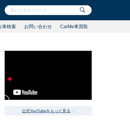
古車検索
お問い合わせ
CarMe車買取
公式YouTubeをもっと見る