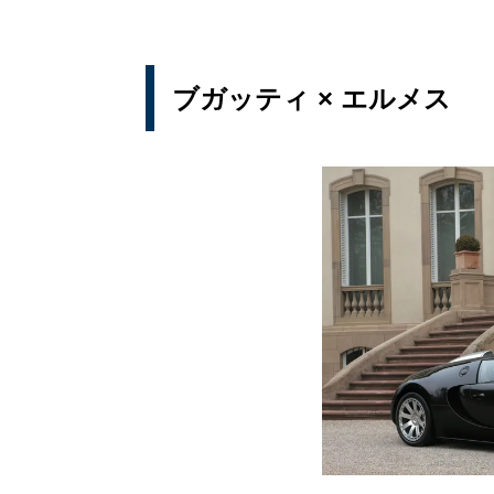
ブガッティ × エルメス