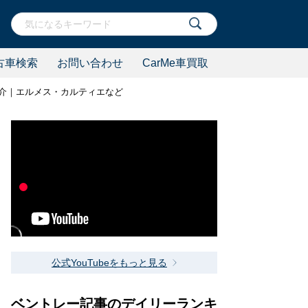
古車検索
お問い合わせ
CarMe車買取
介｜エルメス・カルティエなど
公式YouTubeをもっと見る
ベントレー記事のデイリーランキ