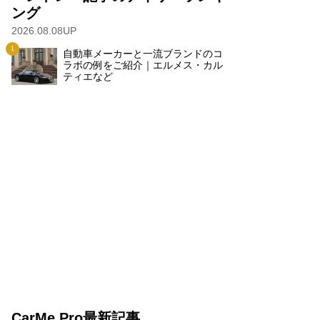
ング
2026.08.08UP
自動車メーカーと一流ブランドのコ
ラボの例をご紹介｜エルメス・カル
ティエなど
CarMe Pro最新記事