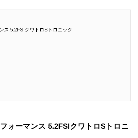
ンス 5.2FSIクワトロSトロニック
パフォーマンス 5.2FSIクワトロSトロニ