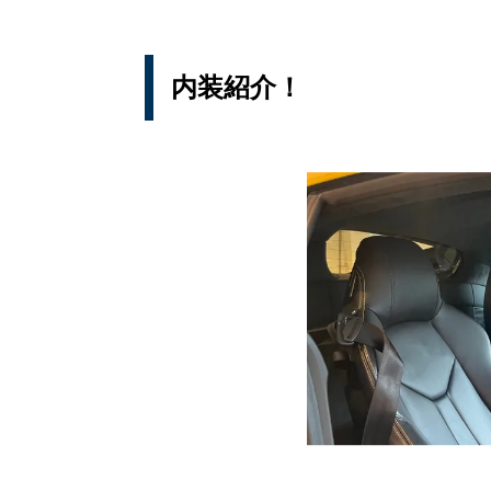
内装紹介！