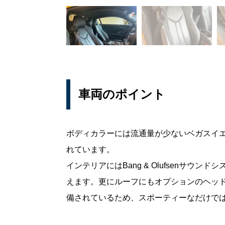
車両のポイント
ボディカラーには流通量が少ないベガスイ
れています。
インテリアにはBang & Olufsenサ
えます。更にルーフにもオプションのヘッド
備されているため、スポーティーなだけで