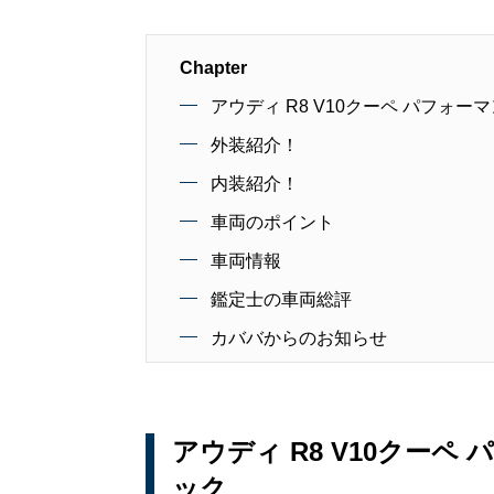
Chapter
アウディ R8 V10クーペ パフォーマ
外装紹介！
内装紹介！
車両のポイント
車両情報
鑑定士の車両総評
カババからのお知らせ
アウディ R8 V10クーペ 
ック