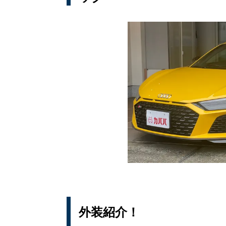
外装紹介！