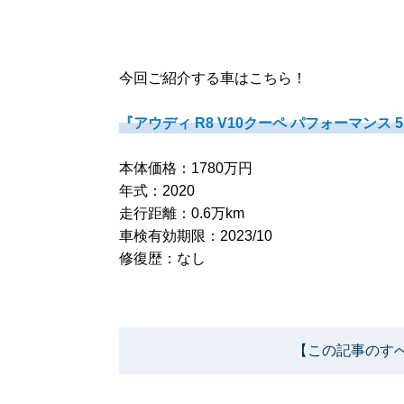
今回ご紹介する車はこちら！
『アウディ R8 V10クーペ パフォーマンス 
本体価格：1780万円
年式：2020
走行距離：0.6万km
車検有効期限：2023/10
修復歴：なし
【この記事のす