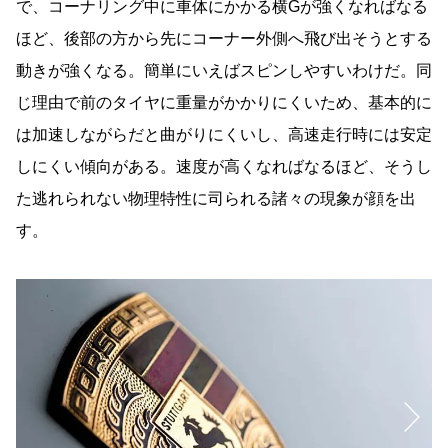
で、コーナリング中に車体にかかる横Gが強くなればなる
ほど、後部の方から先にコーナー外側へ飛び出そうとする
動きが強くなる。簡単にいえばスピンしやすいわけだ。同
じ理由で前のタイヤに重量がかかりにくいため、基本的に
は加速しながらだと曲がりにくいし、高速走行時には安定
しにくい傾向がある。速度が高くなればなるほど、そうし
た逃れられない物理特性に司られる諸々の現象が顔を出
す。