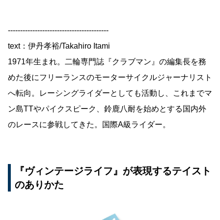
-----------------------------------------
text：伊丹孝裕/Takahiro Itami
1971年生まれ。二輪専門誌『クラブマン』の編集長を務
めた後にフリーランスのモーターサイクルジャーナリスト
へ転向。レーシングライダーとしても活動し、これまでマ
ン島TTやパイクスピーク、鈴鹿八耐を始めとする国内外
のレースに参戦してきた。国際A級ライダー。
『ヴィンテージライフ』が表現するテイスト
のありかた