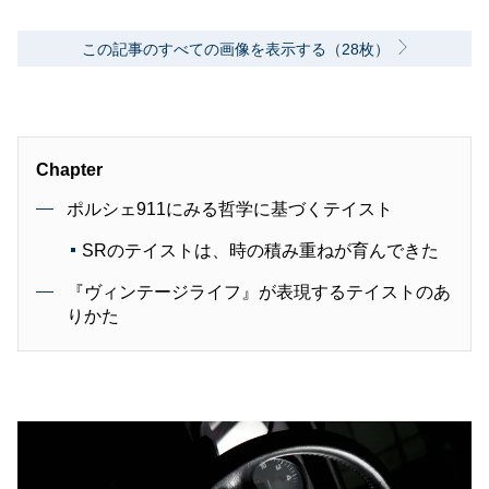
この記事のすべての画像を表示する（28枚）
Chapter
ポルシェ911にみる哲学に基づくテイスト
SRのテイストは、時の積み重ねが育んできた
『ヴィンテージライフ』が表現するテイストのあ
りかた