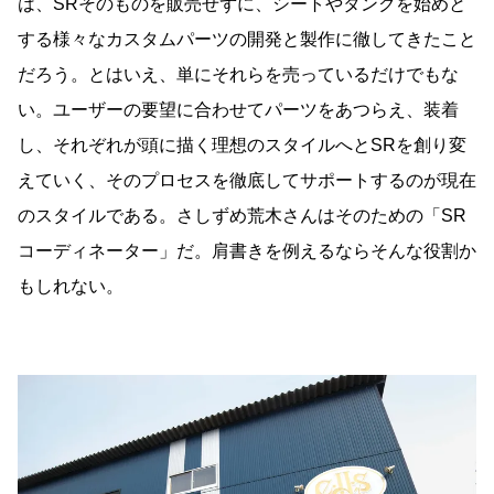
は、SRそのものを販売せずに、シートやタンクを始めと
する様々なカスタムパーツの開発と製作に徹してきたこと
だろう。とはいえ、単にそれらを売っているだけでもな
い。ユーザーの要望に合わせてパーツをあつらえ、装着
し、それぞれが頭に描く理想のスタイルへとSRを創り変
えていく、そのプロセスを徹底してサポートするのが現在
のスタイルである。さしずめ荒木さんはそのための「SR
コーディネーター」だ。肩書きを例えるならそんな役割か
もしれない。