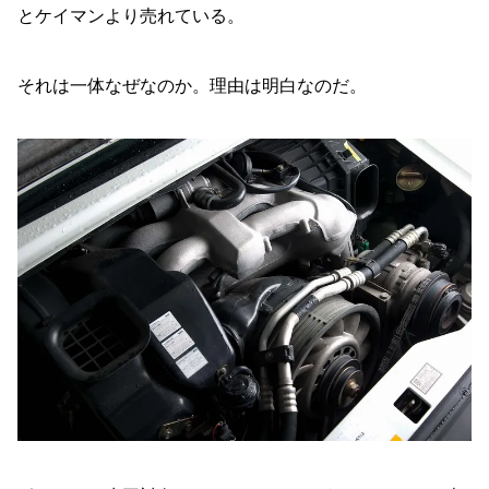
とケイマンより売れている。
それは一体なぜなのか。理由は明白なのだ。