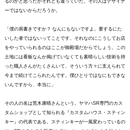
るのかと思ったがそれとも違っていた。その人はデザイナ
ーではないからだろうか。
「僕の肩書きですか？ なんにもないですよ。要するにた
いした者ではないってことです。それなのにこうしてお店
をやっていられるのはここが御殿場だからでしょう。この
土地には看板なんか掲げていなくても素晴らしい技術を持
った職人さんがたくさんいて、そういう方々に支えられて
今まで続けてこられたんです。僕ひとりではなにもできな
いんですから、本当に」
その人の名は荒木康晴さんという。ヤマハSR専門のカス
タムショップとして知られる『カスタムハウス・スティン
キー』の代表である。スティンキーが一風変わっているの