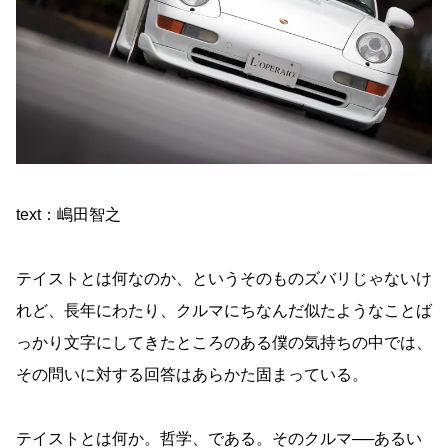
text：嶋田智之
テイストとは何なのか、というそのものズバリじゃないけ
れど、長年にわたり、クルマにちなんだ似たようなことば
っかり文字にしてきたところのある僕の気持ちの中では、
その問いに対する回答はあらかた固まっている。
テイストとは何か。哲学、である。そのクルマ──あるい