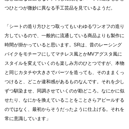
つひとつが微妙に異なる手工芸品を見ているようだ。
「シートの造り方ひとつ取ってもいわゆるワンオフの造り
方しているので、一般的に流通している商品よりも製作に
時間が掛かっていると思います。SRは、昔のレーシング
バイクをモチーフにしてマチレス風とかMVアグスタ風に
スタイルを変えていくのも楽しみ方のひとつですが、本物
と同じカタチや大きさでパーツを造っても、そのままくっ
つけると、どこか違和感があるものなんです。それを少し
ずつ馴染ませ、同調させていくのが勘どころ。なにかに似
せたり、なにかを換えていることをことさらアピールする
のではなく、最初からそうだったように仕上げる。それを
常に意識しています」