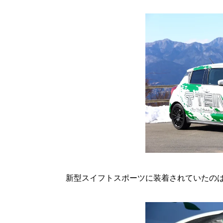
新型スイフトスポーツに装着されていたのは、T