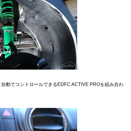
でコントロールできるEDFC ACTIVE PROを組み合わ