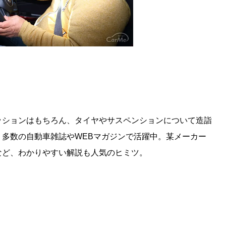
ッションはもちろん、タイヤやサスペンションについて造詣
多数の自動車雑誌やWEBマガジンで活躍中。某メーカー
など、わかりやすい解説も人気のヒミツ。