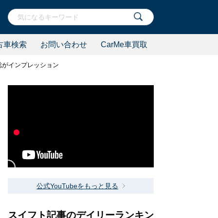
古車検索
お問い合わせ
CarMe車買取
藤聡がインプレッション
公式YouTubeをもっと見る
スイフト記事のデイリーランキン