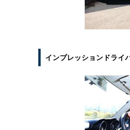
インプレッションドライ