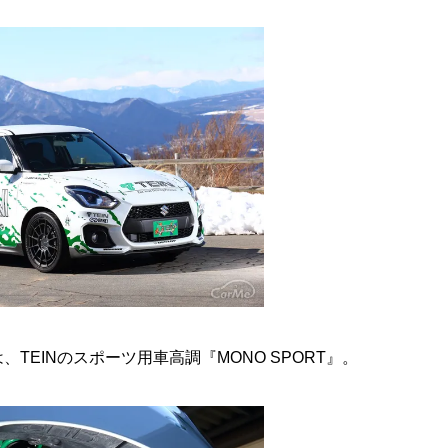
EINのスポーツ用車高調『MONO SPORT』。