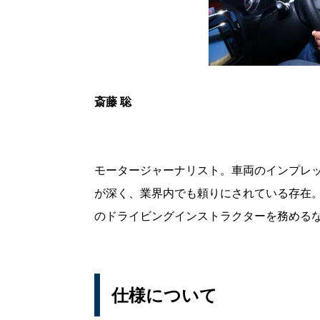
斎藤 聡
モータージャーナリスト。車両のインプレ
が深く、業界内でも頼りにされている存在。
のドライビングインストラクターを務める
仕様について