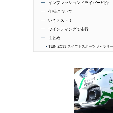
インプレッションドライバー紹介
仕様について
いざテスト！
ワインディングで走行
まとめ
TEIN ZC33 スイフトスポーツギャラリ