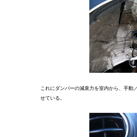
これにダンパーの減衰力を室内から、手動／自動
せている。