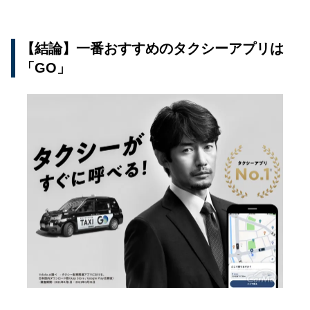
【結論】一番おすすめのタクシーアプリは
「GO」