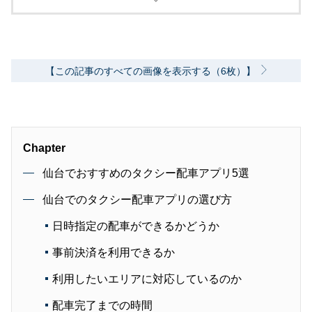
います。
【この記事のすべての画像を表示する（6枚）】
Chapter
仙台でおすすめのタクシー配車アプリ5選
仙台でのタクシー配車アプリの選び方
日時指定の配車ができるかどうか
事前決済を利用できるか
利用したいエリアに対応しているのか
配車完了までの時間