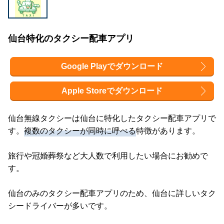
仙台特化のタクシー配車アプリ
Google Playでダウンロード
Apple Storeでダウンロード
仙台無線タクシーは仙台に特化したタクシー配車アプリで
す。
複数のタクシーが同時に呼べる
特徴があります。
旅行や冠婚葬祭など大人数で利用したい場合にお勧めで
す。
仙台のみのタクシー配車アプリのため、仙台に詳しいタク
シードライバーが多いです。