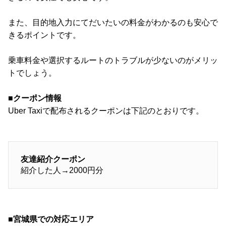
また、目的地入力にてだいたいの料金がわかるのも安心で
きるポイントです。
乗車料金や選択するルートのトラブルが少ないのがメリッ
トでしょう。
■クーポン情報
Uber Taxiで配布されるクーポンは下記のとおりです。
友達紹介クーポン
紹介した人→2000円分
■宮城県での対応エリア