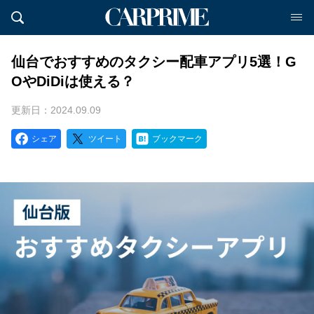
仙台でおすすめのタクシー配車アプリ5選！G
OやDiDiは使える？
更新日：2024.09.09
シェア
ツイート
ブックマーク