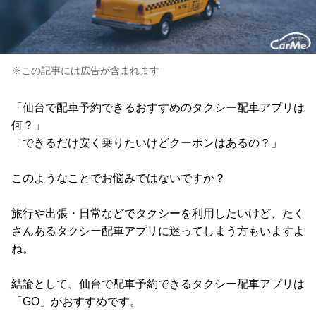
※この記事には広告が含まれます
「仙台で配車予約できるおすすめのタクシー配車アプリは
何？」
「できるだけ安く乗りたいけどクーポンはあるの？」
このようなことでお悩みではないですか？
旅行や出張・日常などでタクシーを利用したいけど、たく
さんあるタクシー配車アプリに迷ってしまう方もいますよ
ね。
結論として、仙台で配車予約できるタクシー配車アプリは
「GO」がおすすめです。