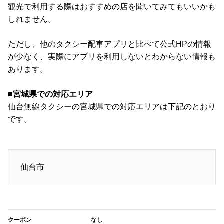
観光で利用する際はおすすめの店を聞いてみてもいいかも
しれません。
ただし、他のタクシー配車アプリと比べて公式HPの情報
が少なく、実際にアプリを利用しないとわからない情報も
あります。
■宮城県での対応エリア
仙台無線タクシーの宮城県での対応エリアは下記のとおり
です。
仙台市
クーポン
なし