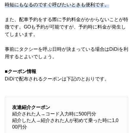
時短にもなるのですぐ呼びたいときも便利です。
また、配車予約をする際に予約料金がかからないことが特
徴です。GOも予約が可能ですが、予約時に料金が発生し
てしまいます。
事前にタクシーを呼ぶ日時が決まっている場合はDiDiを利
用するとよいでしょう。
■クーポン情報
DiDiで配布されるクーポンは下記のとおりです。
友達紹介クーポン
紹介された人→コード入力時に500円分
紹介した人→紹介された人が初めて乗った時に1,0
00円分