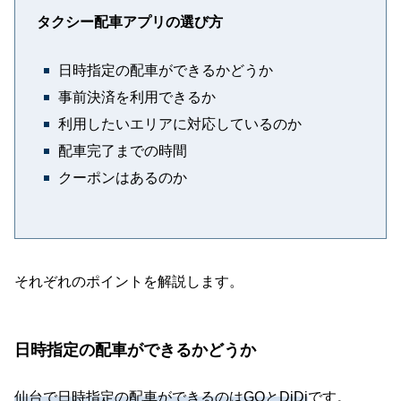
タクシー配車アプリの選び方
日時指定の配車ができるかどうか
事前決済を利用できるか
利用したいエリアに対応しているのか
配車完了までの時間
クーポンはあるのか
それぞれのポイントを解説します。
日時指定の配車ができるかどうか
仙台で日時指定の配車ができるのはGOとDiDi
です。