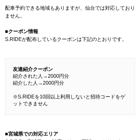
配車予約できる地域もありますが、仙台では対応しており
ません。
■クーポン情報
S.RIDEが配布しているクーポンは下記のとおりです。
友達紹介クーポン
紹介された人→2000円分
紹介した人→2000円分
※S.RIDEを10回以上利用しないと招待コードをゲ
ットできません
■宮城県での対応エリア