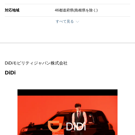
対応地域
46都道府県(島根県を除く)
すべて見る
DiDiモビリティジャパン株式会社
DiDi