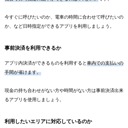
今すぐに呼びたいのか、電車の時間に合わせて呼びたいの
か、など日時指定ができるアプリを利用しましょう。
事前決済を利用できるか
アプリ内決済ができるものを利用すると
車内での支払いの
手間が省けます。
現金の持ち合わせがない方や時間がない方は事前決済出来
るアプリを使用しましょう。
利用したいエリアに対応しているのか