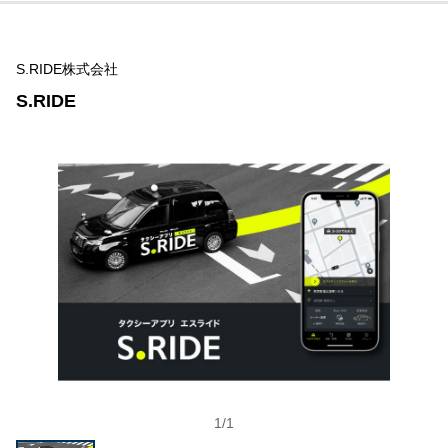
S.RIDE株式会社
S.RIDE
1
/
1