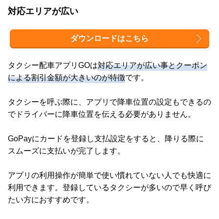
対応エリアが広い
ダウンロードはこちら
タクシー配車アプリGOは
対応エリアが広い事とクーポン
による割引金額が大きいのが特徴
です。
タクシーを呼ぶ際に、アプリで降車位置の設定もできるの
でドライバーに降車位置を伝える必要がありません。
GoPayにカードを登録し支払設定をすると、降りる際に
スムーズに支払いが完了します。
アプリの利用操作が簡単で使い慣れていない人でも快適に
利用できます。登録しているタクシーが多いので早く呼び
たい方におすすめです。