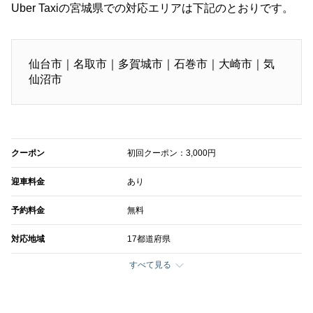
Uber Taxiの宮城県での対応エリアは下記のとおりです。
仙台市｜名取市｜多賀城市｜石巻市｜大崎市｜気
仙沼市
クーポン
初回クーポン：3,000円
迎車料金
あり
予約料金
無料
対応地域
17都道府県
すべて見る