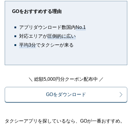
GOをおすすめする理由
アプリダウンロード数国内
No.1
対応エリアが
圧倒的に広い
平均3分
でタクシーが来る
＼ 総額5,000円分クーポン配布中 ／
GOをダウンロード
タクシーアプリを探しているなら、GOが一番おすすめ。