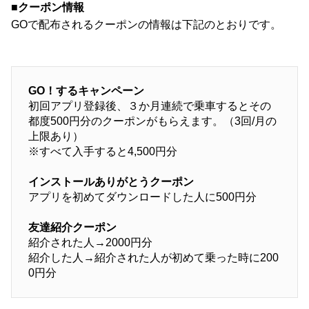
■クーポン情報
GOで配布されるクーポンの情報は下記のとおりです。
GO！するキャンペーン
初回アプリ登録後、３か月連続で乗車するとその
都度500円分のクーポンがもらえます。（3回/月の
上限あり）
※すべて入手すると4,500円分
インストールありがとうクーポン
アプリを初めてダウンロードした人に500円分
友達紹介クーポン
紹介された人→2000円分
紹介した人→紹介された人が初めて乗った時に200
0円分