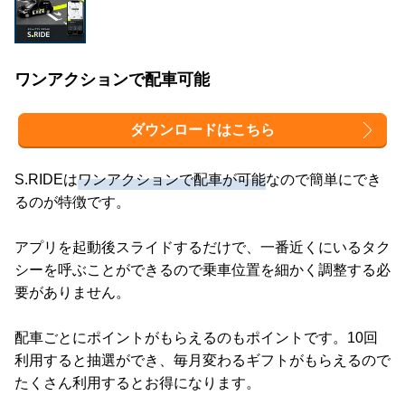
ワンアクションで配車可能
ダウンロードはこちら
S.RIDEは
ワンアクションで配車が可能
なので簡単にでき
るのが特徴です。
アプリを起動後スライドするだけで、一番近くにいるタク
シーを呼ぶことができるので乗車位置を細かく調整する必
要がありません。
配車ごとにポイントがもらえるのもポイントです。10回
利用すると抽選ができ、毎月変わるギフトがもらえるので
たくさん利用するとお得になります。