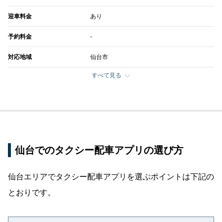
迎車料金
あり
予約料金
-
対応地域
仙台市
すべて見る
仙台でのタクシー配車アプリの選び方
仙台エリアでタクシー配車アプリを選ぶポイントは下記の
とおりです。