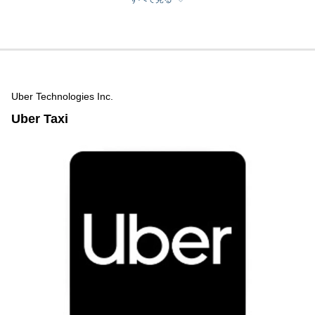
Uber Technologies Inc.
Uber Taxi