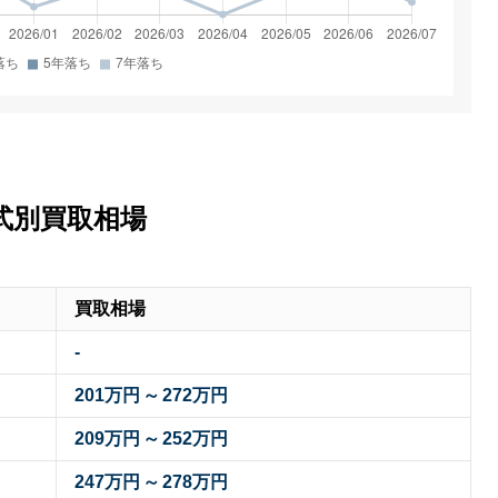
式別買取相場
買取相場
-
201万円
～
272万円
209万円
～
252万円
247万円
～
278万円