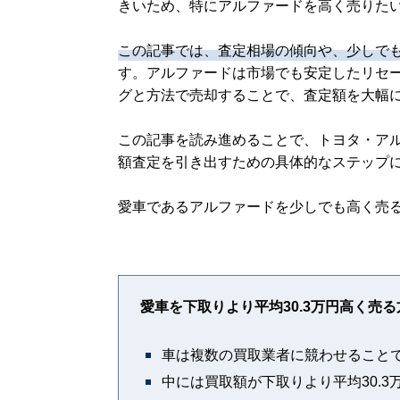
きいため、特にアルファードを高く売りた
この記事では、査定相場の傾向や、少しで
す。アルファードは市場でも安定したリセ
グと方法で売却することで、査定額を大幅
この記事を読み進めることで、トヨタ・ア
額査定を引き出すための具体的なステップ
愛車であるアルファードを少しでも高く売
愛車を下取りより平均30.3万円高く売
車は複数の買取業者に競わせること
中には買取額が下取りより平均30.