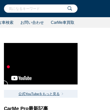
古車検索
お問い合わせ
CarMe車買取
公式YouTubeをもっと見る
CarMe Pro最新記事