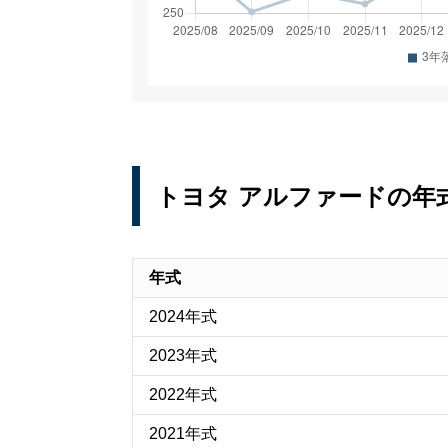
トヨタ アルファードの年
年式
2024年式
2023年式
2022年式
2021年式