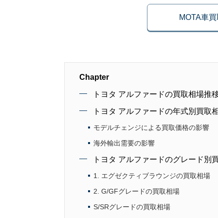
MOTA車
Chapter
トヨタ アルファードの買取相場推
トヨタ アルファードの年式別買取
モデルチェンジによる買取価格の影響
海外輸出需要の影響
トヨタ アルファードのグレード別
1. エグゼクティブラウンジの買取相場
2. G/GFグレードの買取相場
S/SRグレードの買取相場