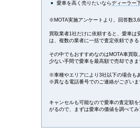
愛車を高く売りたいなら
ディーラー
※MOTA実施アンケートより。回答数3,64
買取業者1社だけに依頼すると、愛車は
は、複数の業者に一括で査定依頼できる
その中でもおすすめなのはMOTA車買取
少ない手間で愛車を最高額で売却できま
※⾞種やエリアにより3社以下の場合も
※異なる電話番号でのご連絡がございま
キャンセルも可能なので愛車の査定額を
がるので、まずは愛車の価値を調べてみ