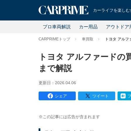
カーライフを楽しむ全
プロ車両解説
カー用品
アウトドア
CARPRIMEトップ
車買取
トヨタ アルフ
トヨタ アルファードの
まで解説
更新日：2026.04.06
シェア
ツイート
※この記事には広告が含まれます