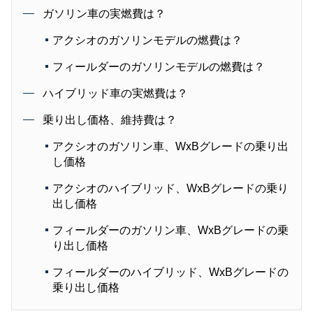
ガソリン車の実燃費は？
アクシオのガソリンモデルの燃費は？
フィールダーのガソリンモデルの燃費は？
ハイブリッド車の実燃費は？
乗り出し価格、維持費は？
アクシオのガソリン車、WxBグレードの乗り出
し価格
アクシオのハイブリッド、WxBグレードの乗り
出し価格
フィールダーのガソリン車、WxBグレードの乗
り出し価格
フィールダーのハイブリッド、WxBグレードの
乗り出し価格