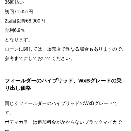
36回払い
初回71,051円
2回目以降68,900円
金利6.9％
となります。
ローンに関しては、販売店で異なる場合もありますので、
参考までにしておいてください。
フィールダーのハイブリッド、WxBグレードの乗
り出し価格
同じくフィールダーのハイブリッドのWxBグレードで
す。
ボディカラーは追加料金がかからないブラックマイカで