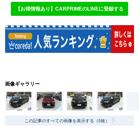
【お得情報あり】CARPRIMEのLINEに登録する
画像ギャラリー
この記事のすべての画像を表示する（5枚）