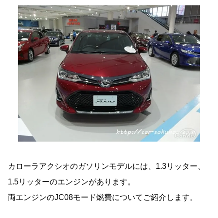
カローラアクシオのガソリンモデルには、1.3リッター、
1.5リッターのエンジンがあります。
両エンジンのJC08モード燃費についてご紹介します。