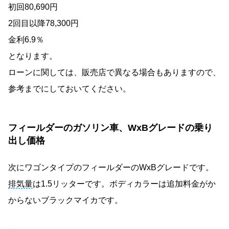
初回80,690円
2回目以降78,300円
金利6.9％
となります。
ローンに関しては、販売店で異なる場合もありますので、
参考までにしておいてください。
フィールダーのガソリン車、WxBグレードの乗り
出し価格
次にワゴンタイプのフィールダーのWxBグレードです。
排気量
は1.5リッターです。ボディカラーは追加料金がか
からないブラックマイカです。