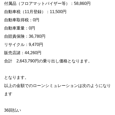
付属品（フロアマットバイザー等）：58,860円
自動車税（11月登録）：11,500円
自動車取得税：0円
自動車重量：0円
自賠責保険：36,780円
リサイクル：9,470円
販売店諸：44,260円
合計 2,643,790円の乗り出し価格となります。
となります。
以上の金額でのローンシミュレーションは次のようになり
ます
36回払い