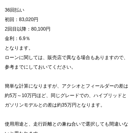
36回払い
初回：83,020円
2回目以降：80,100円
金利：6.9％
となります。
ローンに関しては、販売店で異なる場合もありますので、
参考までにしておいてください。
簡単な計算になりますが、アクシオとフィールダーの差は
約5万～10万円ほど、同じグレードでの、ハイブリッドと
ガソリンモデルとの差は約35万円となります。
使用用途と、走行距離との兼ね合いで選択しても間違いな