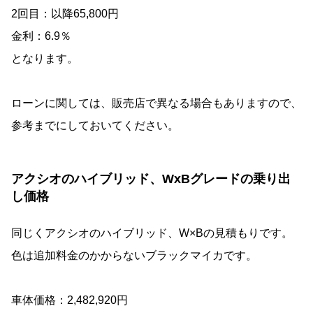
2回目：以降65,800円
金利：6.9％
となります。
ローンに関しては、販売店で異なる場合もありますので、
参考までにしておいてください。
アクシオのハイブリッド、WxBグレードの乗り出
し価格
同じくアクシオのハイブリッド、W×Bの見積もりです。
色は追加料金のかからないブラックマイカです。
車体価格：2,482,920円