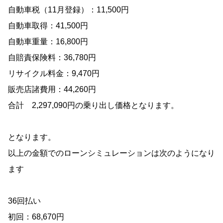
自動車税（11月登録）：11,500円
自動車取得：41,500円
自動車重量：16,800円
自賠責保険料：36,780円
リサイクル料金：9,470円
販売店諸費用：44,260円
合計 2,297,090円の乗り出し価格となります。
となります。
以上の金額でのローンシミュレーションは次のようになり
ます
36回払い
初回：68,670円