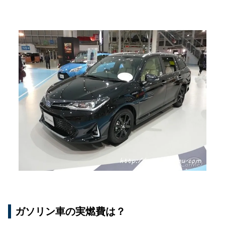
ガソリン車の実燃費は？