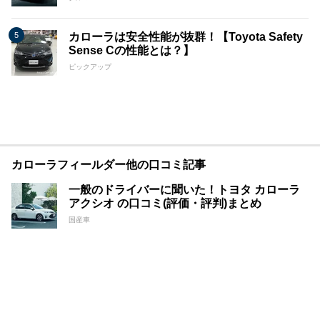
カローラは安全性能が抜群！【Toyota Safety
Sense Cの性能とは？】
ピックアップ
カローラフィールダー他の口コミ記事
一般のドライバーに聞いた！トヨタ カローラ
アクシオ の口コミ(評価・評判)まとめ
国産車