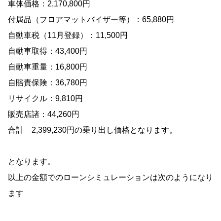
車体価格：2,170,800円
付属品（フロアマットバイザー等）：65,880円
自動車税（11月登録）：11,500円
自動車取得：43,400円
自動車重量：16,800円
自賠責保険：36,780円
リサイクル：9,810円
販売店諸：44,260円
合計 2,399,230円の乗り出し価格となります。
となります。
以上の金額でのローンシミュレーションは次のようになり
ます