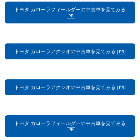
トヨタ カローラフィールダーの中古車を見てみる
PR
トヨタ カローラアクシオの中古車を見てみる
PR
トヨタ カローラアクシオの中古車を見てみる
PR
トヨタ カローラフィールダーの中古車を見てみる
PR