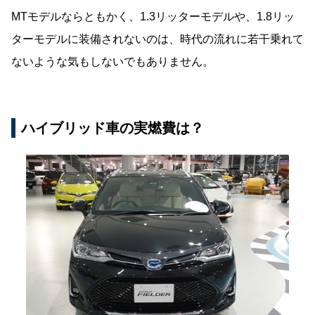
MTモデルならともかく、1.3リッターモデルや、1.8リッ
ターモデルに装備されないのは、時代の流れに若干乗れて
ないような気もしないでもありません。
ハイブリッド車の実燃費は？