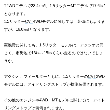
T
2WDモデルで23.4km/l、1.5リッターMTモデルで17.6㎞/l
となります。
1.5リッター
CVT
4WDモデルに関しては、装備にもよりま
すが、16.0㎞/lとなります。
実燃費に関しても、1.5リッターモデルは、アクシオと同
じく、市街地で13㎞～15㎞くらい走るのではないでしょ
うか。
アクシオ、フィールダーともに、1.5リッターの
CVT
2WD
モデルには、アイドリングストップが標準装備されます。
その他のエンジンや4WD、MTモデルに関しては、アイド
リングストップは装備されません。