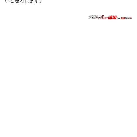
いと思われます。