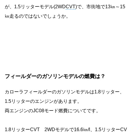
が、1.5リッターモデル(2WD
CVT
)で、市街地で13㎞～15
㎞走るのではないでしょうか。
フィールダーのガソリンモデルの燃費は？
カローラフィールダーのガソリンモデルは1.8リッター、
1.5リッターのエンジンがあります。
両エンジンのJC08モード燃費についてです。
1.8リッター
CVT
2WDモデルで16.6㎞/l、1.5リッター
CV