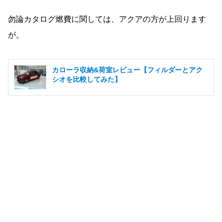
勿論カタログ燃費に関しては、アクアの方が上回ります
が。
カローラ収納&荷室レビュー【フィルダーとアク
シオを比較してみた】