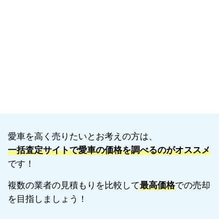
愛車を高く売りたいとお考えの方は、
一括査定サイトで愛車の価格を調べるのがオススメ
です！
複数の業者の見積もりを比較して
最高価格
での売却
を目指しましょう！