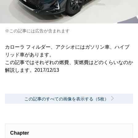
※この記事には広告が含まれます
カローラ フィルダー、アクシオにはガソリン車、ハイブ
リッド車があります。
この記事ではそれぞれの燃費、実燃費はどのくらいなのか
解説します。2017/12/13
この記事のすべての画像を表示する（5枚）
Chapter