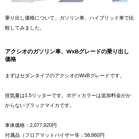
乗り出し価格について、ガソリン車、ハイブリッド車で比
較してみました。
アクシオのガソリン車、WxBグレードの乗り出し
価格
まずはセダンタイプのアクシオのWxBグレードです。
排気量
は1.5リッターです。ボディカラーは追加料金がか
からないブラックマイカです。
車体価格：2,077,920円
付属品（フロアマットバイザー等：58,860円