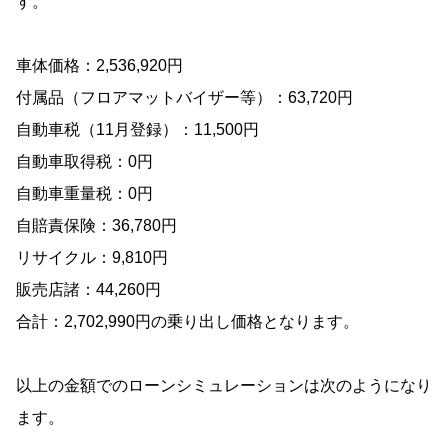
す。
車体価格：2,536,920円
付属品（フロアマットバイザー等）：63,720円
自動車税（11月登録）：11,500円
自動車取得税：0円
自動車重量税：0円
自賠責保険：36,780円
リサイクル：9,810円
販売店諸：44,260円
合計：2,702,990円の乗り出し価格となります。
以上の金額でのローンシミュレーションは次のようになり
ます。