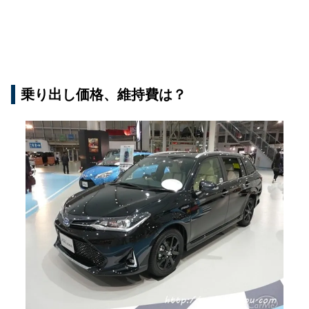
乗り出し価格、維持費は？