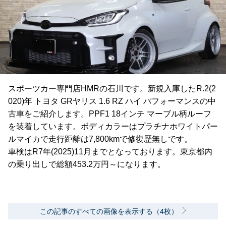
スポーツカー専門店HMRの石川です。新規入庫したR.2(2
020)年 トヨタ GRヤリス 1.6 RZ ハイ パフォーマンスの中
古車をご紹介します。PPF1 18インチ マーブル柄ルーフ
を装着しています。ボディカラーはプラチナホワイトパー
ルマイカで走行距離は7,800kmで修復歴無しです。
車検はR7年(2025)11月までとなっております。東京都内
の乗り出しで総額453.2万円～になります。
この記事のすべての画像を表示する（4枚）