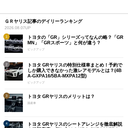
ＧＲヤリス記事のデイリーランキング
2026.08.07UP
トヨタの「GR」シリーズってなんの略？「GR
MN」「GRスポーツ」と何が違う？
ピックアップ
トヨタ GRヤリスの特別仕様車まとめ！予約で
しか購入できなかった激レアモデルとは？(4B
A-GXPA16/5BA-MXPA12型)
ピックアップ
トヨタ GRヤリスのメリットは？
国産車
トヨタ GRヤリスのシートアレンジを徹底解説