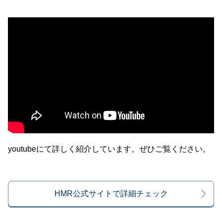
youtubeにて詳しく紹介しています。ぜひご覧ください。
HMR公式サイトで詳細チェック