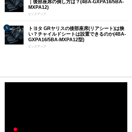
｜後部座席の倒し方は？(4BA-GXPA16/5BA-
MXPA12)
ピックアップ
トヨタ GRヤリスの後部座席(リアシート)は狭
い？チャイルドシートは設置できるのか(4BA-
GXPA16/5BA-MXPA12型)
ピックアップ