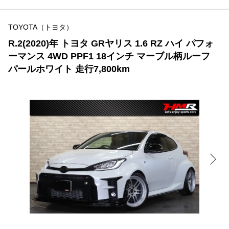
TOYOTA（トヨタ）
R.2(2020)年 トヨタ GRヤリス 1.6 RZ ハイ パフォ
ーマンス 4WD PPF1 18インチ マーブル柄ルーフ
パールホワイト 走行7,800km