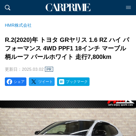
HMR株式会社
R.2(2020)年 トヨタ GRヤリス 1.6 RZ ハイ パ
フォーマンス 4WD PPF1 18インチ マーブル
柄ルーフ パールホワイト 走行7,800km
更新日：2025.03.02
PR
シェア
ツイート
ブックマーク