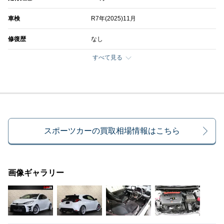
車検
R7年(2025)11月
修復歴
なし
すべて見る
スポーツカーの買取相場情報はこちら
画像ギャラリー