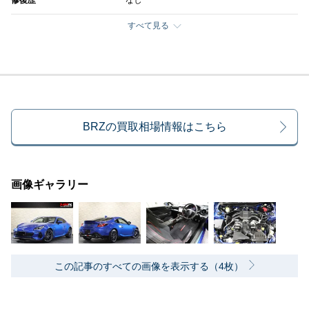
修復歴
なし
すべて見る
BRZの買取相場情報はこちら
画像ギャラリー
この記事のすべての画像を表示する（4枚）