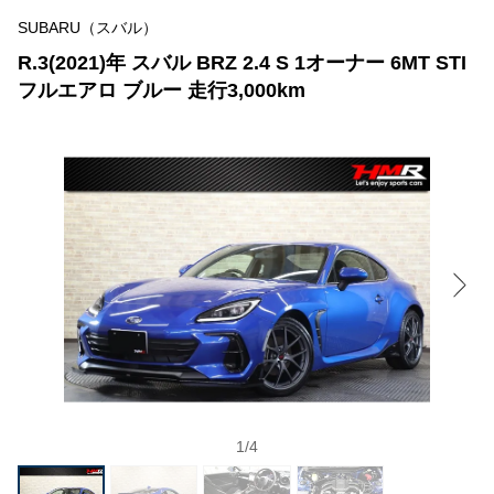
SUBARU（スバル）
R.3(2021)年 スバル BRZ 2.4 S 1オーナー 6MT STI
フルエアロ ブルー 走行3,000km
1
/
4