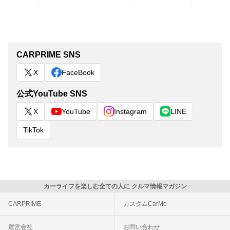
CARPRIME SNS
X
FaceBook
公式YouTube SNS
X
YouTube
Instagram
LINE
TikTok
カーライフを楽しむ全ての人に クルマ情報マガジン
CARPRIME
カスタムCarMe
運営会社
お問い合わせ