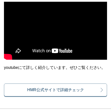
youtubeにて詳しく紹介しています。ぜひご覧ください。
HMR公式サイトで詳細チェック