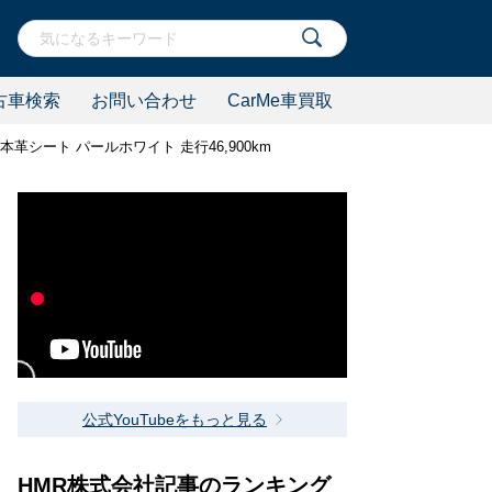
古車検索
お問い合わせ
CarMe車買取
レンジ本革シート パールホワイト 走行46,900km
公式YouTubeをもっと見る
HMR株式会社記事のランキング