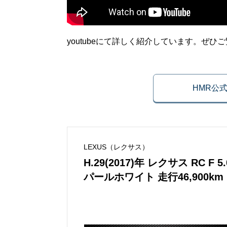
youtubeにて詳しく紹介しています。ぜひ
HMR公
LEXUS（レクサス）
H.29(2017)年 レクサス RC
パールホワイト 走行46,900km