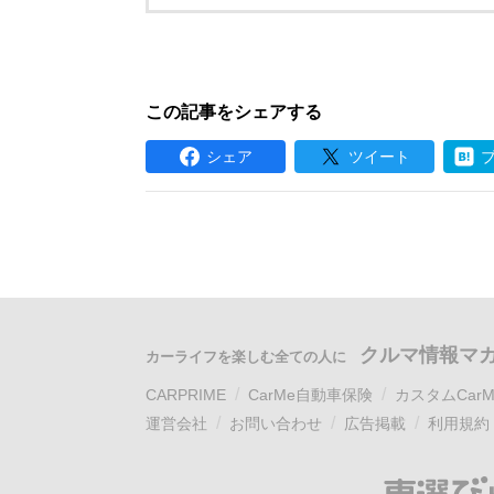
この記事をシェアする
シェア
ツイート
クルマ情報マ
カーライフを楽しむ全ての人に
CARPRIME
CarMe自動車保険
カスタムCarM
運営会社
お問い合わせ
広告掲載
利用規約