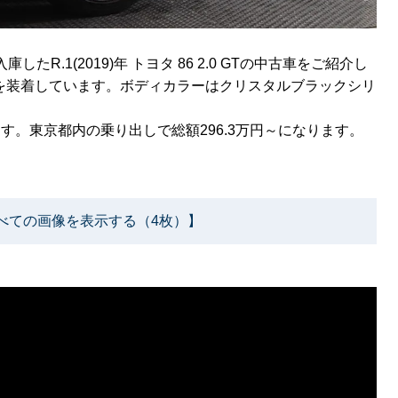
R.1(2019)年 トヨタ 86 2.0 GTの中古車をご紹介し
ンパーを装着しています。ボディカラーはクリスタルブラックシリ
。
ます。東京都内の乗り出しで総額296.3万円～になります。
べての画像を表示する（4枚）】