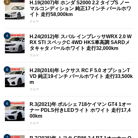
H.19(2007)年 ホンダ S2000 2.2 タイプS ノー
マルコンディション 純正17インチ パールホワ
イト 走行58,000km
クルマ
H.24(2012)年 スバル インプレッサWRX 2.0 W
RX STI スペックC 4WD HKS車高調 SARDメ
タキャタ パールホワイト 走行32,000km
クルマ
H.28(2016)年 レクサス RC F 5.0 オプションT
VD 純正19インチ パールホワイト 走行33,500k
m
クルマ
R.3(2021)年 ポルシェ 718ケイマン GT4 1オー
ナー PDLS付きLEDライト ホワイト 走行17,4
00km
クルマ