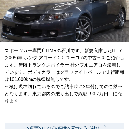
スポーツカー専門店HMRの石川です。新規入庫したH.17
(2005)年 ホンダ アコード 2.0 ユーロRの中古車をご紹介し
ます。無限トランクスポイラー 社外フルエアロを装着し
ています。ボディカラーはグラファイトパールで走行距離
は101,600kmの修復歴無しです。
車検は現在切れているのでご納車時に2年付けてのご納車
となります。東京都内の乗り出しで総額193.7万円～にな
ります。
この記事のすべての画像を表示する（4枚）