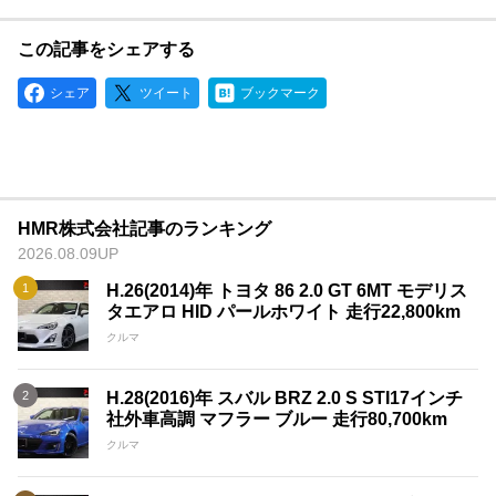
この記事をシェアする
シェア
ツイート
ブックマーク
HMR株式会社記事のランキング
2026.08.09UP
H.26(2014)年 トヨタ 86 2.0 GT 6MT モデリス
タエアロ HID パールホワイト 走行22,800km
クルマ
H.28(2016)年 スバル BRZ 2.0 S STI17インチ
社外車高調 マフラー ブルー 走行80,700km
クルマ