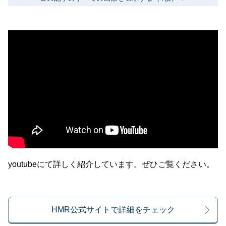
youtubeにて詳しく紹介しています。ぜひご覧ください。
HMR公式サイトで詳細をチェック