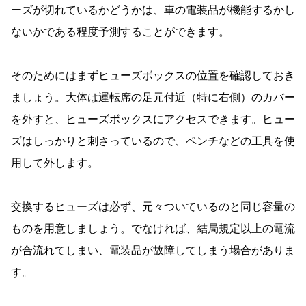
ーズが切れているかどうかは、車の電装品が機能するかし
ないかである程度予測することができます。
そのためにはまずヒューズボックスの位置を確認しておき
ましょう。大体は運転席の足元付近（特に右側）のカバー
を外すと、ヒューズボックスにアクセスできます。ヒュー
ズはしっかりと刺さっているので、ペンチなどの工具を使
用して外します。
交換するヒューズは必ず、元々ついているのと同じ容量の
ものを用意しましょう。でなければ、結局規定以上の電流
が合流れてしまい、電装品が故障してしまう場合がありま
す。