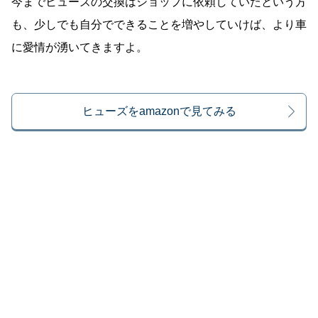
今までヒューズの交換はショップに依頼していたという方
も、少しでも自分でできることを増やしていけば、より車
に愛情が湧いてきますよ。
ヒューズをamazonで見てみる