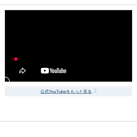
公式YouTubeをもっと見る