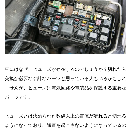
車にはなぜ、ヒューズが存在するのでしょうか？切れたら
交換が必要な余計なパーツと思っている人もいるかもしれ
ませんが、ヒューズは電気回路や電装品を保護する重要な
パーツです。
ヒューズとは決められた数値以上の電流が流れると切れる
ようになっており、通電を起こさないようになっているの