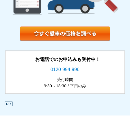
お電話でのお申込みも受付中！
0120-994-996
受付時間
9:30～18:30 / 平日のみ
PR