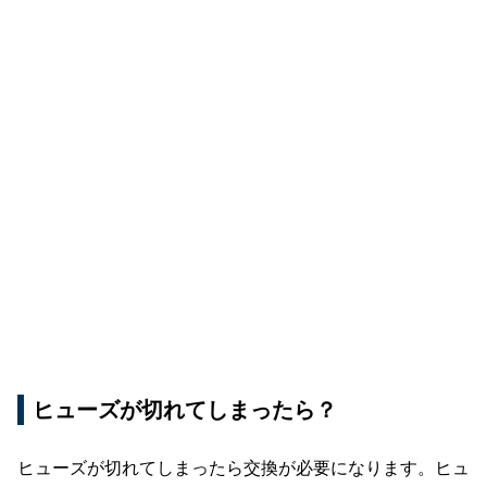
ヒューズが切れてしまったら？
ヒューズが切れてしまったら交換が必要になります。ヒュ