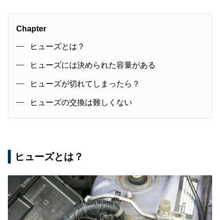
Chapter
ヒューズとは？
ヒューズには決められた容量がある
ヒューズが切れてしまったら？
ヒューズの交換は難しくない
ヒューズとは？