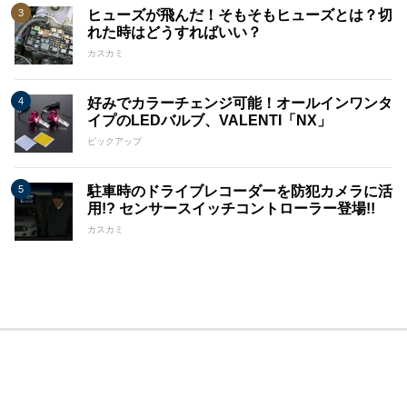
ヒューズが飛んだ！そもそもヒューズとは？切
れた時はどうすればいい？
カスカミ
好みでカラーチェンジ可能！オールインワンタ
イプのLEDバルブ、VALENTI「NX」
ピックアップ
駐車時のドライブレコーダーを防犯カメラに活
用!? センサースイッチコントローラー登場!!
カスカミ