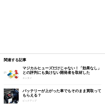
関連する記事
マジカルヒューズだけじゃない！「効果なし」
との評判にも負けない開発者を取材した
エンタメ
バッテリーが上がった車でもそのまま買取って
もらえる？
ピックアップ