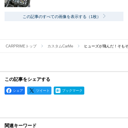
この記事のすべての画像を表示する（1枚）
CARPRIMEトップ
カスタムCarMe
ヒューズが飛んだ！そも
この記事をシェアする
シェア
ツイート
ブックマーク
関連キーワード