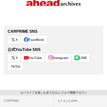
CARPRIME SNS
X
FaceBook
公式YouTube SNS
X
YouTube
Instagram
LINE
TikTok
カーライフを楽しむ全ての人に クルマ情報マガジン
CARPRIME
カスタムCarMe