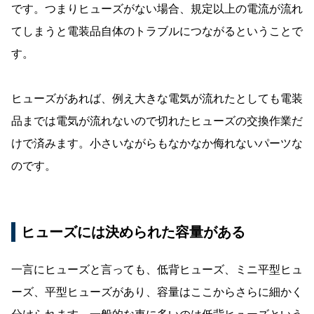
です。つまりヒューズがない場合、規定以上の電流が流れ
てしまうと電装品自体のトラブルにつながるということで
す。
ヒューズがあれば、例え大きな電気が流れたとしても電装
品までは電気が流れないので切れたヒューズの交換作業だ
けで済みます。小さいながらもなかなか侮れないパーツな
のです。
ヒューズには決められた容量がある
一言にヒューズと言っても、低背ヒューズ、ミニ平型ヒュ
ーズ、平型ヒューズがあり、容量はここからさらに細かく