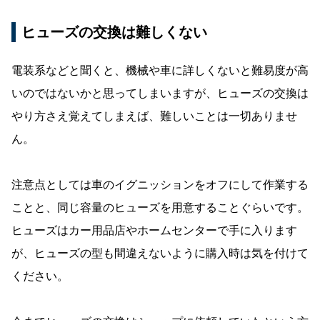
ヒューズの交換は難しくない
電装系などと聞くと、機械や車に詳しくないと難易度が高
いのではないかと思ってしまいますが、ヒューズの交換は
やり方さえ覚えてしまえば、難しいことは一切ありませ
ん。
注意点としては車のイグニッションをオフにして作業する
ことと、同じ容量のヒューズを用意することぐらいです。
ヒューズはカー用品店やホームセンターで手に入ります
が、ヒューズの型も間違えないように購入時は気を付けて
ください。