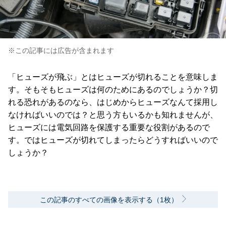
※この記事には広告が含まれます
「ヒューズが飛ぶ」とはヒューズが切れることを意味しま
す。そもそもヒューズは何のためにあるのでしょうか？切
れる恐れがあるのなら、はじめからヒューズなんて採用し
なければいいのでは？と思う方もいるかも知れませんが、
ヒューズには電気回路を保護する重要な役割があるので
す。ではヒューズが切れてしまったらどうすればいいので
しょうか？
この記事のすべての画像を表示する（1枚）