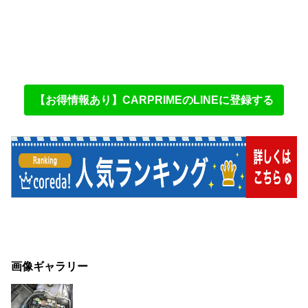
【お得情報あり】CARPRIMEのLINEに登録する
画像ギャラリー