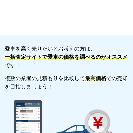
愛車を高く売りたいとお考えの方は、
一括査定サイトで愛車の価格を調べるのがオススメ
です！
複数の業者の見積もりを比較して
最高価格
での売却
を目指しましょう！