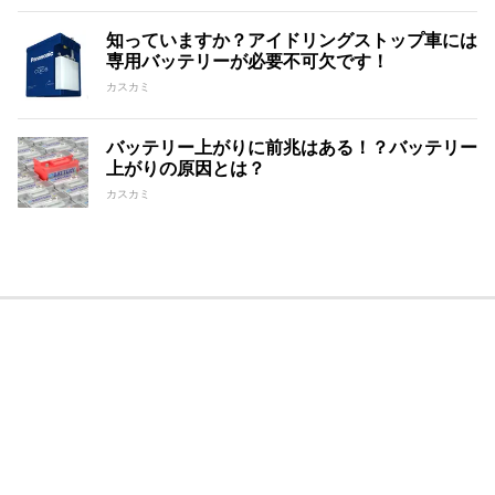
知っていますか？アイドリングストップ車には
専用バッテリーが必要不可欠です！
カスカミ
バッテリー上がりに前兆はある！？バッテリー
上がりの原因とは？
カスカミ