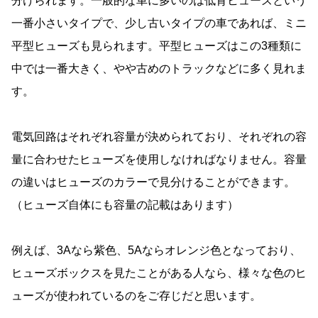
分けられます。一般的な車に多いのは低背ヒューズという
一番小さいタイプで、少し古いタイプの車であれば、ミニ
平型ヒューズも見られます。平型ヒューズはこの3種類に
中では一番大きく、やや古めのトラックなどに多く見れま
す。
電気回路はそれぞれ容量が決められており、それぞれの容
量に合わせたヒューズを使用しなければなりません。容量
の違いはヒューズのカラーで見分けることができます。
（ヒューズ自体にも容量の記載はあります）
例えば、3Aなら紫色、5Aならオレンジ色となっており、
ヒューズボックスを見たことがある人なら、様々な色のヒ
ューズが使われているのをご存じだと思います。