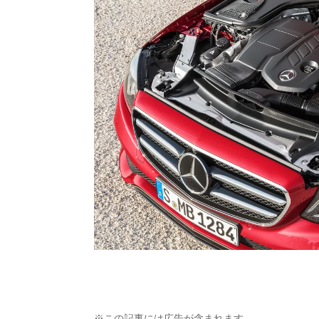
※この記事には広告が含まれます