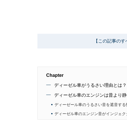
【この記事のす
Chapter
ディーゼル車がうるさい理由とは？
ディーゼル車のエンジンは昔より静
ディーゼール車のうるさい音を遮音する
ディーゼル車のエンジン音がインジェク