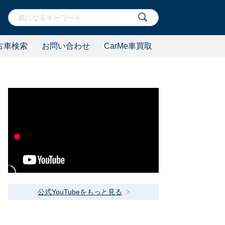
古車検索
お問い合わせ
CarMe車買取
公式YouTubeをもっと見る