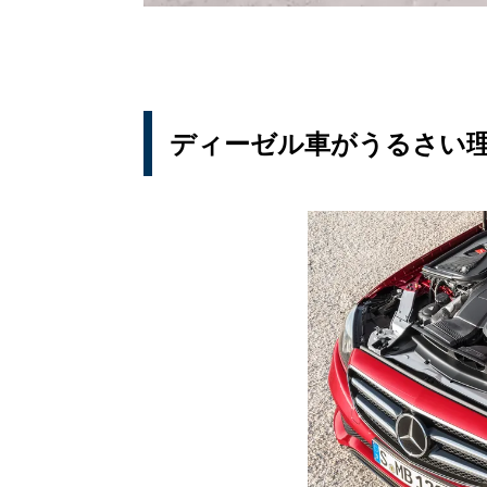
ディーゼル車がうるさい