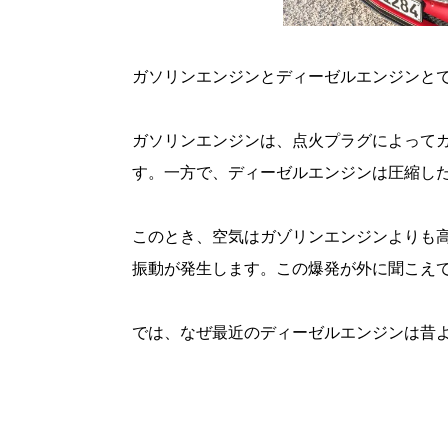
ガソリンエンジンとディーゼルエンジンと
ガソリンエンジンは、点火プラグによって
す。一方で、ディーゼルエンジンは圧縮し
このとき、空気はガゾリンエンジンよりも
振動が発生します。この爆発が外に聞こえ
では、なぜ最近のディーゼルエンジンは昔