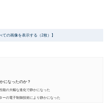
べての画像を表示する（2枚）】
かになったのか？
性能の大幅な進化で静かになった
ターの電子制御技術により静かになった