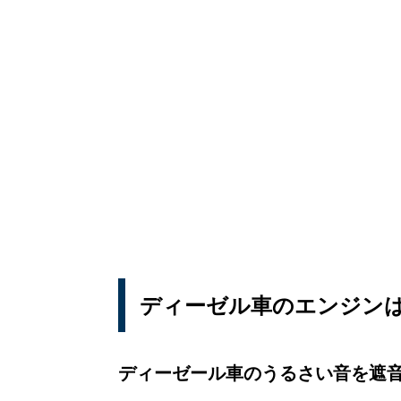
ディーゼル車のエンジン
ディーゼール車のうるさい音を遮