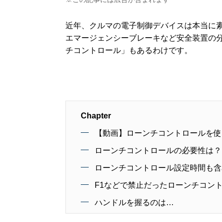
近年、クルマの電子制御デバイスは本当に
エマージェンシーブレーキなど安全装置の
チコントロール」もあるわけです。
Chapter
【動画】ローンチコントロールを使っ
ローンチコントロールの必要性は？
ローンチコントロール設定時間も含
F1などで禁止だったローンチコン
ハンドルを握るのは…