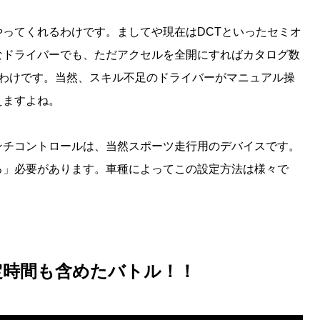
ってくれるわけです。ましてや現在はDCTといったセミオ
なドライバーでも、ただアクセルを全開にすればカタログ数
いうわけです。当然、スキル不足のドライバーがマニュアル操
えますよね。
ンチコントロールは、当然スポーツ走行用のデバイスです。
る」必要があります。車種によってこの設定方法は様々で
定時間も含めたバトル！！