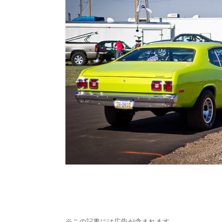
※この記事には広告が含まれます