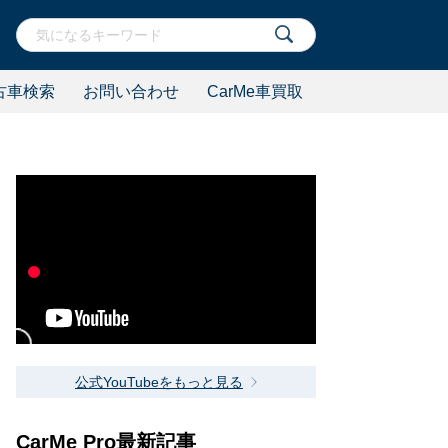
古車検索
お問い合わせ
CarMe車買取
公式YouTubeをもっと見る
CarMe Pro最新記事