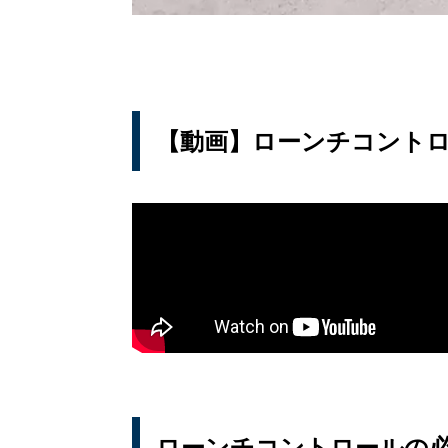
【動画】ローンチコントロー
ローンチコントロールの