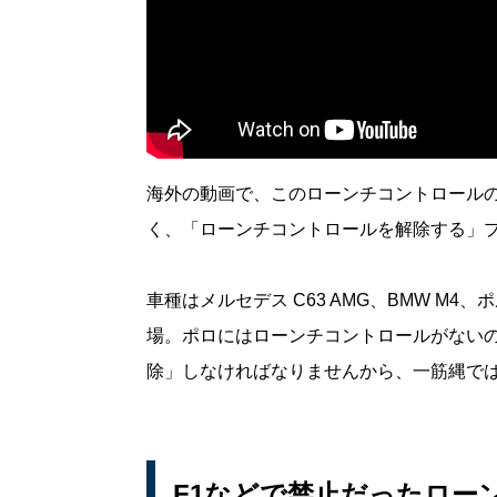
海外の動画で、このローンチコントロール
く、「ローンチコントロールを解除する」
車種はメルセデス C63 AMG、BMW M4
場。ポロにはローンチコントロールがない
除」しなければなりませんから、一筋縄で
F1などで禁止だったロー