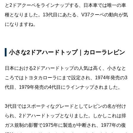
と2ドアクーペをラインナップする、日本車では唯一の車
種となりました。13代目にあたる、V37クーペの動向が気
になりますね。
小さな2ドアハードトップ｜カローラレビン
日本における2ドアハードトップの人気は高く、小さなと
ころではトヨタカローラにまで設定され、1974年発売の3
代目、1979年発売の4代目にラインナップされました。
3代目ではスポーティなグレードとしてレビンの名が付け
られ、2ドアハードトップとなりました。しかしこれは排
ガス規制の影響で1975年に製造が中断され、1977年の復