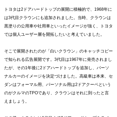
トヨタは2ドアハードトップの展開に積極的で、1968年に
は3代目クラウンにも追加されました。当時、クラウンは
黒塗りの公用車や社用車といったイメージが強く、トヨタ
では個人ユーザー層を開拓したいと考えていました。
そこで展開されたのが「白いクラウン」のキャッチコピー
で知られる広告展開です。3代目は1967年に発売されまし
たが、その1年後に2ドアハードトップを追加し、パーソ
ナルカーのイメージを決定づけました。高級車は本来、セ
ダンはフォーマル用、パーソナル用は2ドアクーペという
のがクルマのTPOであり、クラウンはそれに則ったと言
えましょう。