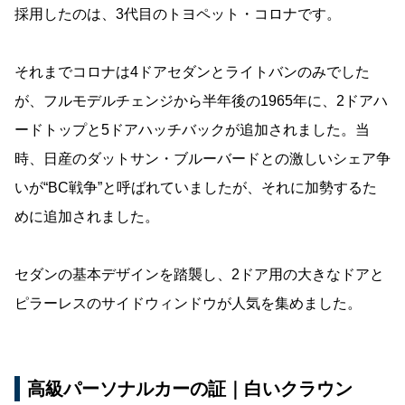
採用したのは、3代目のトヨペット・コロナです。
それまでコロナは4ドアセダンとライトバンのみでした
が、フルモデルチェンジから半年後の1965年に、2ドアハ
ードトップと5ドアハッチバックが追加されました。当
時、日産のダットサン・ブルーバードとの激しいシェア争
いが“BC戦争”と呼ばれていましたが、それに加勢するた
めに追加されました。
セダンの基本デザインを踏襲し、2ドア用の大きなドアと
ピラーレスのサイドウィンドウが人気を集めました。
高級パーソナルカーの証｜白いクラウン