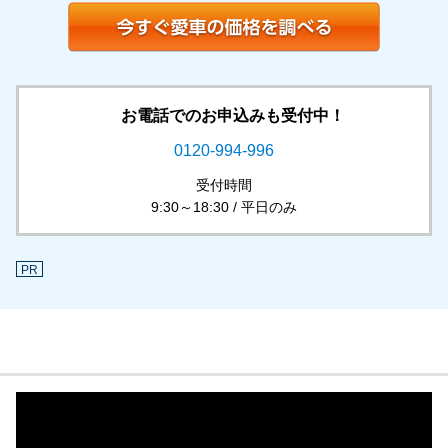
お電話でのお申込みも受付中！
0120-994-996
受付時間
9:30～18:30 / 平日のみ
PR