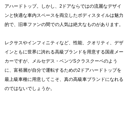
アハードトップ。しかし、2ドアならではの流麗なデザイ
ンと快適な車内スペースを両立したボディスタイルは魅力
的で、旧車ファンの間での人気は絶大なものがあります。
レクサスやインフィニティなど、性能、クオリティ、デザ
インともに世界に誇れる高級ブランドを用意する国産メー
カーですが、メルセデス・ベンツSクラスクーペのよう
に、富裕層が自分で運転するための2ドアハードトップを
最上級車種に用意してこそ、真の高級車ブランドになれる
のではないでしょうか。