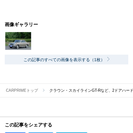
画像ギャラリー
この記事のすべての画像を表示する（1枚）
CARPRIMEトップ
クラウン・スカイラインGT-Rなど、2ドアハー
この記事をシェアする