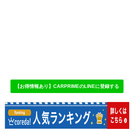
【お得情報あり】CARPRIMEのLINEに登録する