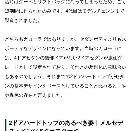
活時はクーペとリフトバックになってしまったため、ごく
短期間に作られたのみです。4代目はモデルチェンジまで
製造されました。
どちらもカローラではありますが、セダンボディよりもス
ポーティなデザインになっています。当時のカローラに
は、4ドアセダンの後部ドアがない2ドアセダンが廉価グ
レードとして設定されており、それとの差別化の意味合い
もあるのでしょう。それまでの2ドアハードトップがセダ
ンの基本デザインをベースとしていることと比べると、や
や異色の存在と言えました。
2ドアハードトップのあるべき姿｜メルセデ