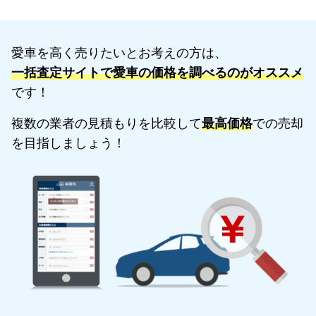
愛車を高く売りたいとお考えの方は、
一括査定サイトで愛車の価格を調べるのがオススメ
です！
複数の業者の見積もりを比較して
最高価格
での売却
を目指しましょう！