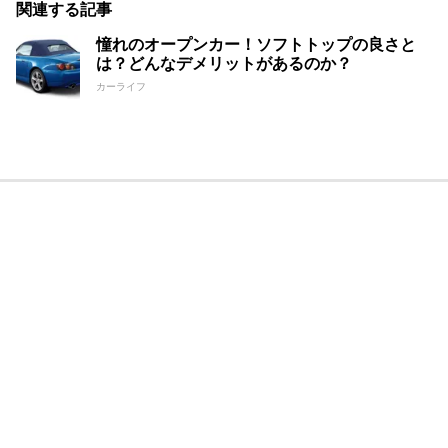
関連する記事
憧れのオープンカー！ソフトトップの良さと
は？どんなデメリットがあるのか？
カーライフ