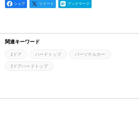
シェア
ツイート
ブックマーク
関連キーワード
2ドア
ハードトップ
パーソナルカー
2ドアハードトップ