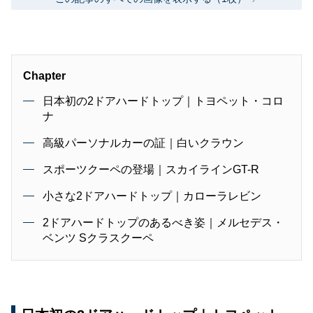
Chapter
日本初の2ドアハードトップ｜トヨペット・コロ
ナ
高級パーソナルカーの証｜白いクラウン
スポーツクーペの登場｜スカイラインGT-R
小さな2ドアハードトップ｜カローラレビン
2ドアハードトップのあるべき姿｜メルセデス・
ベンツ Sクラスクーペ