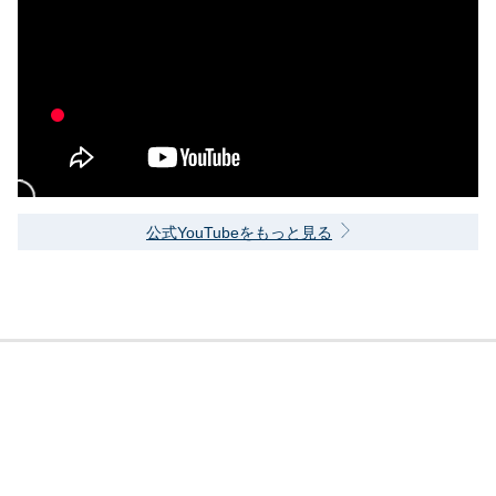
公式YouTubeをもっと見る