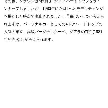
その後、クラウンは6代目まで2ドアハードトップをライ
ンナップしましたが、1983年に7代目へとモデルチェンジ
を果たした時点で廃止されました。理由はいくつか考えら
れますが、パーソナルカーとしての4ドアハードトップの
人気の確立、高級パーソナルクーペ、ソアラの存在(1981
年発売)などが考えられます。