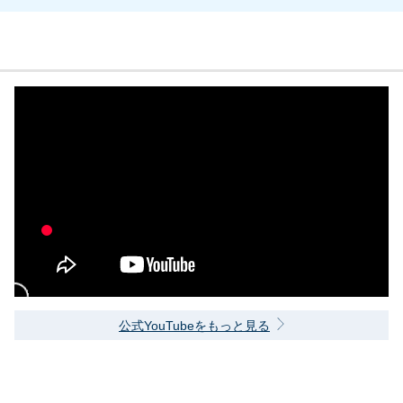
公式YouTubeをもっと見る