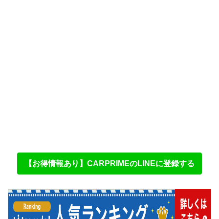
【お得情報あり】CARPRIMEのLINEに登録する