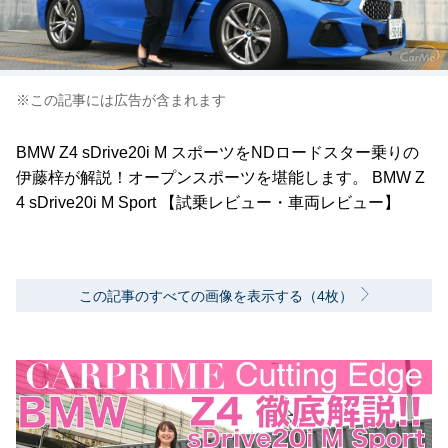
※この記事には広告が含まれます
BMW Z4 sDrive20i M スポーツをNDロードスター乗りの
伊藤梓が解説！オープンスポーツを堪能します。 BMW Z
4 sDrive20i M Sport 【試乗レビュー・車両レビュー】
この記事のすべての画像を表示する（4枚）