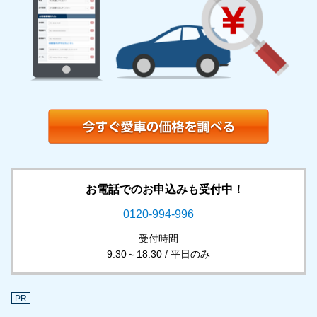
お電話でのお申込みも受付中！
0120-994-996
受付時間
9:30～18:30 / 平日のみ
PR