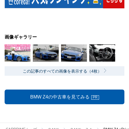
画像ギャラリー
この記事のすべての画像を表示する（4枚）
BMW Z4の中古車を見てみる
PR