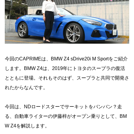
今回のCAPRIMEは、BMW Z4 sDrive20i M Sportをご紹介
します。BMW Z4は、2019年にトヨタのスープラの復活
とともに登場。それもそのはず、スープラと共同で開発さ
れたからなんです。
今回は、NDロードスターでサーキットをバンバン？走
る、自動車ライターの伊藤梓がオープン乗りとして、BM
W Z4を解説します。