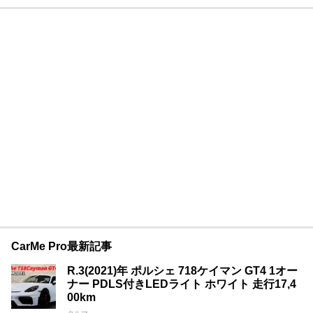
CarMe Pro最新記事
R.3(2021)年 ポルシェ 718ケイマン GT4 1オー
ナー PDLS付きLEDライト ホワイト 走行17,4
00km