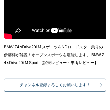
BMW Z4 sDrive20i M スポーツをNDロードスター乗りの
伊藤梓が解説！オープンスポーツを堪能します。 BMW Z
4 sDrive20i M Sport 【試乗レビュー・車両レビュー】
チャンネル登録よろしくお願いします！