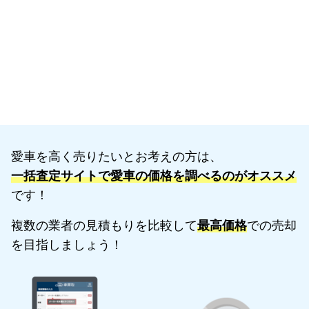
愛車を高く売りたいとお考えの方は、
一括査定サイトで愛車の価格を調べるのがオススメ
です！
複数の業者の見積もりを比較して
最高価格
での売却
を目指しましょう！