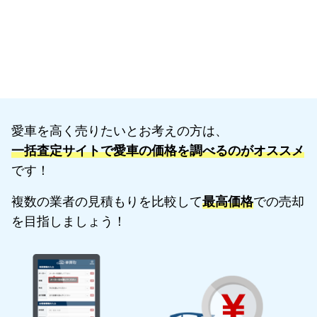
愛車を高く売りたいとお考えの方は、
一括査定サイトで愛車の価格を調べるのがオススメ
です！
複数の業者の見積もりを比較して
最高価格
での売却
を目指しましょう！