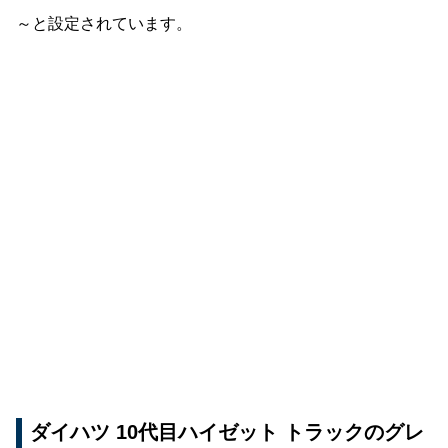
～と設定されています。
ダイハツ 10代目ハイゼット トラックのグレ