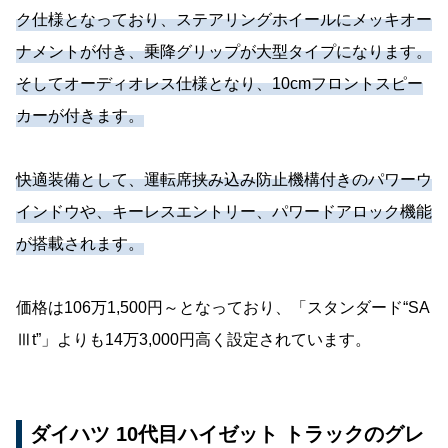
ク仕様となっており、ステアリングホイールにメッキオー
ナメントが付き、乗降グリップが大型タイプになります。
そしてオーディオレス仕様となり、10cmフロントスピー
カーが付きます。
快適装備として、運転席挟み込み防止機構付きのパワーウ
インドウや、キーレスエントリー、パワードアロック機能
が搭載されます。
価格は106万1,500円～となっており、「スタンダード“SA
Ⅲt”」よりも14万3,000円高く設定されています。
ダイハツ 10代目ハイゼット トラックのグレ