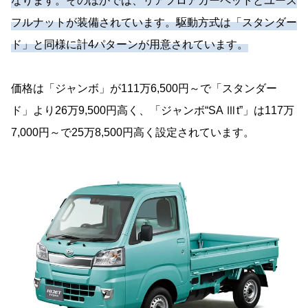
なります。そのほかでは、リアフロアカーペットとユース
フルナットが装備されています。駆動方式は「スタンダー
ド」と同様に計4パターンが用意されています。
価格は「ジャンボ」が111万6,500円～で「スタンダー
ド」より26万9,500円高く、「ジャンボ“SA Ⅲt”」は117万
7,000円～で25万8,500円高く設定されています。