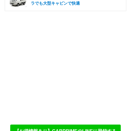
ラでも大型キャビンで快適