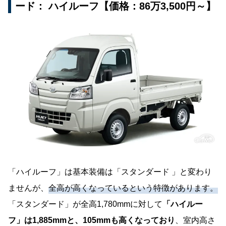
ード： ハイルーフ【価格：86万3,500円～】
「ハイルーフ」は基本装備は「スタンダード 」と変わり
ませんが、
全高が高くなっているという特徴があります。
「スタンダード」が全高1,780mmに対して
「ハイルー
フ」は1,885mmと、105mmも高くなっており
、室内高さ