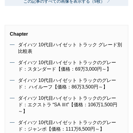
この記事のすべての画像を表示する（9枚）
Chapter
ダイハツ 10代目ハイゼット トラック グレード別
比較表
ダイハツ 10代目ハイゼット トラックのグレー
ド：スタンダード【価格：69万3,000円～】
ダイハツ 10代目ハイゼット トラックのグレー
ド： ハイルーフ【価格：86万3,500円～】
ダイハツ 10代目ハイゼット トラックのグレー
ド：エクストラ “SA Ⅲt”【価格：106万1,500円
～】
ダイハツ 10代目ハイゼット トラックのグレー
ド：ジャンボ【価格：111万6,500円～】