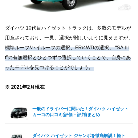
ダイハツ 10代目ハイゼット トラックは、多数のモデルが
用意されており、一見、選択が難しいように見えますが、
標準ルーフ/ハイルーフの選択、FR/4WDの選択、 “SA Ⅲ
t”の有無選択とひとつずつ選択していくことで、自身にあ
ったモデルを見つけることがでしょう。
※ 2021年2月現在
一般のドライバーに聞いた！ダイハツ ハイゼット
カーゴの口コミ(評価・評判)まとめ
ダイハツ ハイゼット ジャンボを徹底解説！軽ト