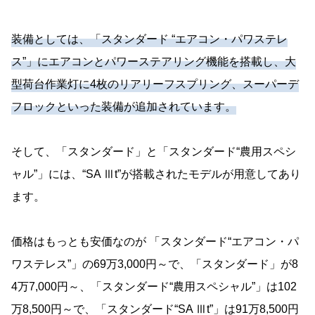
装備としては、「スタンダード “エアコン・パワステレ
ス”」にエアコンとパワーステアリング機能を搭載し、大
型荷台作業灯に4枚のリアリーフスプリング、スーパーデ
フロックといった装備が追加されています。
そして、「スタンダード」と「スタンダード“農用スペシ
ャル”」には、“SA Ⅲt”が搭載されたモデルが用意してあり
ます。
価格はもっとも安価なのが 「スタンダード“エアコン・パ
ワステレス”」の69万3,000円～で、「スタンダード」が8
4万7,000円～、「スタンダード“農用スペシャル”」は102
万8,500円～で、「スタンダード“SA Ⅲt”」は91万8,500円