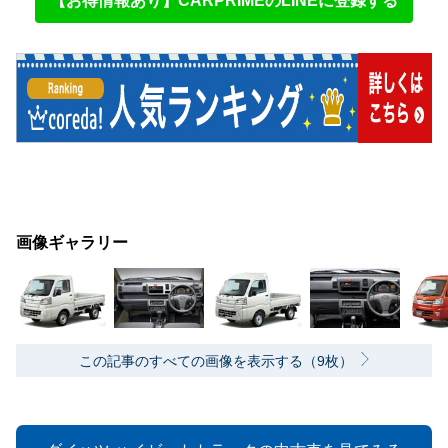
【お得情報あり】CARPRIMEのLINEに登録する
画像ギャラリー
この記事のすべての画像を表示する（9枚）