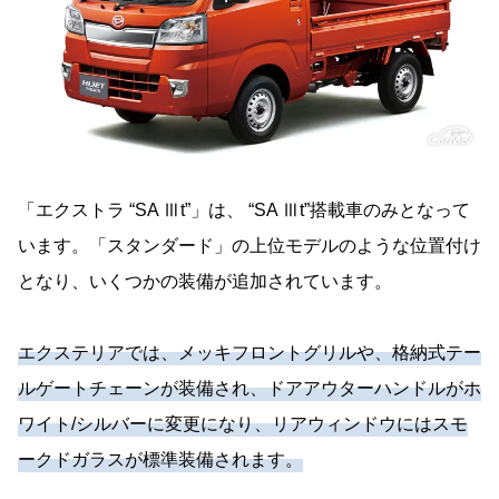
「エクストラ “SA Ⅲt”」は、 “SA Ⅲt”搭載車のみとなって
います。「スタンダード」の上位モデルのような位置付け
となり、いくつかの装備が追加されています。
エクステリアでは、メッキフロントグリルや、格納式テー
ルゲートチェーンが装備され、ドアアウターハンドルがホ
ワイト/シルバーに変更になり、リアウィンドウにはスモ
ークドガラスが標準装備されます。