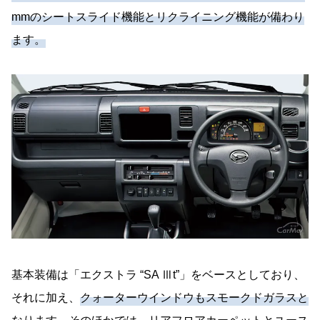
mmのシートスライド機能とリクライニング機能が備わり
ます。
基本装備は「エクストラ “SA Ⅲt”」をベースとしており、
それに加え、
クォーターウインドウもスモークドガラスと