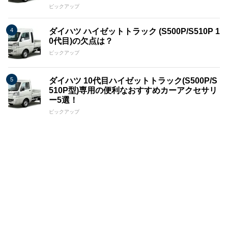
ピックアップ
ダイハツ ハイゼットトラック (S500P/S510P 1
0代目)の欠点は？
ピックアップ
ダイハツ 10代目ハイゼットトラック(S500P/S
510P型)専用の便利なおすすめカーアクセサリ
ー5選！
ピックアップ