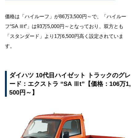
価格は「ハイルーフ」が86万3,500円～で、「ハイルー
フ“SA Ⅲt”」は93万5,000円～となっており、双方とも
「スタンダード」より1万6,500円高く設定されていま
す。
ダイハツ 10代目ハイゼット トラックのグレ
ード：エクストラ “SA Ⅲt”【価格：106万1,
500円～】