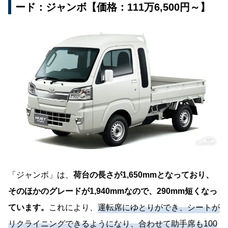
ード：ジャンボ【価格：111万6,500円～】
「ジャンボ」は、
荷台の長さが1,650mmとなっており、
そのほかのグレードが1,940mmなので、290mm短くなっ
ています。
これにより、
運転席にゆとりができ、シートが
リクライニングできるようになり、合わせて助手席も100