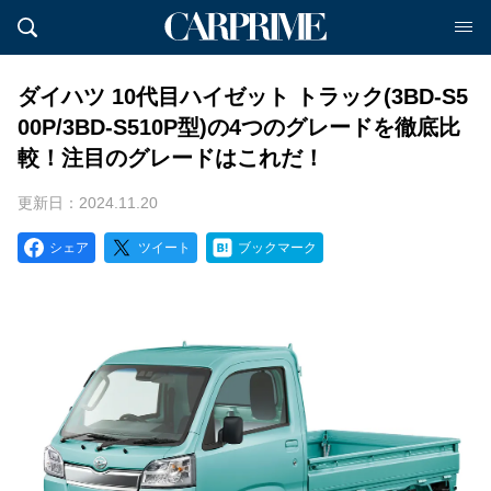
ダイハツ 10代目ハイゼット トラック(3BD-S5
00P/3BD-S510P型)の4つのグレードを徹底比
較！注目のグレードはこれだ！
更新日：2024.11.20
シェア
ツイート
ブックマーク