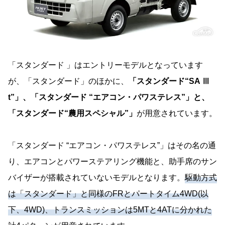
「スタンダード 」はエントリーモデルとなっています
が、「スタンダード」のほかに、
「スタンダード“SA Ⅲ
t”」、「スタンダード “エアコン・パワステレス”」と、
「スタンダード“農用スペシャル”」
が用意されています。
「スタンダード “エアコン・パワステレス”」はその名の通
り、エアコンとパワーステアリング機能と、助手席のサン
バイザーが搭載されていないモデルとなります。
駆動方式
は「スタンダード」と同様のFRとパートタイム4WD(以
下、4WD)、トランスミッションは5MTと4ATに分かれた