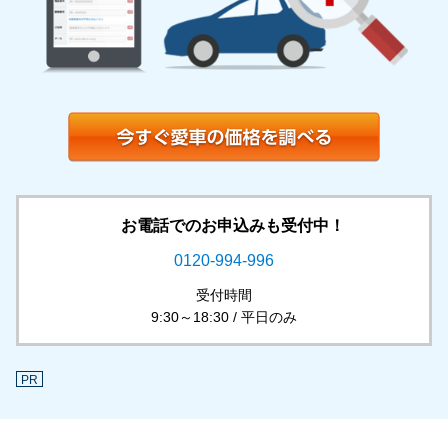
お電話でのお申込みも受付中！
0120-994-996
受付時間
9:30～18:30 / 平日のみ
PR