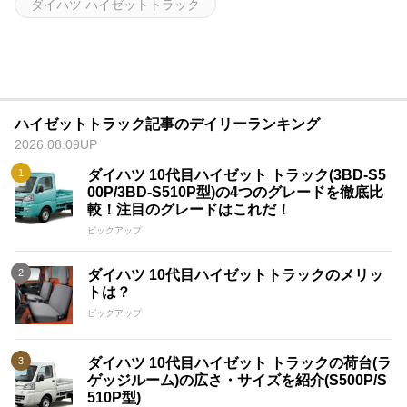
ダイハツ ハイゼットトラック
ハイゼットトラック記事のデイリーランキング
2026.08.09UP
ダイハツ 10代目ハイゼット トラック(3BD-S5
00P/3BD-S510P型)の4つのグレードを徹底比
較！注目のグレードはこれだ！
ピックアップ
ダイハツ 10代目ハイゼットトラックのメリッ
トは？
ピックアップ
ダイハツ 10代目ハイゼット トラックの荷台(ラ
ゲッジルーム)の広さ・サイズを紹介(S500P/S
510P型)