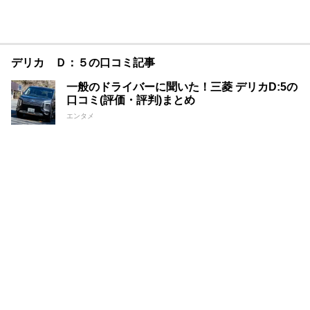
デリカ Ｄ：５の口コミ記事
一般のドライバーに聞いた！三菱 デリカD:5の
口コミ(評価・評判)まとめ
エンタメ