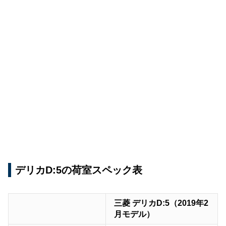
デリカD:5の荷室スペック表
三菱 デリカD:5（2019年2
月モデル）