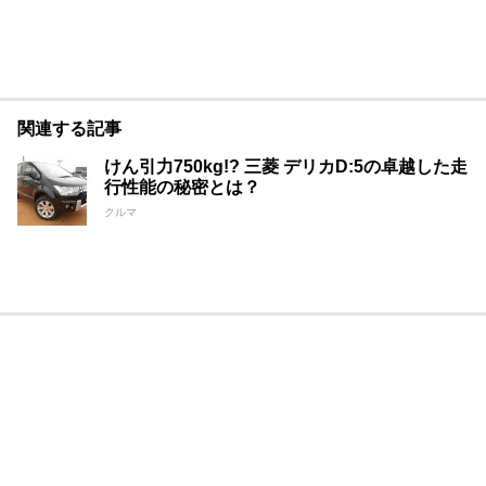
関連する記事
けん引力750kg!? 三菱 デリカD:5の卓越した走
行性能の秘密とは？
クルマ