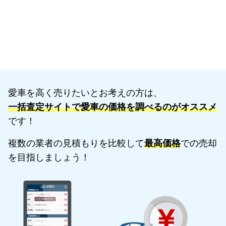
愛車を高く売りたいとお考えの方は、
一括査定サイトで愛車の価格を調べるのがオススメ
です！
複数の業者の見積もりを比較して
最高価格
での売却
を目指しましょう！