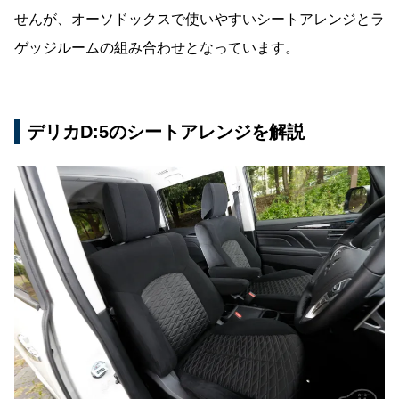
せんが、オーソドックスで使いやすいシートアレンジとラ
ゲッジルームの組み合わせとなっています。
デリカD:5のシートアレンジを解説