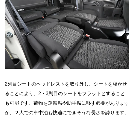
2列目シートのヘッドレストを取り外し、シートを寝かせ
ることにより、2・3列目のシートをフラットとすること
も可能です。荷物を運転席や助手席に移す必要があります
が、２人での車中泊も快適にできそうな長さを誇ります。