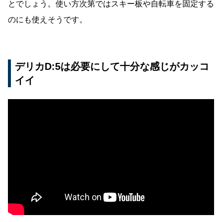
とでしょう。使い方次第ではスキー板や自転車を固定する
のにも使えそうです。
デリカD:5は必要にして十分な感じがカッコ
イイ