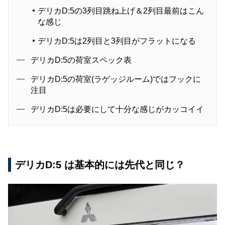
デリカD:5の3列目跳ね上げ＆2列目最前はこん
な感じ
デリカD:5は2列目と3列目がフラットになる
デリカD:5の荷室スペック表
デリカD:5の荷室(ラゲッジルーム)ではフックに
注目
デリカD:5は必要にして十分な感じがカッコイイ
デリカD:5 は基本的には先代と同じ？