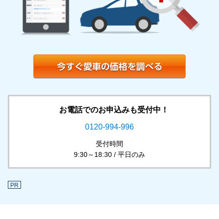
お電話でのお申込みも受付中！
0120-994-996
受付時間
9:30～18:30 / 平日のみ
PR