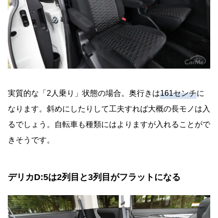
実質的な「2人乗り」状態の場合。奥行きは
161センチ
に
なります。斜めにしたりして工夫すれば大概の長モノは入
るでしょう。自転車も種類にはよりますが入れることがで
きそうです。
デリカD:5は2列目と3列目がフラットになる