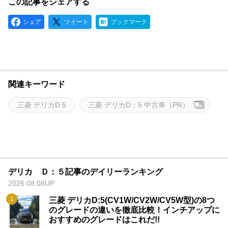
この記事をシェアする
シェア
ツイート
ブックマーク
関連キーワード
三菱 デリカD:5
三菱 デリカD：5 中古車（PR）
デリカ Ｄ：５記事のデイリーランキング
2026.08.08UP
三菱 デリカD:5(CV1W/CV2W/CV5W型)の8つ
のグレードの違いを徹底比較！インチアップに
おすすめのグレードはこれだ!!