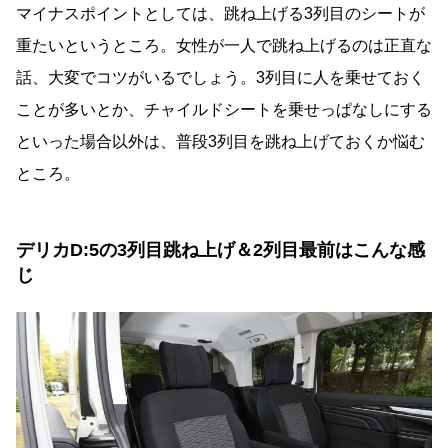
マイナスポイントとしては、跳ね上げる3列目のシートが
重たいというところ。女性が一人で跳ね上げるのは正直な
話、大変でコツがいるでしょう。3列目に人を乗せておく
ことが多いとか、チャイルドシートを乗せっぱなしにする
といった場合以外は、普段3列目を跳ね上げておくか悩む
ところ。
デリカD:5の3列目跳ね上げ＆2列目最前はこんな感
じ