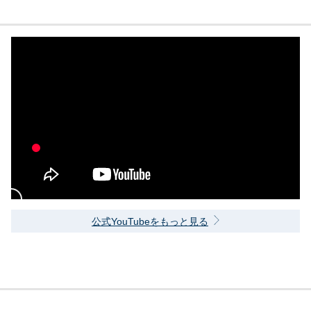
公式YouTubeをもっと見る