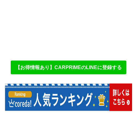
【お得情報あり】CARPRIMEのLINEに登録する