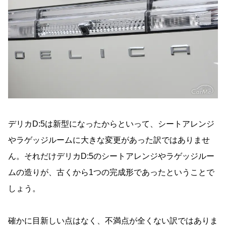
デリカD:5は新型になったからといって、シートアレンジ
やラゲッジルームに大きな変更があった訳ではありませ
ん。それだけデリカD:5のシートアレンジやラゲッジルー
ムの造りが、古くから1つの完成形であったということで
しょう。
確かに目新しい点はなく、不満点が全くない訳ではありま