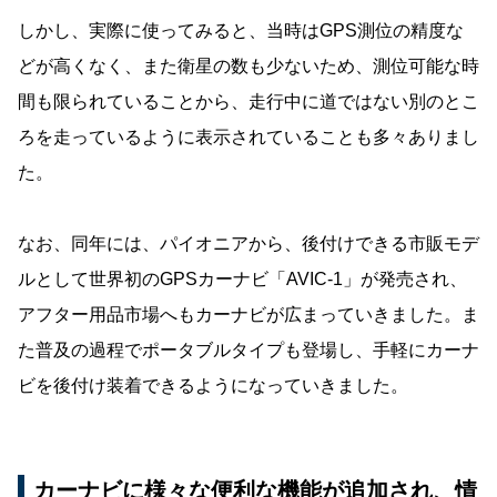
しかし、実際に使ってみると、当時はGPS測位の精度な
どが高くなく、また衛星の数も少ないため、測位可能な時
間も限られていることから、走行中に道ではない別のとこ
ろを走っているように表示されていることも多々ありまし
た。
なお、同年には、パイオニアから、後付けできる市販モデ
ルとして世界初のGPSカーナビ「AVIC-1」が発売され、
アフター用品市場へもカーナビが広まっていきました。ま
た普及の過程でポータブルタイプも登場し、手軽にカーナ
ビを後付け装着できるようになっていきました。
カーナビに様々な便利な機能が追加され、情