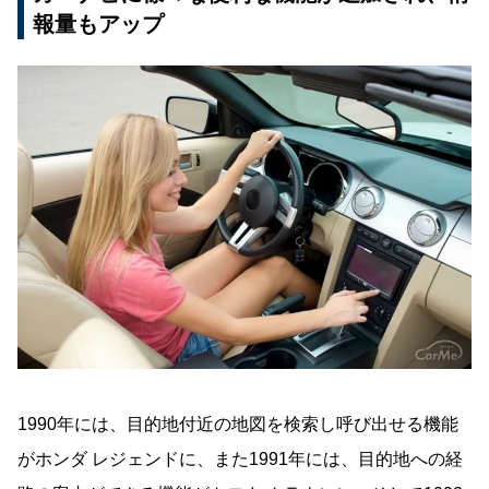
報量もアップ
1990年には、目的地付近の地図を検索し呼び出せる機能
がホンダ レジェンドに、また1991年には、目的地への経