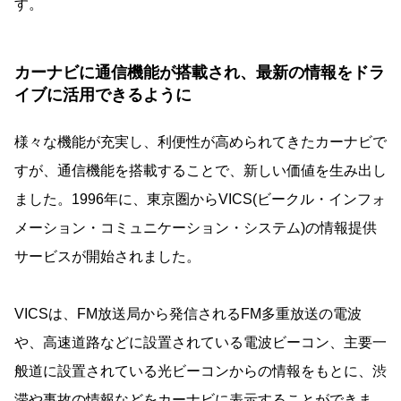
す。
カーナビに通信機能が搭載され、最新の情報をドラ
イブに活用できるように
様々な機能が充実し、利便性が高められてきたカーナビで
すが、通信機能を搭載することで、新しい価値を生み出し
ました。1996年に、東京圏からVICS(ビークル・インフォ
メーション・コミュニケーション・システム)の情報提供
サービスが開始されました。
VICSは、FM放送局から発信されるFM多重放送の電波
や、高速道路などに設置されている電波ビーコン、主要一
般道に設置されている光ビーコンからの情報をもとに、渋
滞や事故の情報などをカーナビに表示することができま