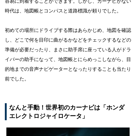
容易に到着することができます。しかし、カーナビがない
時代は、地図帳とコンパスと道路標識が頼りでした。
初めての場所にドライブする際はあらかじめ、地図を確認
し、どこで何を目印に曲がるかなどをチェックするなどの
準備が必要だったり、まさに助手席に座っている人がドラ
イバーの助手になって、地図帳とにらめっこしながら、目
的地までの音声ナビゲーターとなったりすることも当たり
前でした。
なんと手動！世界初のカーナビは「ホンダ
エレクトロジャイロケータ」