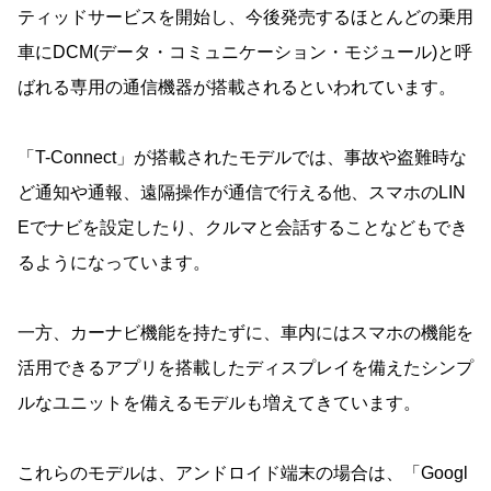
ティッドサービスを開始し、今後発売するほとんどの乗用
車にDCM(データ・コミュニケーション・モジュール)と呼
ばれる専用の通信機器が搭載されるといわれています。
「T-Connect」が搭載されたモデルでは、事故や盗難時な
ど通知や通報、遠隔操作が通信で行える他、スマホのLIN
Eでナビを設定したり、クルマと会話することなどもでき
るようになっています。
一方、カーナビ機能を持たずに、車内にはスマホの機能を
活用できるアプリを搭載したディスプレイを備えたシンプ
ルなユニットを備えるモデルも増えてきています。
これらのモデルは、アンドロイド端末の場合は、「Googl