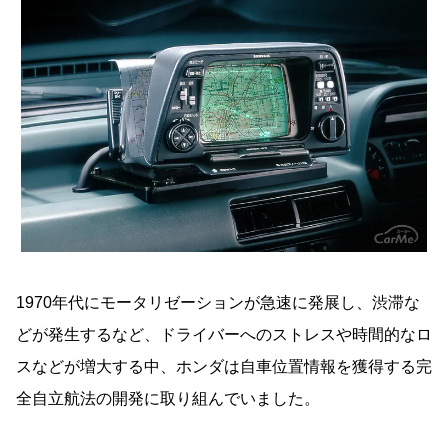
1970年代にモータリゼーションが急速に発展し、渋滞な
どが発生するなど、ドライバーへのストレスや時間的なロ
スなどが増大する中、ホンダは自車位置情報を獲得する完
全自立航法の開発に取り組んでいました。