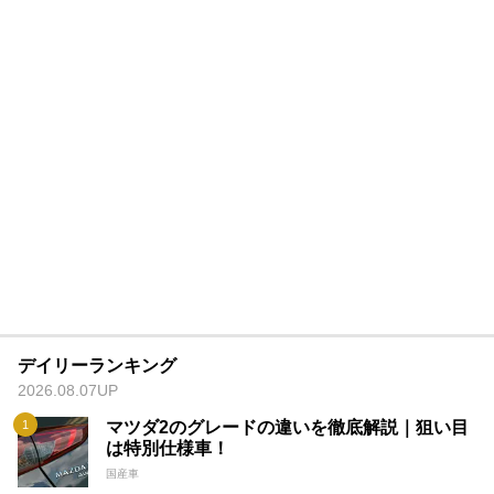
デイリーランキング
2026.08.07UP
マツダ2のグレードの違いを徹底解説｜狙い目
は特別仕様車！
国産車