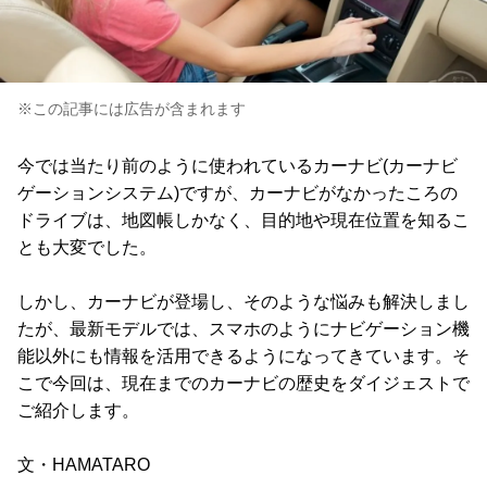
※この記事には広告が含まれます
今では当たり前のように使われているカーナビ(カーナビ
ゲーションシステム)ですが、カーナビがなかったころの
ドライブは、地図帳しかなく、目的地や現在位置を知るこ
とも大変でした。
しかし、カーナビが登場し、そのような悩みも解決しまし
たが、最新モデルでは、スマホのようにナビゲーション機
能以外にも情報を活用できるようになってきています。そ
こで今回は、現在までのカーナビの歴史をダイジェストで
ご紹介します。
文・HAMATARO