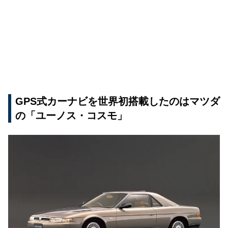
GPS式カーナビを世界初搭載したのはマツダ
の「ユーノス・コスモ」