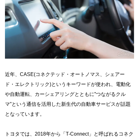
近年、CASE(コネクテッド・オートノマス、シェアー
ド・エレクトリック)というキーワードが使われ、電動化
や自動運転、カーシェアリングとともに”つながるクル
マ”という通信を活用した新生代の自動車サービスが話題
となっています。
トヨタでは、2018年から「T-Connect」と呼ばれるコネク