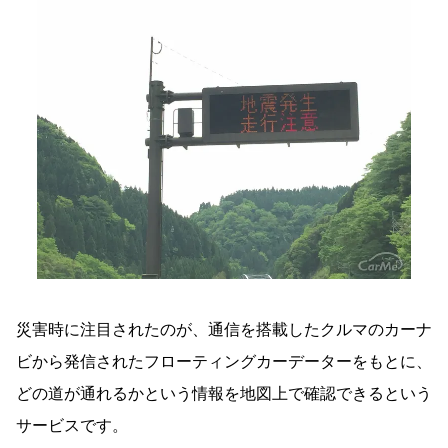
災害時に注目されたのが、通信を搭載したクルマのカーナ
ビから発信されたフローティングカーデーターをもとに、
どの道が通れるかという情報を地図上で確認できるという
サービスです。