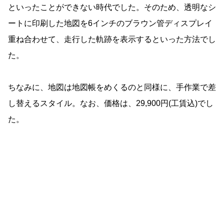
といったことができない時代でした。そのため、透明なシ
ートに印刷した地図を6インチのブラウン管ディスプレイ
重ね合わせて、走行した軌跡を表示するといった方法でし
た。
ちなみに、地図は地図帳をめくるのと同様に、手作業で差
し替えるスタイル。なお、価格は、29,900円(工賃込)でし
た。