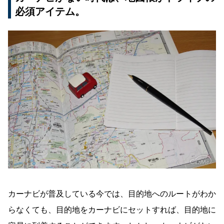
必須アイテム。
カーナビが普及している今では、目的地へのルートがわか
らなくても、目的地をカーナビにセットすれば、目的地に