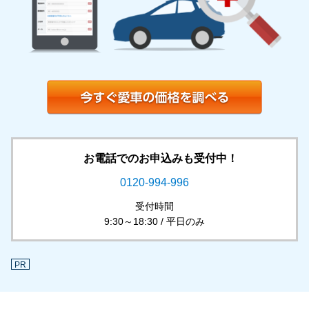
お電話でのお申込みも受付中！
0120-994-996
受付時間
9:30～18:30 / 平日のみ
PR