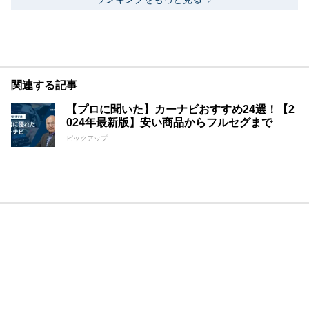
関連する記事
【プロに聞いた】カーナビおすすめ24選！【2
024年最新版】安い商品からフルセグまで
ピックアップ