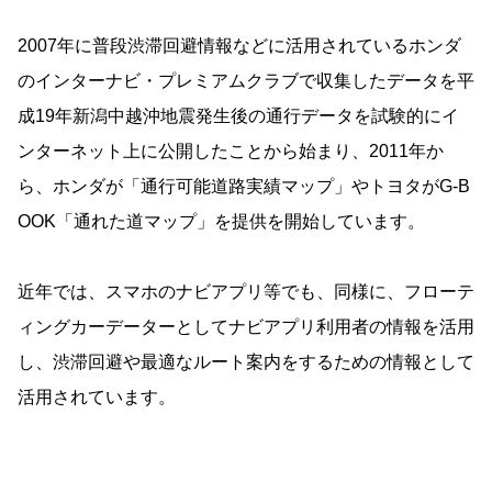
2007年に普段渋滞回避情報などに活用されているホンダ
のインターナビ・プレミアムクラブで収集したデータを平
成19年新潟中越沖地震発生後の通行データを試験的にイ
ンターネット上に公開したことから始まり、2011年か
ら、ホンダが「通行可能道路実績マップ」やトヨタがG-B
OOK「通れた道マップ」を提供を開始しています。
近年では、スマホのナビアプリ等でも、同様に、フローテ
ィングカーデーターとしてナビアプリ利用者の情報を活用
し、渋滞回避や最適なルート案内をするための情報として
活用されています。