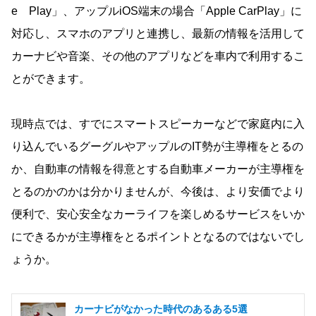
e Play」、アップルiOS端末の場合「Apple CarPlay」に
対応し、スマホのアプリと連携し、最新の情報を活用して
カーナビや音楽、その他のアプリなどを車内で利用するこ
とができます。
現時点では、すでにスマートスピーカーなどで家庭内に入
り込んでいるグーグルやアップルのIT勢が主導権をとるの
か、自動車の情報を得意とする自動車メーカーが主導権を
とるのかのかは分かりませんが、今後は、より安価でより
便利で、安心安全なカーライフを楽しめるサービスをいか
にできるかが主導権をとるポイントとなるのではないでし
ょうか。
カーナビがなかった時代のあるある5選