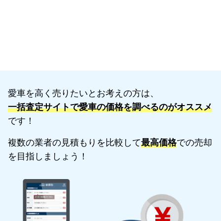
愛車を高く売りたいとお考えの方は、
一括査定サイトで愛車の価格を調べるのがオススメ
です！
複数の業者の見積もりを比較して
最高価格
での売却
を目指しましょう！