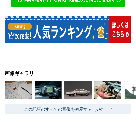
画像ギャラリー
この記事のすべての画像を表示する（6枚）