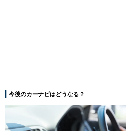
今後のカーナビはどうなる？