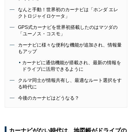
なんと手動！世界初のカーナビは「ホンダ エレ
クトロジャイロケータ」
GPS式カーナビを世界初搭載したのはマツダの
「ユーノス・コスモ」
カーナビに様々な便利な機能が追加され、情報量
もアップ
カーナビに通信機能が搭載され、最新の情報を
ドライブに活用できるように
クルマ同士が情報共有し、最適なルート選択をす
る時代に
今後のカーナビはどうなる？
カーナビがない時代は、地図帳がドライブの