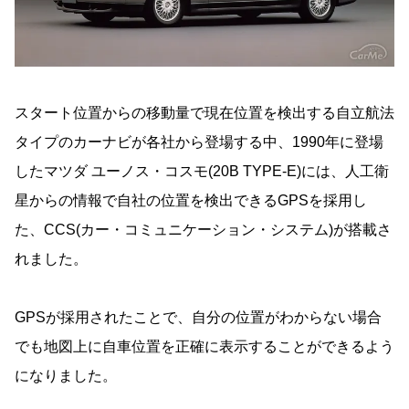
スタート位置からの移動量で現在位置を検出する自立航法
タイプのカーナビが各社から登場する中、1990年に登場
したマツダ ユーノス・コスモ(20B TYPE-E)には、人工衛
星からの情報で自社の位置を検出できるGPSを採用し
た、CCS(カー・コミュニケーション・システム)が搭載さ
れました。
GPSが採用されたことで、自分の位置がわからない場合
でも地図上に自車位置を正確に表示することができるよう
になりました。