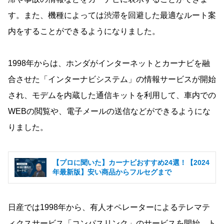
す。また、機種によっては渋滞を回避した最適なルート案
内をすることができるようになりました。
1998年からは、ホンダがインターネットとカーナビを融
合させた「インターナビシステム」の情報サービスが開始
され、モデムを内蔵した通信キットを利用して、車内での
WEBの閲覧や、電子メールの送信などができるようにな
りました。
【プロに聞いた】カーナビおすすめ24選！【2024
年最新版】安い商品からフルセグまで
日産では1998年から、有人オペレーターによるテレマテ
ィクスサービス「コンパスリンク」のサービスを開始、ト