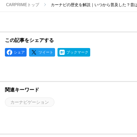
CARPRIMEトップ
カーナビの歴史を解説｜いつから普及した？昔
この記事をシェアする
シェア
ツイート
ブックマーク
関連キーワード
カーナビゲーション