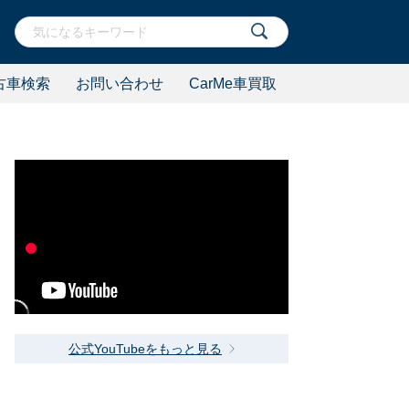
古車検索
お問い合わせ
CarMe車買取
公式YouTubeをもっと見る