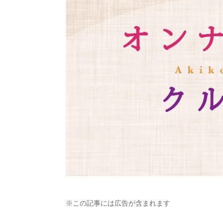
※この記事には広告が含まれます