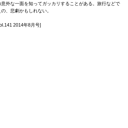
の意外な一面を知ってガッカリすることがある。旅行などで
えの、悲劇かもしれない。
.141 2014年8月号]