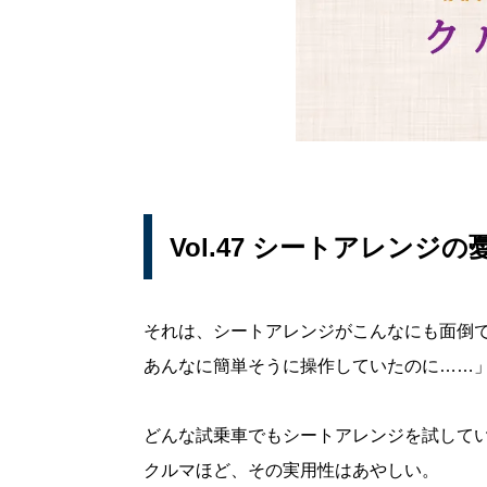
Vol.47 シートアレンジの
それは、シートアレンジがこんなにも面倒
あんなに簡単そうに操作していたのに……
どんな試乗車でもシートアレンジを試して
クルマほど、その実用性はあやしい。