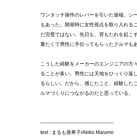
ワンタッチ操作のレバーを引いた途端、シ
もあった。開発時に女性視点を取り入れる
だ完璧ではない。先日も、背もたれを起こ
重たくて男性に手伝ってもらったクルマも
こうした経験をメーカーのエンジニアの方
ることが多い。男性には天地をひっくり返
るらしい。だから、感じたこと、経験した
ルマづくりにつながるのだと思っている。
------------------------------------------------
text : まるも亜希子/Akiko Marumo