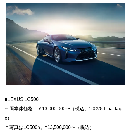
■LEXUS LC500
車両本体価格
：￥13,000,000〜（税込、5.0ℓV8 L packag
e）
＊写真はLC500h。¥13,500,000〜（税込）