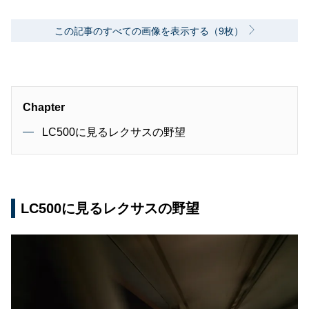
この記事のすべての画像を表示する（9枚）
Chapter
LC500に見るレクサスの野望
LC500に見るレクサスの野望