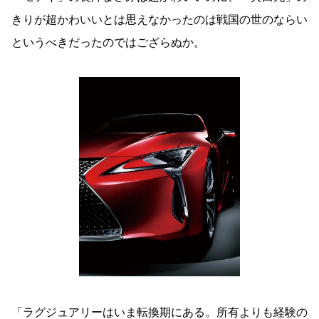
きりが超かわいいとは思えなかったのは戦国の世のならい
というべきだったのではござらぬか。
「ラグジュアリーはいま転換期にある。所有よりも経験の