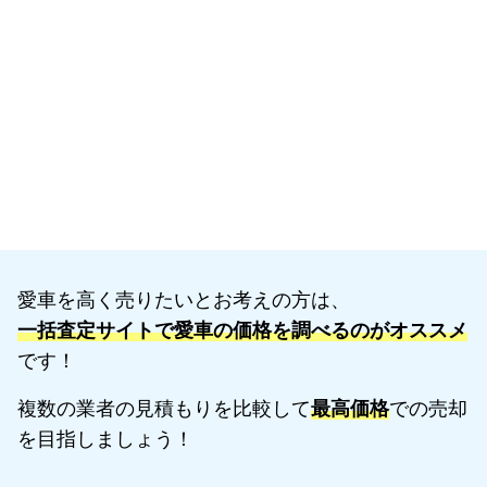
愛車を高く売りたいとお考えの方は、
一括査定サイトで愛車の価格を調べるのがオススメ
です！
複数の業者の見積もりを比較して
最高価格
での売却
を目指しましょう！