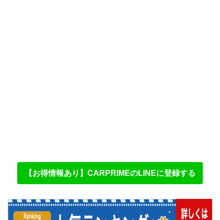
【お得情報あり】CARPRIMEのLINEに登録する