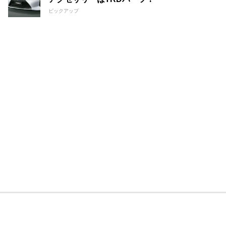
ピックアップ