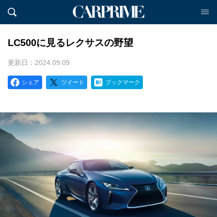
LC500に見るレクサスの野望
更新日：2024.09.09
シェア
ツイート
ブックマーク