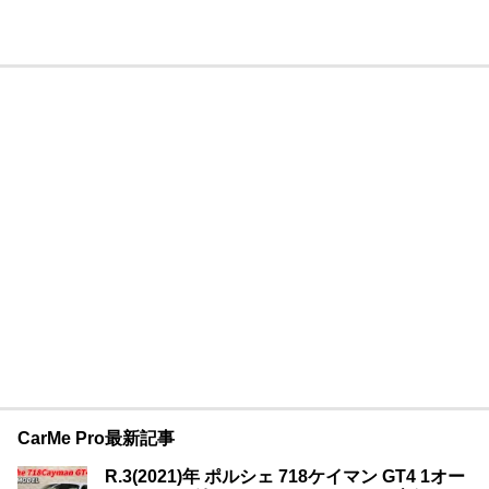
CarMe Pro最新記事
R.3(2021)年 ポルシェ 718ケイマン GT4 1オー