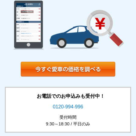
お電話でのお申込みも受付中！
0120-994-996
受付時間
9:30～18:30 / 平日のみ