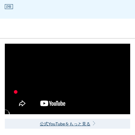
PR
公式YouTubeをもっと見る