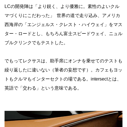
LCの開発陣は「より鋭く、より優雅に。素性のよいクル
マづくりにこだわった」 世界の道で走り込み、アメリカ
西海岸の「エンジェルス・クレスト・ハイウェイ」をマス
ター・ロードとし、もちろん富士スピードウェイ、ニュル
ブルクリンクでもテストした。
でもってレクサスは、助手席にオンナを乗せてのテストも
繰り返したに違いない（筆者の妄想です）。カフェもヨッ
トもクルマもインターセクトの場である。intersectとは、
英語で「交わる」という意味である。