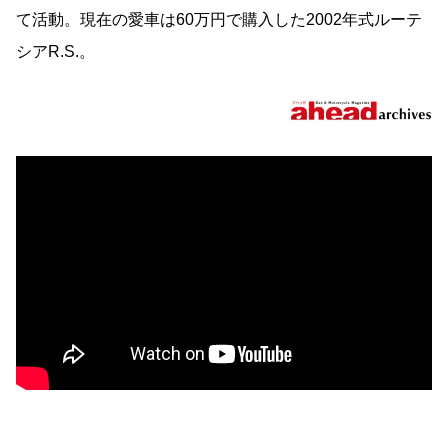
て活動。現在の愛車は60万円で購入した2002年式ルーテ
シアR.S.。