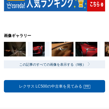
画像ギャラリー
この記事のすべての画像を表示する（9枚）
レクサス LC500の中古車を見てみる
PR