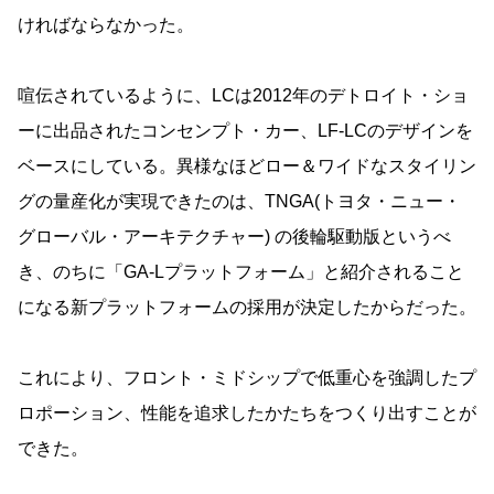
ければならなかった。
喧伝されているように、LCは2012年のデトロイト・ショ
ーに出品されたコンセンプト・カー、LF-LCのデザインを
ベースにしている。異様なほどロー＆ワイドなスタイリン
グの量産化が実現できたのは、TNGA(トヨタ・ニュー・
グローバル・アーキテクチャー) の後輪駆動版というべ
き、のちに「GA-Lプラットフォーム」と紹介されること
になる新プラットフォームの採用が決定したからだった。
これにより、フロント・ミドシップで低重心を強調したプ
ロポーション、性能を追求したかたちをつくり出すことが
できた。