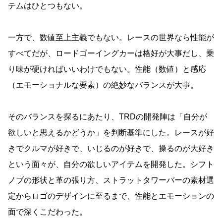
テムはひとつもない。
一方で、数値至上主義でもない。レースの世界なら性能が
すべてだが、ロードゴーイングカーは格好が大事だし、乗
り味が硬ければいいわけでもない。性能（数値）と感応
（エモーショナルな要素）の絶妙なバランスが大事。
そのバランスを探るにあたり、TRDの開発陣は「自分が
欲しいと思えるかどうか」を判断基準にした。レースが好
きでクルマが好きで、いじるのが好きで、操るのが大好き
という面々が、自分の欲しいアイテムを開発した。シフト
ノブの形状と革の張り方、ストラットタワーバーの素材選
定からロゴのデザインに至るまで、性能とエモーションの
面で深くこだわった。