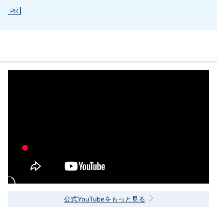
PR
公式YouTubeをもっと見る