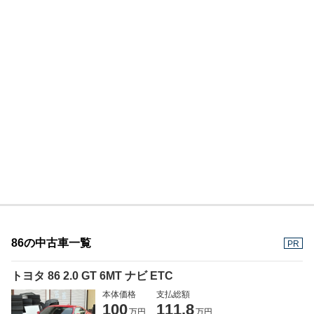
86の中古車一覧
PR
トヨタ 86 2.0 GT 6MT ナビ ETC
本体価格
支払総額
100
111.8
万円
万円