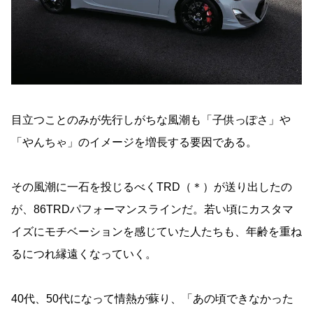
目立つことのみが先行しがちな風潮も「子供っぽさ」や
「やんちゃ」のイメージを増長する要因である。
その風潮に一石を投じるべくTRD（＊）が送り出したの
が、86TRDパフォーマンスラインだ。若い頃にカスタマ
イズにモチベーションを感じていた人たちも、年齢を重ね
るにつれ縁遠くなっていく。
40代、50代になって情熱が蘇り、「あの頃できなかった