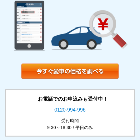
お電話でのお申込みも受付中！
0120-994-996
受付時間
9:30～18:30 / 平日のみ