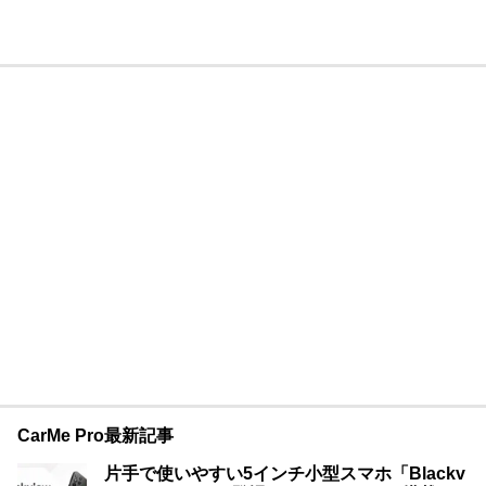
CarMe Pro最新記事
片手で使いやすい5インチ小型スマホ「Blackv