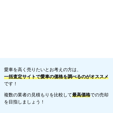
愛車を高く売りたいとお考えの方は、
一括査定サイトで愛車の価格を調べるのがオススメ
です！
複数の業者の見積もりを比較して
最高価格
での売却
を目指しましょう！