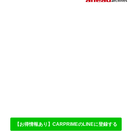
【お得情報あり】CARPRIMEのLINEに登録する