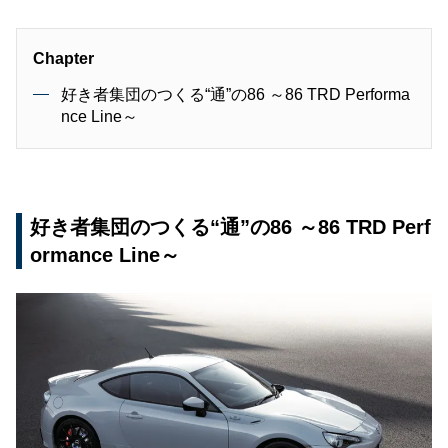
Chapter
好き者集団のつくる“通”の86 ～86 TRD Performa
nce Line～
好き者集団のつくる“通”の86 ～86 TRD Perf
ormance Line～