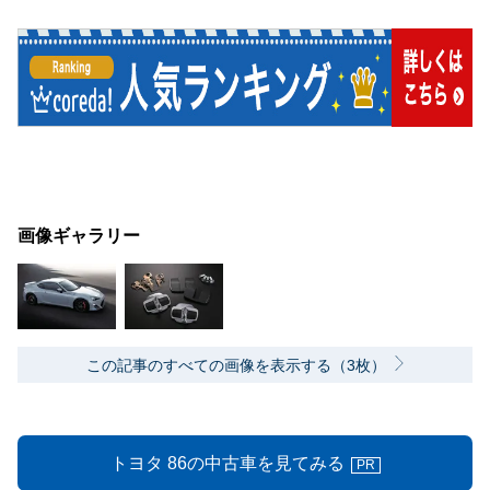
画像ギャラリー
この記事のすべての画像を表示する（3枚）
トヨタ 86の中古車を見てみる
PR