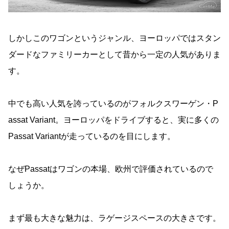
しかしこのワゴンというジャンル、ヨーロッパではスタン
ダードなファミリーカーとして昔から一定の人気がありま
す。
中でも高い人気を誇っているのがフォルクスワーゲン・P
assat Variant。ヨーロッパをドライブすると、実に多くの
Passat Variantが走っているのを目にします。
なぜPassatはワゴンの本場、欧州で評価されているので
しょうか。
まず最も大きな魅力は、ラゲージスペースの大きさです。