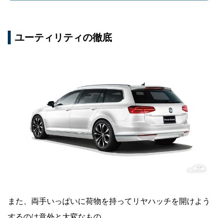
ユーティリティの徹底
また、両手いっぱいに荷物を持ってリヤハッチを開けよう
するのは意外と大変なもの。