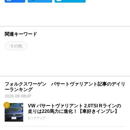
関連キーワード
その他
フォルクスワーゲン パサートヴァリアント記事のデイリ
ーランキング
2026.08.08UP
VW パサートヴァリアント 2.0TSI Rラインの
走りは220馬力に進化！【車好きインプレ】
ピックアップ