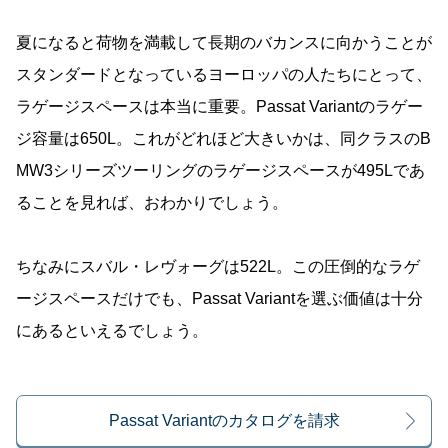
夏になると荷物を満載して長期のバカンスに向かうことが
スタンダードとなっているヨーロッパの人たちにとって、
ラゲージスペースは本当に重要。Passat Variantのラゲー
ジ容量は650L。これがどれほど大きいかは、同クラスのB
MW3シリーズツーリングのラゲージスペースが495Lであ
ることを見れば、おわかりでしょう。
ちなみにスバル・レヴォーグは522L。この圧倒的なラゲ
ージスペースだけでも、Passat Variantを選ぶ価値は十分
にあるといえるでしょう。
Passat Variantのカタログを請求