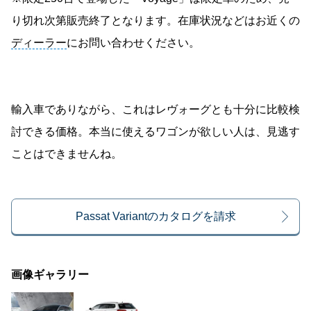
り切れ次第販売終了となります。在庫状況などはお近くの
ディーラー
にお問い合わせください。
輸入車でありながら、これはレヴォーグとも十分に比較検
討できる価格。本当に使えるワゴンが欲しい人は、見逃す
ことはできませんね。
Passat Variantのカタログを請求
画像ギャラリー