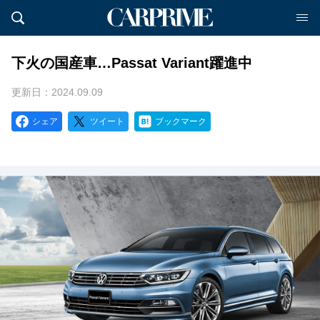
下火の国産車…Passat Variant躍進中
更新日：2024.09.09
シェア
ツイート
ブックマーク