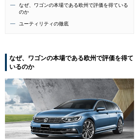
なぜ、ワゴンの本場である欧州で評価を得ている
のか
ユーティリティの徹底
なぜ、ワゴンの本場である欧州で評価を得て
いるのか