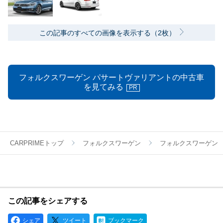
この記事のすべての画像を表示する（2枚）
フォルクスワーゲン パサートヴァリアントの中古車
を見てみる
PR
CARPRIMEトップ
フォルクスワーゲン
フォルクスワーゲン
この記事をシェアする
シェア
ツイート
ブックマーク