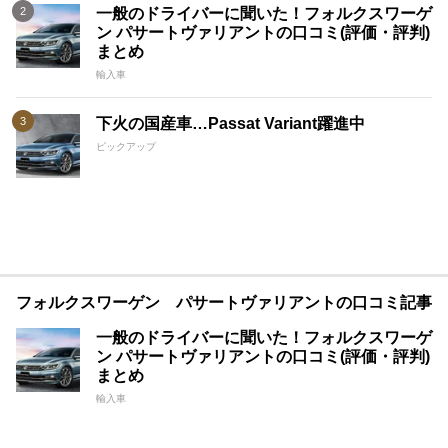
一般のドライバーに聞いた！フォルクスワーゲ
ン パサートヴァリアントの口コミ(評価・評判)
まとめ
輸入車
下火の国産車…Passat Variant躍進中
ピックアップ
フォルクスワーゲン パサートヴァリアントの口コミ記事
一般のドライバーに聞いた！フォルクスワーゲ
ン パサートヴァリアントの口コミ(評価・評判)
まとめ
輸入車