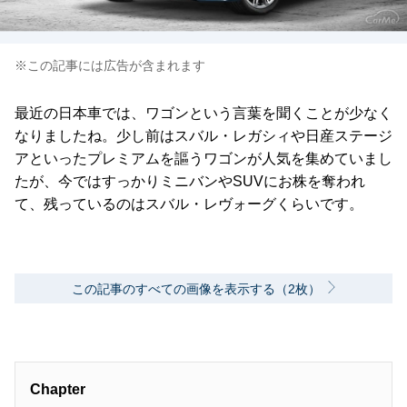
※この記事には広告が含まれます
最近の日本車では、ワゴンという言葉を聞くことが少なく
なりましたね。少し前はスバル・レガシィや日産ステージ
アといったプレミアムを謳うワゴンが人気を集めていまし
たが、今ではすっかりミニバンやSUVにお株を奪われ
て、残っているのはスバル・レヴォーグくらいです。
この記事のすべての画像を表示する（2枚）
Chapter