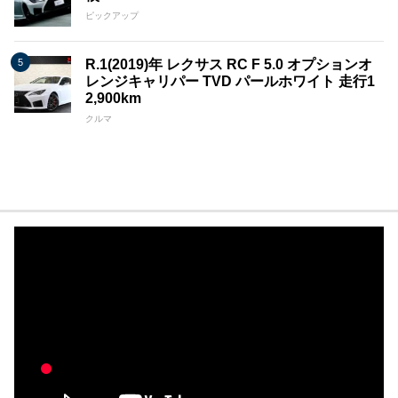
ピックアップ
R.1(2019)年 レクサス RC F 5.0 オプションオ
レンジキャリパー TVD パールホワイト 走行1
2,900km
クルマ