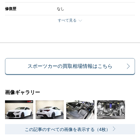
修復歴
なし
すべて見る
スポーツカーの買取相場情報はこちら
画像ギャラリー
この記事のすべての画像を表示する（4枚）