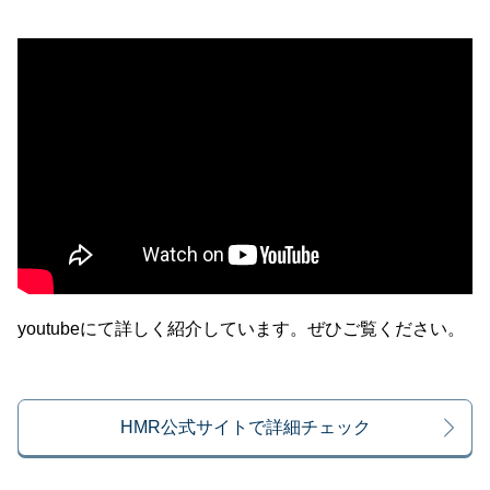
youtubeにて詳しく紹介しています。ぜひご覧ください。
HMR公式サイトで詳細チェック