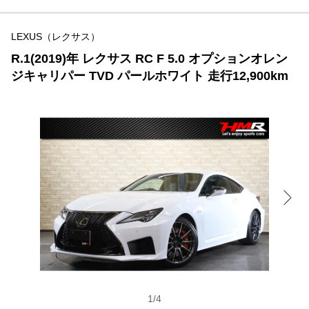
LEXUS（レクサス）
R.1(2019)年 レクサス RC F 5.0 オプションオレン
ジキャリパー TVD パールホワイト 走行12,900km
1
/
4