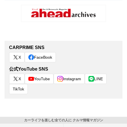
CARPRIME SNS
X
FaceBook
公式YouTube SNS
X
YouTube
Instagram
LINE
TikTok
カーライフを楽しむ全ての人に クルマ情報マガジン