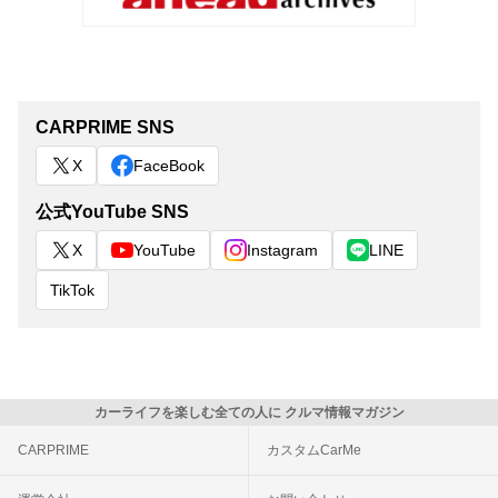
CARPRIME SNS
X
FaceBook
公式YouTube SNS
X
YouTube
Instagram
LINE
TikTok
カーライフを楽しむ全ての人に クルマ情報マガジン
CARPRIME
カスタムCarMe