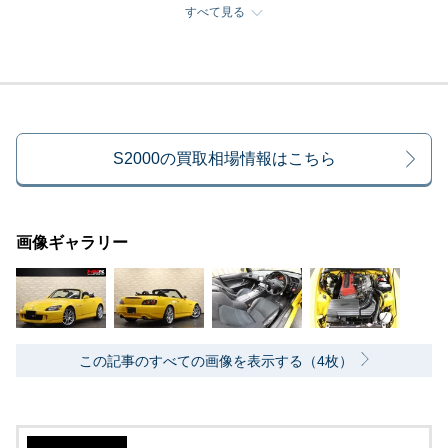
すべて見る
S2000の買取相場情報はこちら
画像ギャラリー
この記事のすべての画像を表示する（4枚）