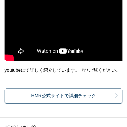
youtubeにて詳しく紹介しています。ぜひご覧ください。
HMR公式サイトで詳細チェック