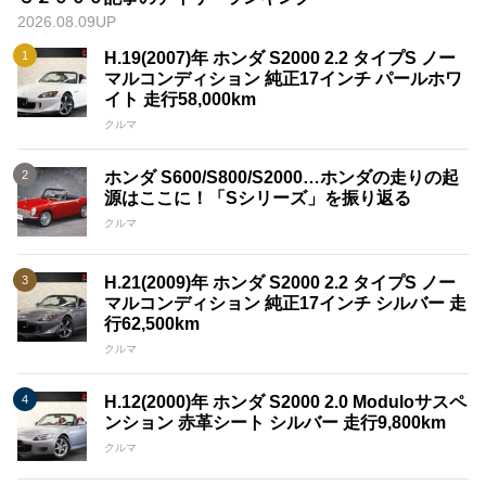
2026.08.09UP
H.19(2007)年 ホンダ S2000 2.2 タイプS ノー
マルコンディション 純正17インチ パールホワ
イト 走行58,000km
クルマ
ホンダ S600/S800/S2000…ホンダの走りの起
源はここに！「Sシリーズ」を振り返る
クルマ
H.21(2009)年 ホンダ S2000 2.2 タイプS ノー
マルコンディション 純正17インチ シルバー 走
行62,500km
クルマ
H.12(2000)年 ホンダ S2000 2.0 Moduloサスペ
ンション 赤革シート シルバー 走行9,800km
クルマ