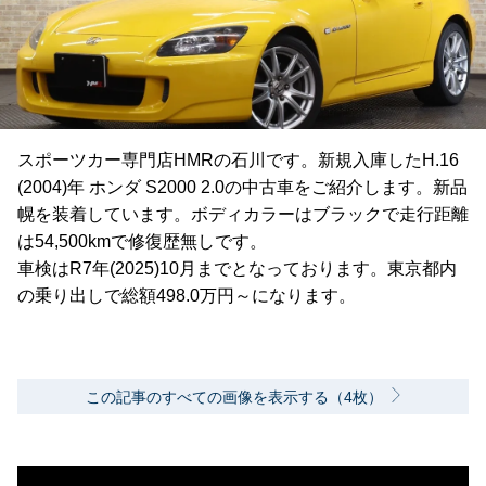
スポーツカー専門店HMRの石川です。新規入庫したH.16
(2004)年 ホンダ S2000 2.0の中古車をご紹介します。新品
幌を装着しています。ボディカラーはブラックで走行距離
は54,500kmで修復歴無しです。
車検はR7年(2025)10月までとなっております。東京都内
の乗り出しで総額498.0万円～になります。
この記事のすべての画像を表示する（4枚）