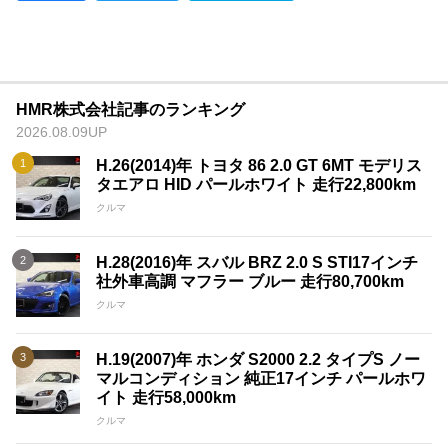
HMR株式会社記事のランキング
2026.08.09UP
H.26(2014)年 トヨタ 86 2.0 GT 6MT モデリス
タエアロ HID パールホワイト 走行22,800km
クルマ
H.28(2016)年 スバル BRZ 2.0 S STI17インチ
社外車高調 マフラー ブルー 走行80,700km
クルマ
H.19(2007)年 ホンダ S2000 2.2 タイプS ノー
マルコンディション 純正17インチ パールホワ
イト 走行58,000km
クルマ