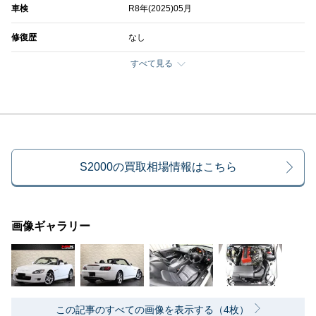
車検
R8年(2025)05月
修復歴
なし
すべて見る
S2000の買取相場情報はこちら
画像ギャラリー
この記事のすべての画像を表示する（4枚）