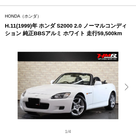
HONDA（ホンダ）
H.11(1999)年 ホンダ S2000 2.0 ノーマルコンディ
ション 純正BBSアルミ ホワイト 走行59,500km
1
/
4