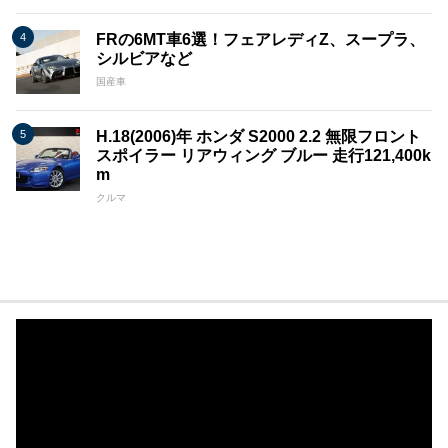
FRの6MT車6選！フェアレディZ、スープラ、
シルビアなど
国産車
H.18(2006)年 ホンダ S2000 2.2 無限フロント
スポイラー リアウィング ブルー 走行121,400k
m
クルマ