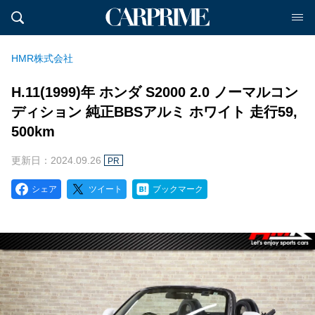
HMR株式会社
H.11(1999)年 ホンダ S2000 2.0 ノーマルコン
ディション 純正BBSアルミ ホワイト 走行59,
500km
更新日：2024.09.26
PR
シェア
ツイート
ブックマーク