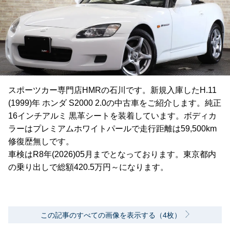
スポーツカー専門店HMRの石川です。新規入庫したH.11
(1999)年 ホンダ S2000 2.0の中古車をご紹介します。純正
16インチアルミ 黒革シートを装着しています。ボディカ
ラーはプレミアムホワイトパールで走行距離は59,500km
修復歴無しです。
車検はR8年(2026)05月までとなっております。東京都内
の乗り出しで総額420.5万円～になります。
この記事のすべての画像を表示する（4枚）