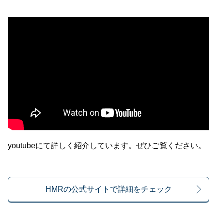
youtubeにて詳しく紹介しています。ぜひご覧ください。
HMRの公式サイトで詳細をチェック