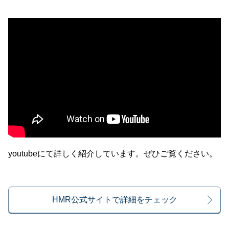
youtubeにて詳しく紹介しています。ぜひご覧ください。
HMR公式サイトで詳細をチェック