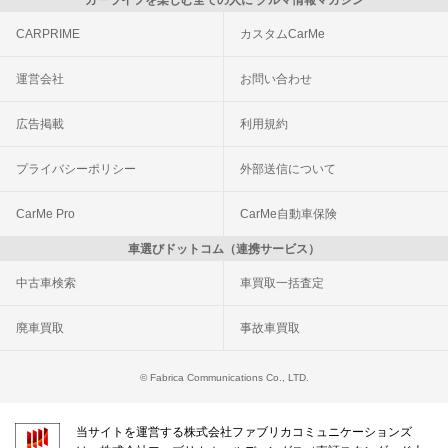
CARPRIME
カスタムCarMe
運営会社
お問い合わせ
広告掲載
利用規約
プライバシーポリシー
外部送信について
CarMe Pro
CarMe自動車保険
車選びドットコム（連携サービス）
中古車検索
車買取一括査定
廃車買取
事故車買取
© Fabrica Communications Co., LTD.
当サイトを運営する株式会社ファブリカコミュニケーションズ