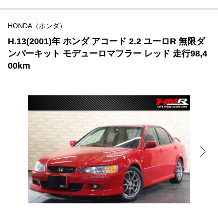
HONDA（ホンダ）
H.13(2001)年 ホンダ アコード 2.2 ユーロR 無限ダ
ンパーキット モデューロマフラー レッド 走行98,4
00km