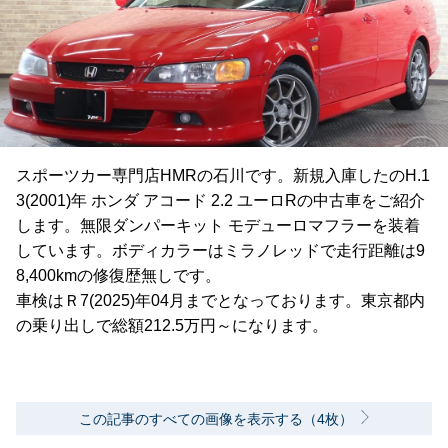
スポーツカー専門店HMRの石川です。新規入庫したのH.1
3(2001)年 ホンダ アコード 2.2 ユーロRの中古車をご紹介
します。無限ダンパーキット モデューロマフラーを装着
しています。ボディカラーはミラノレッドで走行距離は9
8,400kmの修復歴無しです。
車検はＲ7(2025)年04月までとなっております。東京都内
の乗り出しで総額212.5万円～になります。
この記事のすべての画像を表示する（4枚）