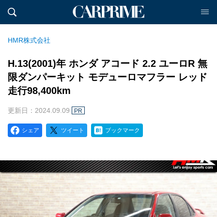
HMR株式会社
H.13(2001)年 ホンダ アコード 2.2 ユーロR 無
限ダンパーキット モデューロマフラー レッド
走行98,400km
更新日：2024.09.09
PR
シェア
ツイート
ブックマーク