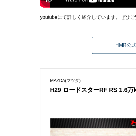
youtubeにて詳しく紹介しています。ぜひ
HMR公
MAZDA(マツダ)
H29 ロードスターRF RS 1.