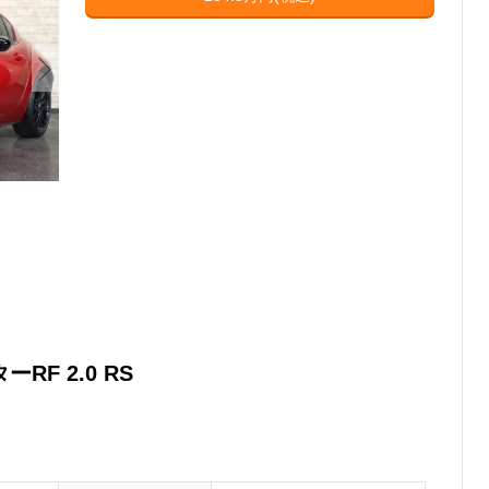
ーRF 2.0 RS