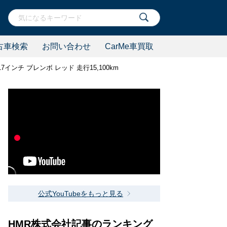
古車検索
お問い合わせ
CarMe車買取
S17インチ ブレンボ レッド 走行15,100km
公式YouTubeをもっと見る
HMR株式会社記事のランキング