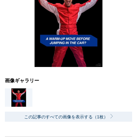
画像ギャラリー
この記事のすべての画像を表示する（1枚）