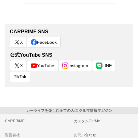
CARPRIME SNS
X
FaceBook
公式YouTube SNS
X
YouTube
Instagram
LINE
TikTok
カーライフを楽しむ全ての人に クルマ情報マガジン
CARPRIME
カスタムCarMe
運営会社
お問い合わせ