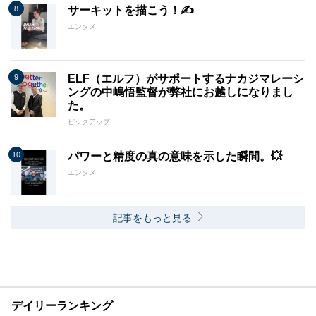
サーキットを描こう！✍️
エンタメ
ELF（エルフ）がサポートするナカジマレーシ
ングの中嶋悟監督が弊社にお越しになりまし
た。
ピックアップ
パワーと精度の真の意味を示した瞬間。💥
エンタメ
記事をもっと見る
デイリーランキング