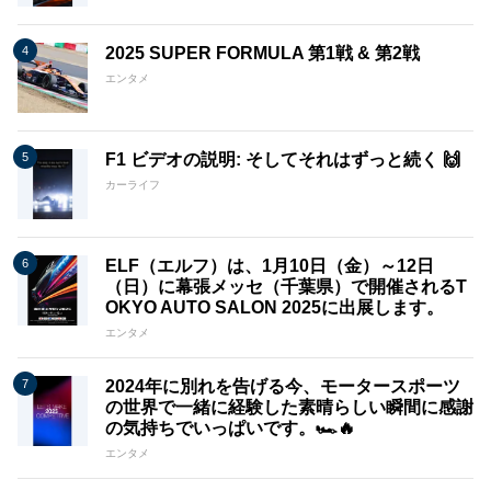
2025 SUPER FORMULA 第1戦 & 第2戦
エンタメ
F1 ビデオの説明: そしてそれはずっと続く 🙌
カーライフ
ELF（エルフ）は、1月10日（金）～12日
（日）に幕張メッセ（千葉県）で開催されるT
OKYO AUTO SALON 2025に出展します。
エンタメ
2024年に別れを告げる今、モータースポーツ
の世界で一緒に経験した素晴らしい瞬間に感謝
の気持ちでいっぱいです。🏎️🔥
エンタメ