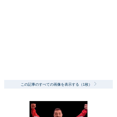
この記事のすべての画像を表示する（1枚）