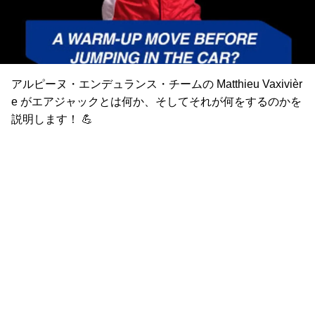
アルピーヌ・エンデュランス・チームの Matthieu Vaxivièr
e がエアジャックとは何か、そしてそれが何をするのかを
説明します！ 💪