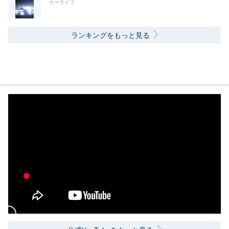
カーライフ
ランキングをもっと見る