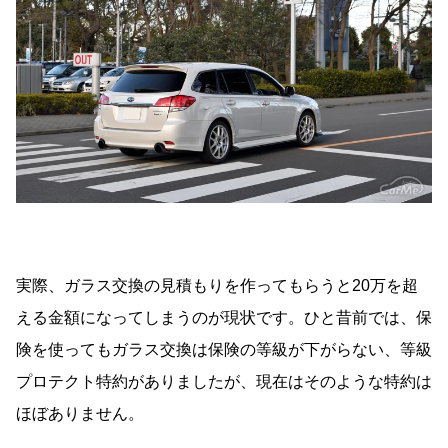
実際、ガラス交換の見積もりを作ってもらうと20万を超
える金額になってしまうのが現状です。ひと昔前では、保
険を使ってもガラス交換は保険の等級が下がらない、等級
プロテクト特約がありましたが、現在はそのような特約は
ほぼありません。