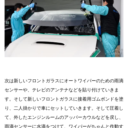
次は新しいフロントガラスにオートワイパーのための雨滴
センサーや、テレビのアンテナなどを貼り付けていきま
す。そして新しいフロントガラスに接着用ゴムボンドを塗
り、二人掛かりで車にセットしていきます。そして圧着し
て、外したエンジンルームのアッパーカウルなどを戻し、
雨滴センサーに水滴をつけて、ワイパーがちゃんと作動す