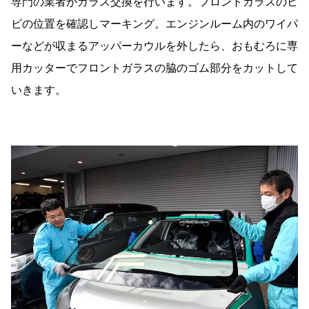
専門の業者がガラス交換を行います。フロントガラスのヒ
ビの位置を確認しマーキング。エンジンルーム内のワイパ
ーなどが収まるアッパーカウルを外したら、おもむろに専
用カッターでフロントガラスの脇のゴム部分をカットして
いきます。