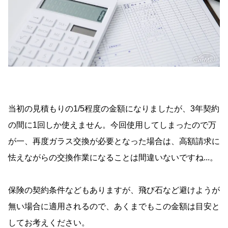
当初の見積もりの1/5程度の金額になりましたが、3年契約
の間に1回しか使えません。今回使用してしまったので万
が一、再度ガラス交換が必要となった場合は、高額請求に
怯えながらの交換作業になることは間違いないですね...。
保険の契約条件などもありますが、飛び石など避けようが
無い場合に適用されるので、あくまでもこの金額は目安と
してお考えください。