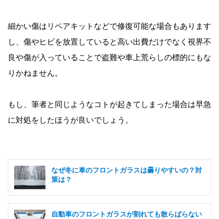
細かい傷はリペアキットなどで修復可能な場合もあります
し、傷やヒビを放置していると高い出費だけでなく視界不
良や傷が入っていることで盗難や車上荒らしの標的にもな
りかねません。
もし、筆者と同じようなコトが起きてしまった場合は早急
に対処をしたほうが良いでしょう。
なぜ冬に車のフロントガラスは曇りやすいの？対
策は？
自動車のフロントガラスが割れても散らばらない