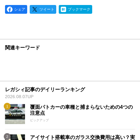
シェア
ツイート
ブックマーク
関連キーワード
レガシィ記事のデイリーランキング
2026.08.07UP
覆面パトカーの車種と捕まらないための4つの
注意点
ピックアップ
アイサイト搭載車のガラス交換費用は高い？実