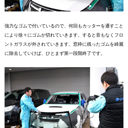
強力なゴムで付いているので、何回もカッターを通すこと
により徐々にゴムが切れていきます。すると音もなくフロ
ントガラスが外されていきます。窓枠に残ったゴムを綺麗
に除去していけば、ひとまず第一段階終了です。