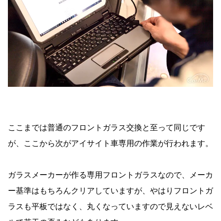
ここまでは普通のフロントガラス交換と至って同じです
が、ここから次がアイサイト車専用の作業が行われます。
ガラスメーカーが作る専用フロントガラスなので、メーカ
ー基準はもちろんクリアしていますが、やはりフロントガ
ラスも平板ではなく、丸くなっていますので見えないレベ