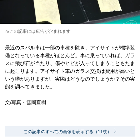
※この記事には広告が含まれます
最近のスバル車は一部の車種を除き、アイサイトが標準装
備となっている車種がほとんど。車に乗っていれば、ガラ
スに飛び石が当たり、傷やヒビが入ってしまうこともたま
に起こります。アイサイト車のガラス交換は費用が高いと
いう噂がありますが、実際はどうなのでしょうか？その実
態を調べてきました。
文/写真・雪岡直樹
この記事のすべての画像を表示する（11枚）