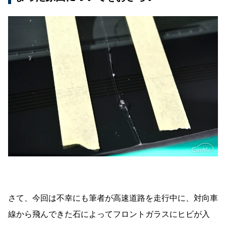
さて、今回は不幸にも筆者が高速道路を走行中に、対向車
線から飛んできた石によってフロントガラスにヒビが入