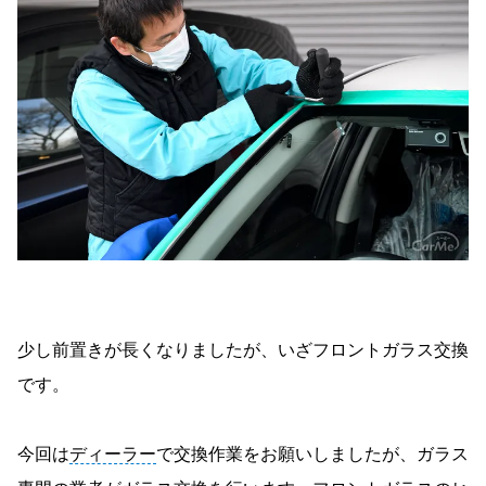
少し前置きが長くなりましたが、いざフロントガラス交換
です。
今回は
ディーラー
で交換作業をお願いしましたが、ガラス