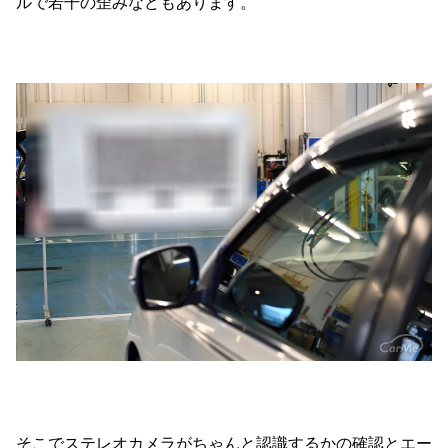
ルで若干の歪みなどもあります。
そこでステレオカメラがちゃんと認識するかの確認とエー