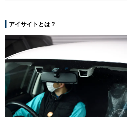
アイサイトとは？