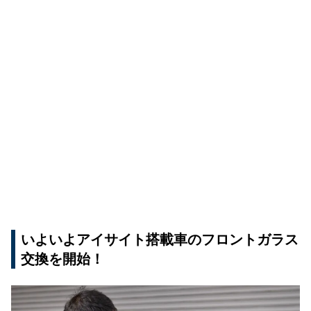
いよいよアイサイト搭載車のフロントガラス
交換を開始！