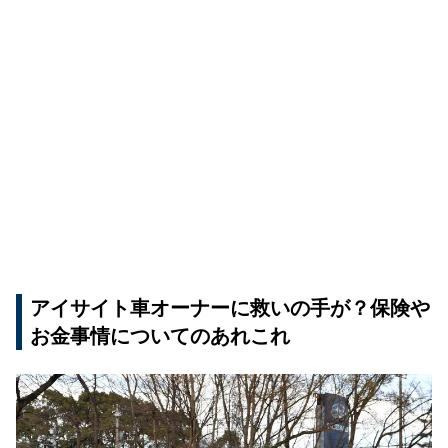
アイサイト車オーナーに救いの手が？保険や
お金事情についてのあれこれ