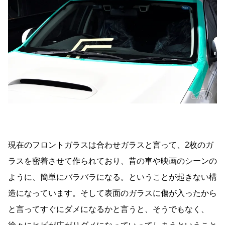
現在のフロントガラスは合わせガラスと言って、2枚のガ
ラスを密着させて作られており、昔の車や映画のシーンの
ように、簡単にバラバラになる。ということが起きない構
造になっています。そして表面のガラスに傷が入ったから
と言ってすぐにダメになるかと言うと、そうでもなく、