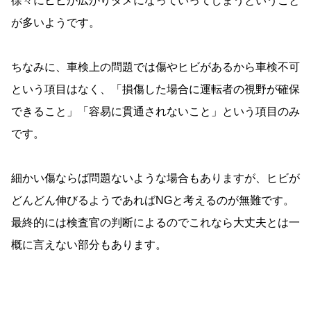
徐々にヒビが広がりダメになっていってしまうということ
が多いようです。
ちなみに、車検上の問題では傷やヒビがあるから車検不可
という項目はなく、「損傷した場合に運転者の視野が確保
できること」「容易に貫通されないこと」という項目のみ
です。
細かい傷ならば問題ないような場合もありますが、ヒビが
どんどん伸びるようであればNGと考えるのが無難です。
最終的には検査官の判断によるのでこれなら大丈夫とは一
概に言えない部分もあります。