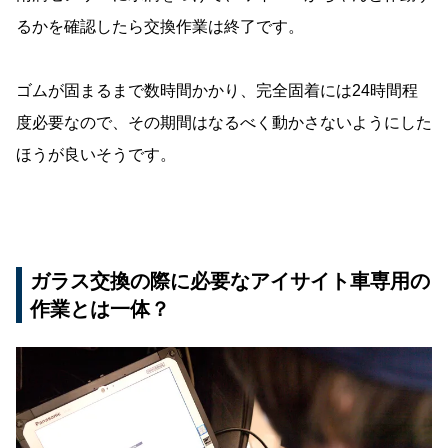
るかを確認したら交換作業は終了です。
ゴムが固まるまで数時間かかり、完全固着には24時間程
度必要なので、その期間はなるべく動かさないようにした
ほうが良いそうです。
ガラス交換の際に必要なアイサイト車専用の
作業とは一体？