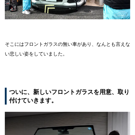
そこにはフロントガラスの無い車があり、なんとも言えな
い悲しい姿をしていました。
ついに、新しいフロントガラスを用意、取り
付けていきます。