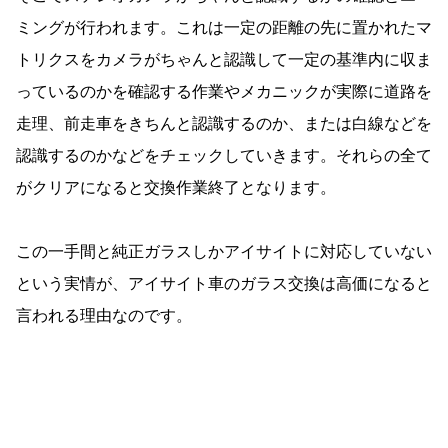
ミングが行われます。これは一定の距離の先に置かれたマ
トリクスをカメラがちゃんと認識して一定の基準内に収ま
っているのかを確認する作業やメカニックが実際に道路を
走理、前走車をきちんと認識するのか、または白線などを
認識するのかなどをチェックしていきます。それらの全て
がクリアになると交換作業終了となります。
この一手間と純正ガラスしかアイサイトに対応していない
という実情が、アイサイト車のガラス交換は高価になると
言われる理由なのです。