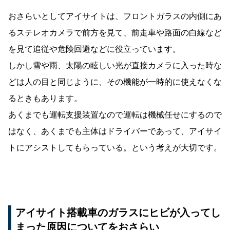
おさらいとしてアイサイトは、フロントガラスの内側にあ
るステレオカメラで前方を見て、前走車や路面の白線など
を見て追従や危険回避などに役立っています。
しかし雪や雨、太陽の眩しい光が直接カメラに入った時な
どは人の目と同じように、その機能が一時的に使えなくな
るときもあります。
あくまでも運転支援装置なので運転は機械任せにするので
はなく、あくまでも主体はドライバーであって、アイサイ
トにアシストしてもらっている。という考えが大切です。
アイサイト搭載車のガラスにヒビが入ってし
まった原因についてをおさらい