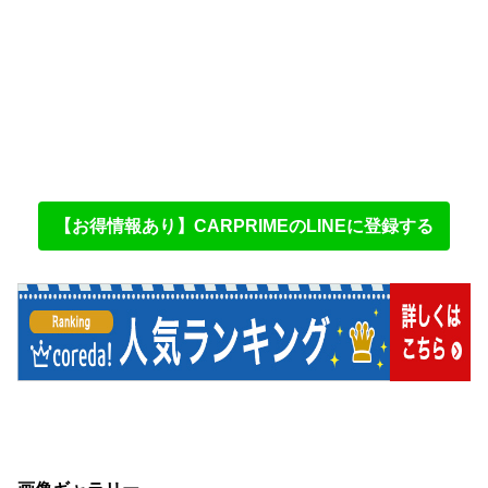
【お得情報あり】CARPRIMEのLINEに登録する