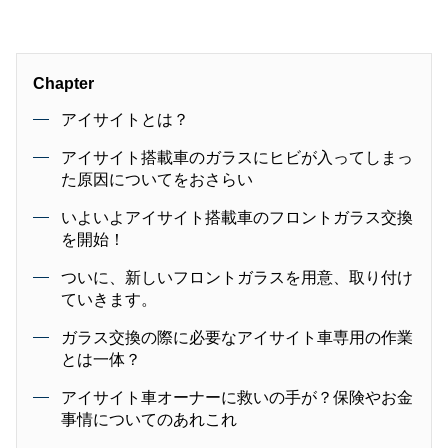
Chapter
アイサイトとは？
アイサイト搭載車のガラスにヒビが入ってしまっ
た原因についてをおさらい
いよいよアイサイト搭載車のフロントガラス交換
を開始！
ついに、新しいフロントガラスを用意、取り付け
ていきます。
ガラス交換の際に必要なアイサイト車専用の作業
とは一体？
アイサイト車オーナーに救いの手が？保険やお金
事情についてのあれこれ