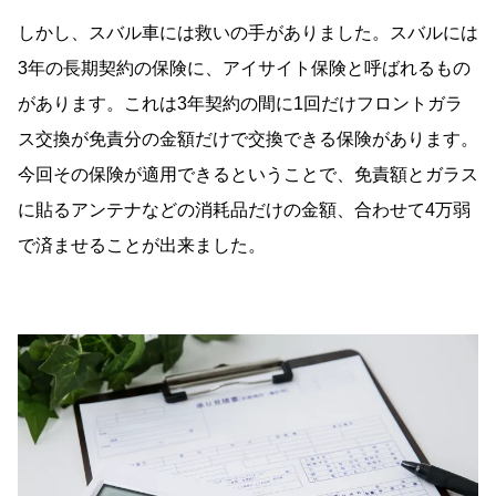
しかし、スバル車には救いの手がありました。スバルには
3年の長期契約の保険に、アイサイト保険と呼ばれるもの
があります。これは3年契約の間に1回だけフロントガラ
ス交換が免責分の金額だけで交換できる保険があります。
今回その保険が適用できるということで、免責額とガラス
に貼るアンテナなどの消耗品だけの金額、合わせて4万弱
で済ませることが出来ました。