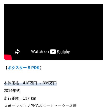
【
ボクスター S PDK
】
本体価格：418万円 → 399万円
2014年式
走行距離：13万km
スポーツクロノPKG＆シートヒーター搭載