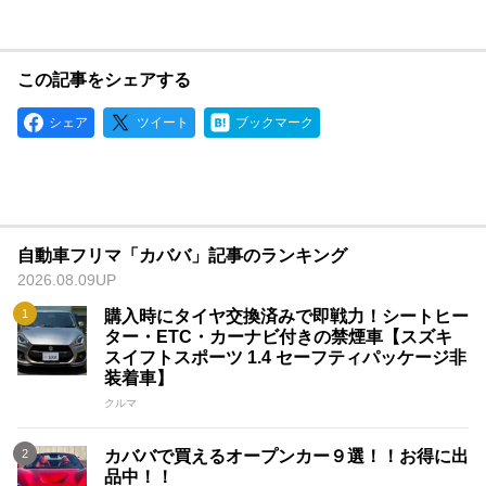
この記事をシェアする
シェア
ツイート
ブックマーク
自動車フリマ「カババ」記事のランキング
2026.08.09UP
購入時にタイヤ交換済みで即戦力！シートヒー
ター・ETC・カーナビ付きの禁煙車【スズキ
スイフトスポーツ 1.4 セーフティパッケージ非
装着車】
クルマ
カババで買えるオープンカー９選！！お得に出
品中！！