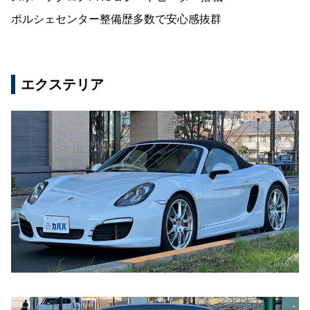
ポルシェセンター整備歴多数で安心感抜群
エクステリア