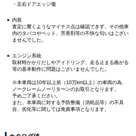
・左右ドアエッジ傷
内装
査定に響くようなマイナス点は確認できず、その他車
内のタバコやペット、芳香剤等の不快な匂いはござい
ませんでした。
エンジン系統
取材時かかりだしやアイドリング、走る止まる曲がる
等の基本動作に問題はございませんでした。
※本車両は10年以上前（10万km以上）の車両の為、
ノークレームノーリターンのお取引となります。
予めご了承ください。
また、本車両に対する予防整備（消耗品等）の不具
合、劣化等に関しては免責事項となります。