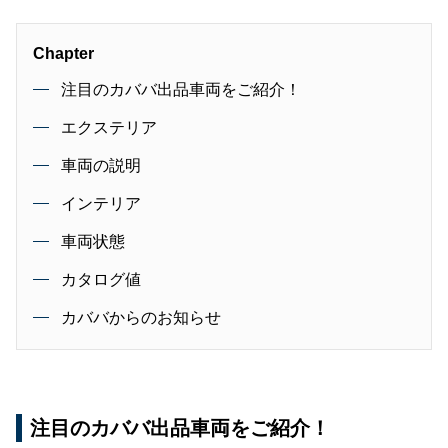
Chapter
注目のカババ出品車両をご紹介！
エクステリア
車両の説明
インテリア
車両状態
カタログ値
カババからのお知らせ
注目のカババ出品車両をご紹介！