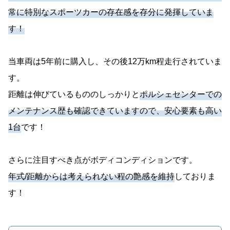
常に特別なスポーツカーの存在感を存分に発揮していま
す！
当車両は5年前に購入し、その後12万km程走行されていま
す。
距離は伸びているもののしっかりと
ポルシェセンターでの
メンテナンス歴も確認できていますので、安心要素も高い
1台
です！
さらに注目すべき点がボディコンディションです。
年式/距離からは考えられない程の艶感を維持
しておりま
す！