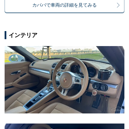
カババで車両の詳細を見てみる
インテリア