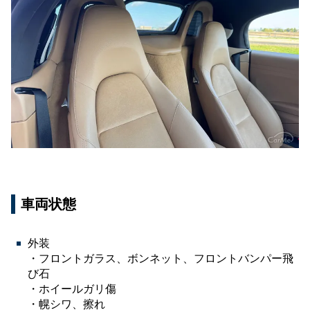
車両状態
外装
・フロントガラス、ボンネット、フロントバンパー飛
び石
・ホイールガリ傷
・幌シワ、擦れ