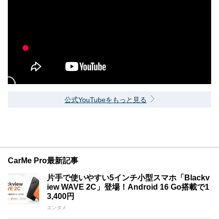
公式YouTubeをもっと見る
CarMe Pro最新記事
片手で使いやすい5インチ小型スマホ「Blackv
iew WAVE 2C」登場！Android 16 Go搭載で1
3,400円
エンタメ