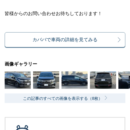
皆様からのお問い合わせお待ちしております！
カババで車両の詳細を見てみる
画像ギャラリー
この記事のすべての画像を表示する（8枚）