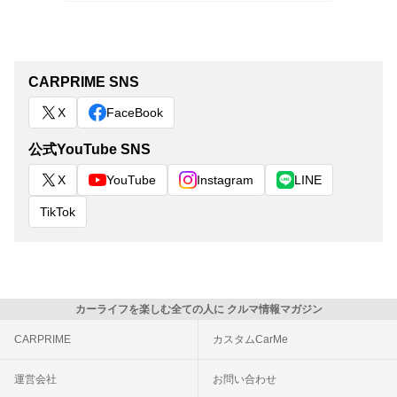
CARPRIME SNS
X
FaceBook
公式YouTube SNS
X
YouTube
Instagram
LINE
TikTok
カーライフを楽しむ全ての人に クルマ情報マガジン
CARPRIME
カスタムCarMe
運営会社
お問い合わせ