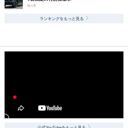
輸入車
ランキングをもっと見る
公式YouTubeをもっと見る