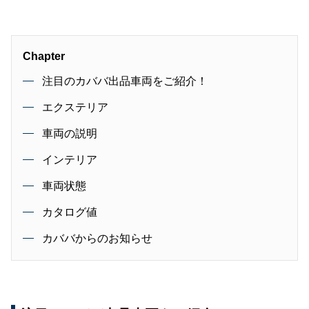
Chapter
注目のカババ出品車両をご紹介！
エクステリア
車両の説明
インテリア
車両状態
カタログ値
カババからのお知らせ