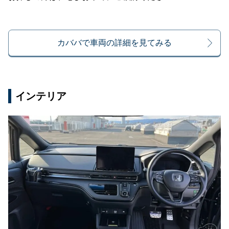
カババで車両の詳細を見てみる
インテリア