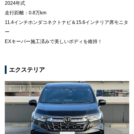
2024年式
走行距離：0.8万km
11.4インチホンダコネクトナビ＆15.6インチリア席モニタ
ー
EXキーパー施工済みで美しいボディを維持！
エクステリア