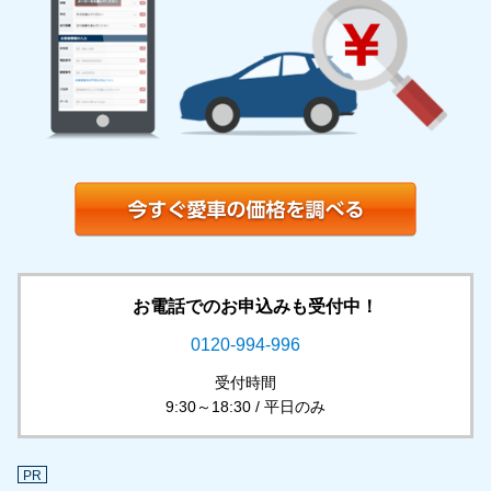
お電話でのお申込みも受付中！
0120-994-996
受付時間
9:30～18:30 / 平日のみ
PR