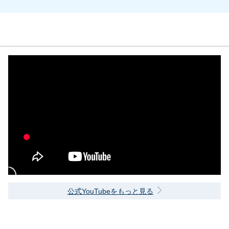
公式YouTubeをもっと見る