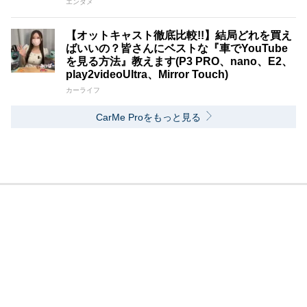
エンタメ
【オットキャスト徹底比較!!】結局どれを買え
ばいいの？皆さんにベストな『車でYouTube
を見る方法』教えます(P3 PRO、nano、E2、
play2videoUltra、Mirror Touch)
カーライフ
CarMe Proをもっと見る