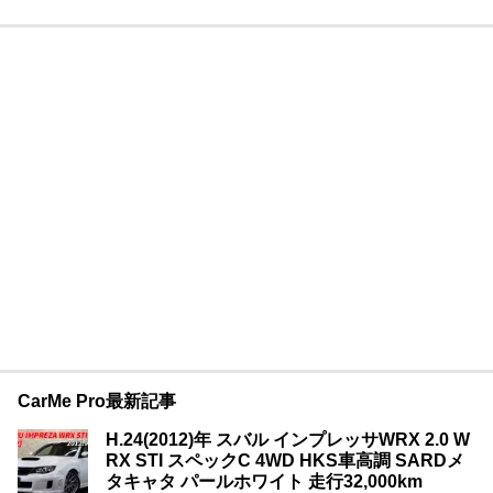
CarMe Pro最新記事
H.24(2012)年 スバル インプレッサWRX 2.0 W
RX STI スペックC 4WD HKS車高調 SARDメ
タキャタ パールホワイト 走行32,000km