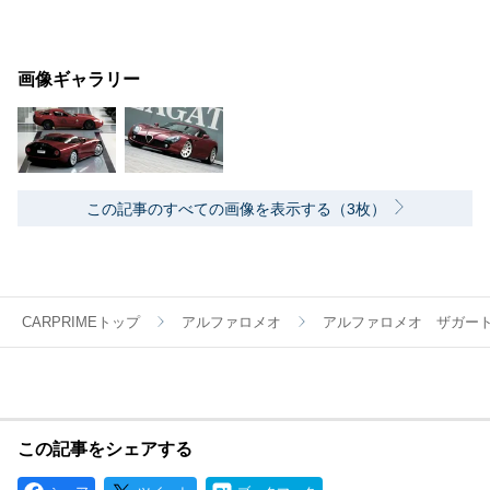
画像ギャラリー
この記事のすべての画像を表示する（3枚）
CARPRIMEトップ
アルファロメオ
アルファロメオ ザガー
この記事をシェアする