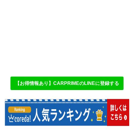
【お得情報あり】CARPRIMEのLINEに登録する