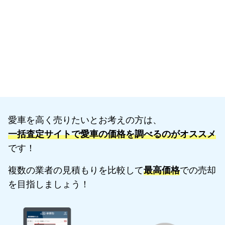
愛車を高く売りたいとお考えの方は、
一括査定サイトで愛車の価格を調べるのがオススメ
です！
複数の業者の見積もりを比較して
最高価格
での売却
を目指しましょう！