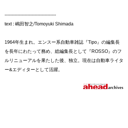
------------------------------------
text : 嶋田智之/Tomoyuki Shimada
1964年生まれ。エンスー系自動車雑誌『Tipo』の編集長
を長年にわたって務め、総編集長として『ROSSO』のフ
ルリニューアルを果たした後、独立。現在は自動車ライタ
ー&エディターとして活躍。