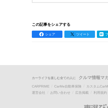
この記事をシェアする
シェア
ツイート
クルマ情報マ
カーライフを楽しむ全ての人に
CARPRIME
CarMe自動車保険
カスタムCarM
運営会社
お問い合わせ
広告掲載
利用規約