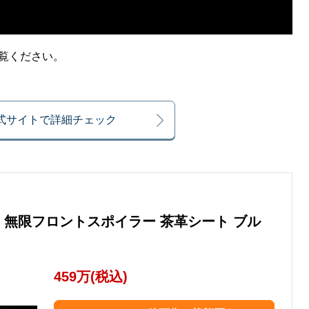
ご覧ください。
公式サイトで詳細チェック
00 2.2 無限フロントスポイラー 茶革シート ブル
459万(税込)