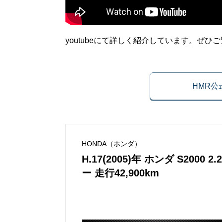
youtubeにて詳しく紹介しています。ぜひ
HMR
HONDA（ホンダ）
H.17(2005)年 ホンダ S20
ー 走行42,900km