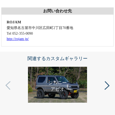
お問い合わせ先
ROJAM
愛知県名古屋市中川区広田町2丁目70番地
Tel 052-355-0090
http://rojam.jp/
関連するカスタムギャラリー
ジムニー
アピオ