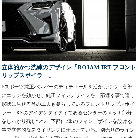
立体的かつ洗練のデザイン「ROJAM IRT フロント
リップスポイラー」
Fスポーツ純正バンパーのディティールを活かしつつ、各部
にエッジを効かせ、純正フィンデザインを一部遮る事で違う
形状に見せる等の工夫も凝らしているフロントリップスポイ
ラー。RXのアイデンティティであるセンターのメッキ部分
をしっかり残しつつ、下部に2重のフィンデザインを設ける
事で立体的なスタイリングに仕上げている。別売りのライン