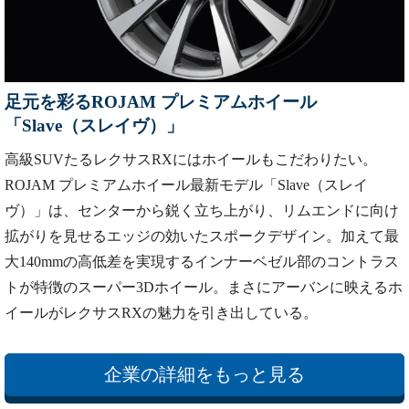
足元を彩るROJAM プレミアムホイール
「Slave（スレイヴ）」
高級SUVたるレクサスRXにはホイールもこだわりたい。
ROJAM プレミアムホイール最新モデル「Slave（スレイ
ヴ）」は、センターから鋭く立ち上がり、リムエンドに向け
拡がりを見せるエッジの効いたスポークデザイン。加えて最
大140mmの高低差を実現するインナーベゼル部のコントラス
トが特徴のスーパー3Dホイール。まさにアーバンに映えるホ
イールがレクサスRXの魅力を引き出している。
企業の詳細をもっと見る