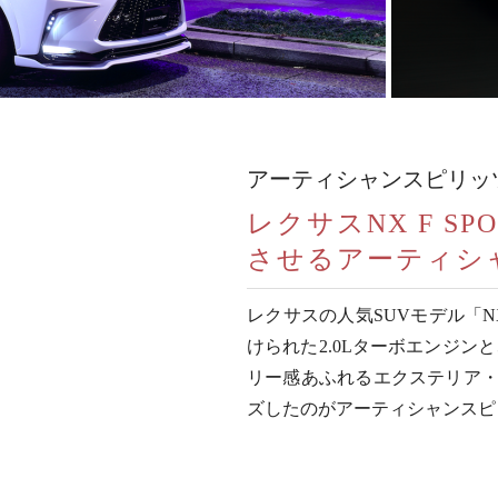
アーティシャンスピリッツ
レクサスNX F 
させるアーティシ
レクサスの人気SUVモデル「NX
けられた2.0Lターボエンジン
リー感あふれるエクステリア・
ズしたのがアーティシャンスピリ