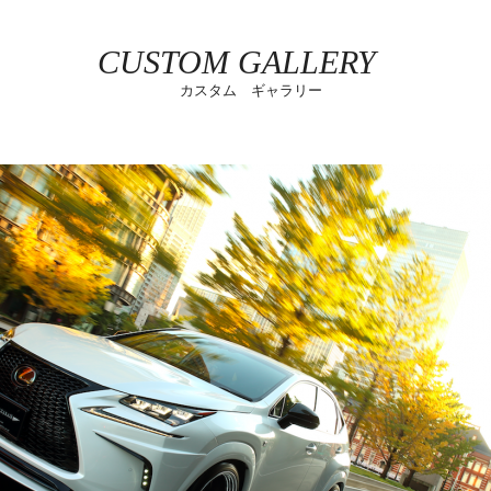
CUSTOM GALLERY
カスタム ギャラリー