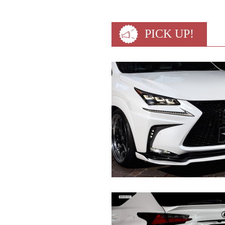
PICK UP!