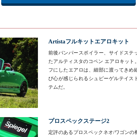
Artistaフルキットエアロキット
前後バンパースポイラー、サイドステ
たアルティスタのコペン エアロキット
フにしたエアロは、細部に渡ってきめ
び心が感じられるシュピーゲルテイス
テムだ。
プロスペックステージ2
定評のあるプロスペックネオ/ワゴンの