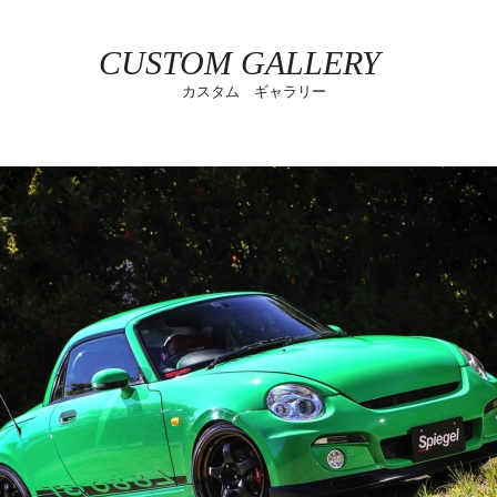
CUSTOM GALLERY
カスタム ギャラリー