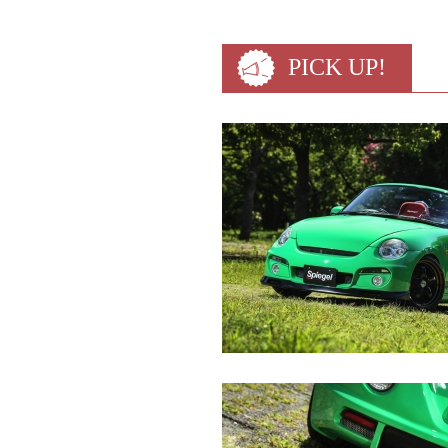
PICK UP!